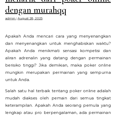
dengan murahqq
admin
|
August 28, 2025
Apakah Anda mencari cara yang menyenangkan
dan menyenangkan untuk menghabiskan waktu?
Apakah Anda menikmati sensasi kompetisi dan
aliran adrenalin yang datang dengan permainan
berisiko tinggi? Jika demikian, maka poker online
mungkin merupakan permainan yang sempurna
untuk Anda.
Salah satu hal terbaik tentang poker online adalah
mudah diakses oleh pemain dari semua tingkat
keterampilan. Apakah Anda seorang pemula yang
lengkap atau pro berpengalaman, ada permainan