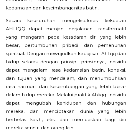
kedamaian dan keseimbanganitas batin.
Secara keseluruhan, mengeksplorasi kekuatan
AHLIQQ dapat menjadi perjalanan transformatif
yang mengarah pada kesadaran diri yang lebih
besar, pertumbuhan pribadi, dan pemenuhan
spiritual. Dengan mewujudkan kebajikan Ahliqq dan
hidup selaras dengan prinsip -prinsipnya, individu
dapat mengalami rasa kedamaian batin, koneksi,
dan tujuan yang mendalam, dan menumbuhkan
rasa harmoni dan keseimbangan yang lebih besar
dalam hidup mereka. Melalui praktik Ahliqq, individu
dapat mengubah kehidupan dan hubungan
mereka, dan menciptakan dunia yang lebih
berbelas kasih, etis, dan memuaskan bagi diri
mereka sendiri dan orang lain.