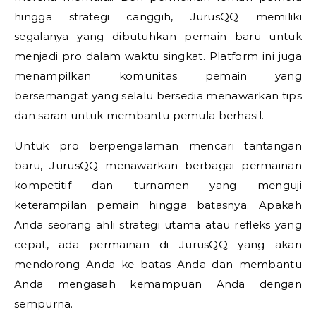
hingga strategi canggih, JurusQQ memiliki
segalanya yang dibutuhkan pemain baru untuk
menjadi pro dalam waktu singkat. Platform ini juga
menampilkan komunitas pemain yang
bersemangat yang selalu bersedia menawarkan tips
dan saran untuk membantu pemula berhasil.
Untuk pro berpengalaman mencari tantangan
baru, JurusQQ menawarkan berbagai permainan
kompetitif dan turnamen yang menguji
keterampilan pemain hingga batasnya. Apakah
Anda seorang ahli strategi utama atau refleks yang
cepat, ada permainan di JurusQQ yang akan
mendorong Anda ke batas Anda dan membantu
Anda mengasah kemampuan Anda dengan
sempurna.