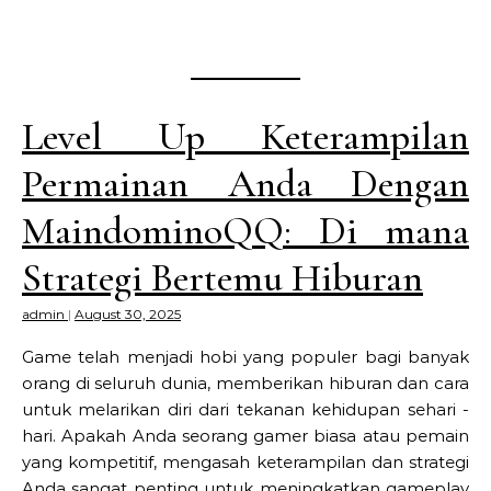
Level Up Keterampilan
Permainan Anda Dengan
MaindominoQQ: Di mana
Strategi Bertemu Hiburan
admin
|
August 30, 2025
Game telah menjadi hobi yang populer bagi banyak
orang di seluruh dunia, memberikan hiburan dan cara
untuk melarikan diri dari tekanan kehidupan sehari -
hari. Apakah Anda seorang gamer biasa atau pemain
yang kompetitif, mengasah keterampilan dan strategi
Anda sangat penting untuk meningkatkan gameplay