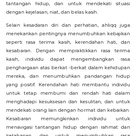
tantangan hidup, dan untuk mendekati situasi
dengan kejelasan, niat, dan belas kasih.
Selain kesadaran diri dan perhatian, ahliqq juga
menekankan pentingnya menumbuhkan kebajikan
seperti rasa terima kasih, kerendahan hati, dan
kesabaran. Dengan mempraktikkan rasa terima
kasih, individu dapat mengembangkan rasa
penghargaan atas berkat -berkat dalam kehidupan
mereka, dan menumbuhkan pandangan hidup
yang positif. Kerendahan hati membantu individu
untuk tetap membumi dan rendah hati dalam
menghadapi kesuksesan dan kesulitan, dan untuk
mendekati orang lain dengan hormat dan kebaikan.
Kesabaran memungkinkan individu untuk
menavigasi tantangan hidup dengan rahmat dan
ketahanan, dan untuk menumbuhkan rasa