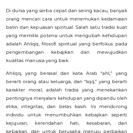
Di dunia yang serba cepat dan sering kacau, banyak
orang mencari cara untuk menemukan kedamaian
batin dan kepuasan spiritual. Salah satu tradisi kuat
yang memiliki potensi untuk mengubah kehidupan
adalah Ahliqq, filosofi spiritual yang berfokus pada
pengembangan kebajikan dan mewujudkan
kualitas manusia yang baik.
Ahliqq, yang berasal dari kata Arab “ahl,” yang
berarti orang atau keluarga, dan “liqq,” yang berarti
karakter moral, adalah tradisi yang menekankan
pentingnya menjalani kehidupan yang dipandu oleh
etika, integritas, dan belas kasih. Ini mendorong
individu untuk menumbuhkan kebajikan seperti
kejujuran, kerendahan hati, kesabaran, dan
kebaikan, dan untuk berusaha menuju perbaikan