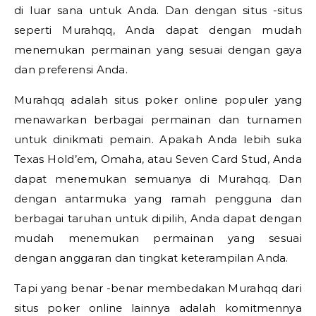
di luar sana untuk Anda. Dan dengan situs -situs
seperti Murahqq, Anda dapat dengan mudah
menemukan permainan yang sesuai dengan gaya
dan preferensi Anda.
Murahqq adalah situs poker online populer yang
menawarkan berbagai permainan dan turnamen
untuk dinikmati pemain. Apakah Anda lebih suka
Texas Hold’em, Omaha, atau Seven Card Stud, Anda
dapat menemukan semuanya di Murahqq. Dan
dengan antarmuka yang ramah pengguna dan
berbagai taruhan untuk dipilih, Anda dapat dengan
mudah menemukan permainan yang sesuai
dengan anggaran dan tingkat keterampilan Anda.
Tapi yang benar -benar membedakan Murahqq dari
situs poker online lainnya adalah komitmennya