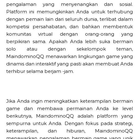
pengalaman yang menyenangkan dan sosial.
Platform ini memungkinkan Anda untuk terhubung
dengan pemain lain dari seluruh dunia, terlibat dalam
kompetisi persahabatan, dan bahkan membentuk
komunitas virtual dengan orang-orang yang
berpikiran sama. Apakah Anda lebih suka bermain
solo atau dengan sekelompok teman,
MaindominoQQ menawarkan lingkungan game yang
dinamis dan interaktif yang pasti akan membuat Anda
terhibur selama berjam -jam.
Jika Anda ingin meningkatkan keterampilan bermain
game dan membawa permainan Anda ke level
berikutnya, MaindominoQQ adalah platform yang
sempurna untuk Anda. Dengan fokus pada strategi,
keterampilan, dan hiburan, MaindominoQQ
menawarkan pengalaman bermain game yang unik