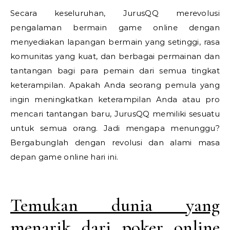
Secara keseluruhan, JurusQQ merevolusi
pengalaman bermain game online dengan
menyediakan lapangan bermain yang setinggi, rasa
komunitas yang kuat, dan berbagai permainan dan
tantangan bagi para pemain dari semua tingkat
keterampilan. Apakah Anda seorang pemula yang
ingin meningkatkan keterampilan Anda atau pro
mencari tantangan baru, JurusQQ memiliki sesuatu
untuk semua orang. Jadi mengapa menunggu?
Bergabunglah dengan revolusi dan alami masa
depan game online hari ini.
Temukan dunia yang
menarik dari poker online