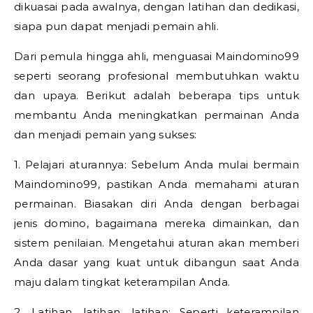
dikuasai pada awalnya, dengan latihan dan dedikasi,
siapa pun dapat menjadi pemain ahli.
Dari pemula hingga ahli, menguasai Maindomino99
seperti seorang profesional membutuhkan waktu
dan upaya. Berikut adalah beberapa tips untuk
membantu Anda meningkatkan permainan Anda
dan menjadi pemain yang sukses:
1. Pelajari aturannya: Sebelum Anda mulai bermain
Maindomino99, pastikan Anda memahami aturan
permainan. Biasakan diri Anda dengan berbagai
jenis domino, bagaimana mereka dimainkan, dan
sistem penilaian. Mengetahui aturan akan memberi
Anda dasar yang kuat untuk dibangun saat Anda
maju dalam tingkat keterampilan Anda.
2. Latihan, latihan, latihan: Seperti keterampilan