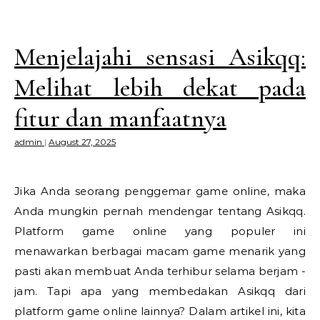
Menjelajahi sensasi Asikqq:
Melihat lebih dekat pada
fitur dan manfaatnya
admin
|
August 27, 2025
Jika Anda seorang penggemar game online, maka
Anda mungkin pernah mendengar tentang Asikqq.
Platform game online yang populer ini
menawarkan berbagai macam game menarik yang
pasti akan membuat Anda terhibur selama berjam -
jam. Tapi apa yang membedakan Asikqq dari
platform game online lainnya? Dalam artikel ini, kita