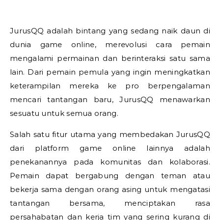
JurusQQ adalah bintang yang sedang naik daun di
dunia game online, merevolusi cara pemain
mengalami permainan dan berinteraksi satu sama
lain. Dari pemain pemula yang ingin meningkatkan
keterampilan mereka ke pro berpengalaman
mencari tantangan baru, JurusQQ menawarkan
sesuatu untuk semua orang.
Salah satu fitur utama yang membedakan JurusQQ
dari platform game online lainnya adalah
penekanannya pada komunitas dan kolaborasi.
Pemain dapat bergabung dengan teman atau
bekerja sama dengan orang asing untuk mengatasi
tantangan bersama, menciptakan rasa
persahabatan dan kerja tim yang sering kurang di