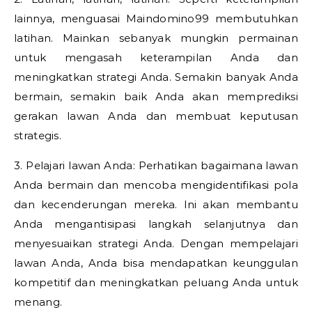
lainnya, menguasai Maindomino99 membutuhkan
latihan. Mainkan sebanyak mungkin permainan
untuk mengasah keterampilan Anda dan
meningkatkan strategi Anda. Semakin banyak Anda
bermain, semakin baik Anda akan memprediksi
gerakan lawan Anda dan membuat keputusan
strategis.
3. Pelajari lawan Anda: Perhatikan bagaimana lawan
Anda bermain dan mencoba mengidentifikasi pola
dan kecenderungan mereka. Ini akan membantu
Anda mengantisipasi langkah selanjutnya dan
menyesuaikan strategi Anda. Dengan mempelajari
lawan Anda, Anda bisa mendapatkan keunggulan
kompetitif dan meningkatkan peluang Anda untuk
menang.