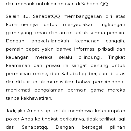
dan menarik untuk dinantikan di SahabatQQ.
Selain itu, SahabatQQ membanggakan diri atas
komitmennya untuk menyediakan lingkungan
game yang aman dan aman untuk semua pemain.
Dengan langkah-langkah keamanan canggih,
pemain dapat yakin bahwa informasi pribadi dan
keuangan mereka selalu dilindungi. Tingkat
keamanan dan privasi ini sangat penting untuk
permainan online, dan Sahabatqq berjalan di atas
dan di luar untuk memastikan bahwa pemain dapat
menikmati pengalaman bermain game mereka
tanpa kekhawatiran.
Jadi, jika Anda siap untuk membawa keterampilan
poker Anda ke tingkat berikutnya, tidak terlihat lagi
dari Sahabatqq. Dengan berbagai pilihan