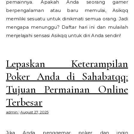
pemainnya. Apakah Anda seorang gamer
berpengalaman atau baru memulai, Asikqq
memiliki sesuatu untuk dinikmati semua orang. Jadi
mengapa menunggu? Daftar hari ini dan mulailah
menjelajahi sensasi Asikqq untuk diri Anda sendiri!
Lepaskan Keterampilan
Poker Anda di Sahabatqq:
Tujuan Permainan Online
Terbesar
admin
|
August 27, 2025
Jika Anda penggemar poker dan ingin