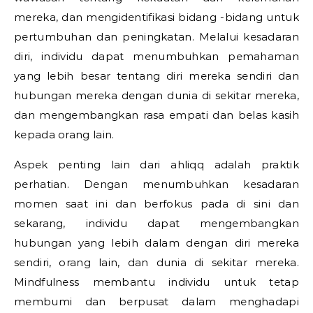
mereka, dan mengidentifikasi bidang -bidang untuk
pertumbuhan dan peningkatan. Melalui kesadaran
diri, individu dapat menumbuhkan pemahaman
yang lebih besar tentang diri mereka sendiri dan
hubungan mereka dengan dunia di sekitar mereka,
dan mengembangkan rasa empati dan belas kasih
kepada orang lain.
Aspek penting lain dari ahliqq adalah praktik
perhatian. Dengan menumbuhkan kesadaran
momen saat ini dan berfokus pada di sini dan
sekarang, individu dapat mengembangkan
hubungan yang lebih dalam dengan diri mereka
sendiri, orang lain, dan dunia di sekitar mereka.
Mindfulness membantu individu untuk tetap
membumi dan berpusat dalam menghadapi