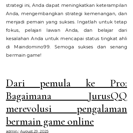
strategi ini, Anda dapat meningkatkan keterampilan
Anda, mengembangkan strategi kemenangan, dan
menjadi pemain yang sukses. Ingatlah untuk tetap
fokus, pelajari lawan Anda, dan belajar dari
kesalahan Anda untuk mencapai status tingkat ahli
di Maindomino99. Semoga sukses dan senang
bermain game!
Dari pemula ke Pro:
Bagaimana JurusQQ
merevolusi pengalaman
bermain game online
admin
|
August 29, 2025