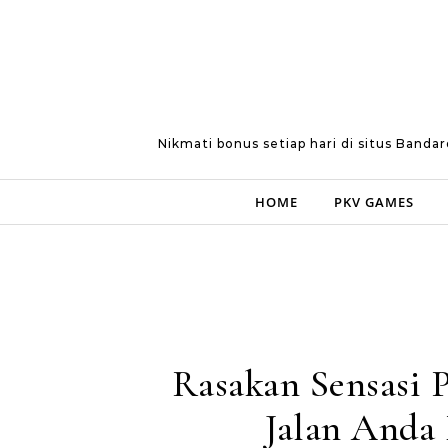
Skip to content
Nikmati bonus setiap hari di situs Band
HOME
PKV GAMES
Rasakan Sensasi 
Jalan Anda