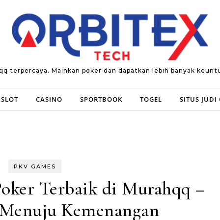
arqq terpercaya. Mainkan poker dan dapatkan lebih banyak keu
SLOT
CASINO
SPORTBOOK
TOGEL
SITUS JUDI
PKV GAMES
Poker Terbaik di Murahqq –
 Menuju Kemenangan