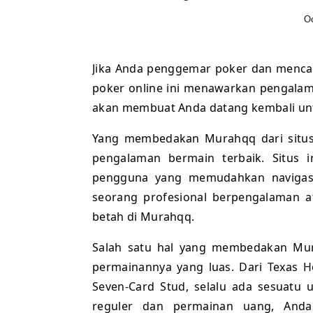
Oc
Jika Anda penggemar poker dan mencar
poker online ini menawarkan pengala
akan membuat Anda datang kembali unt
Yang membedakan Murahqq dari situs
pengalaman bermain terbaik. Situs
pengguna yang memudahkan navigasi
seorang profesional berpengalaman a
betah di Murahqq.
Salah satu hal yang membedakan Mura
permainannya yang luas. Dari Texas H
Seven-Card Stud, selalu ada sesuat
reguler dan permainan uang, Anda