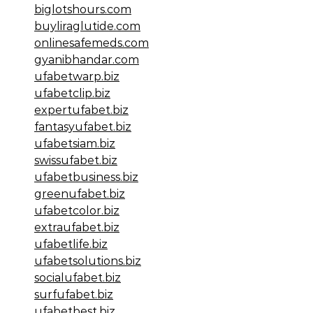
biglotshours.com
buyliraglutide.com
onlinesafemeds.com
gyanibhandar.com
ufabetwarp.biz
ufabetclip.biz
expertufabet.biz
fantasyufabet.biz
ufabetsiam.biz
swissufabet.biz
ufabetbusiness.biz
greenufabet.biz
ufabetcolor.biz
extraufabet.biz
ufabetlife.biz
ufabetsolutions.biz
socialufabet.biz
surfufabet.biz
ufabetbest.biz