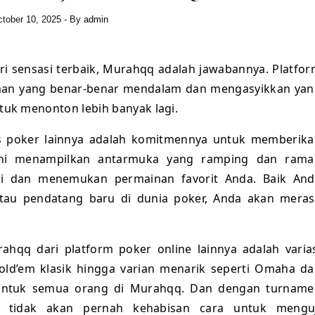
tober 10, 2025
- By
admin
i sensasi terbaik, Murahqq adalah jawabannya. Platfo
man yang benar-benar mendalam dan mengasyikkan ya
uk menonton lebih banyak lagi.
 poker lainnya adalah komitmennya untuk memberika
 ini menampilkan antarmuka yang ramping dan rama
 dan menemukan permainan favorit Anda. Baik And
tau pendatang baru di dunia poker, Anda akan mera
hqq dari platform poker online lainnya adalah varia
old’em klasik hingga varian menarik seperti Omaha d
u untuk semua orang di Murahqq. Dan dengan turname
 tidak akan pernah kehabisan cara untuk menguj