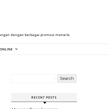
ntungan dengan berbagai promosi menarik.
 ONLINE
Search
RECENT POSTS