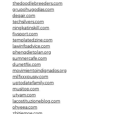
thedoodlebreeders.com
grupohugodias.com
deqair.com
techsilvers.com
ningkatinskill.com
fivsport.com
templatedzine.com
lawinfoadvice.com
phenqdietplan.org
sumnercafe.com
dunetflix.com
movimientoindignados.org
milfxxxpussy.com
uptodatefamily.com
musitop.com
utyam.com
lacostituzioneblog.com
ohyeea.com
zhitiemoe.com