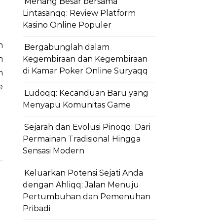
Menang Besar bersama
Lintasanqq: Review Platform
Kasino Online Populer
Bergabunglah dalam
n
Kegembiraan dan Kegembiraan
di Kamar Poker Online Suryaqq
m
e
Ludoqq: Kecanduan Baru yang
Menyapu Komunitas Game
Sejarah dan Evolusi Pinoqq: Dari
Permainan Tradisional Hingga
Sensasi Modern
Keluarkan Potensi Sejati Anda
dengan Ahliqq: Jalan Menuju
Pertumbuhan dan Pemenuhan
Pribadi