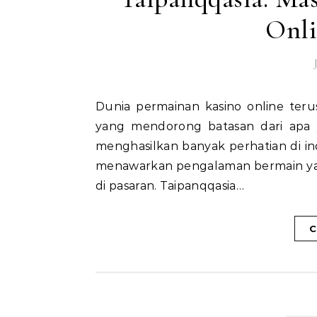
Onli
Dunia permainan kasino online terus berkembang, dengan platform dan teknologi baru
yang mendorong batasan dari apa 
menghasilkan banyak perhatian di indu
menawarkan pengalaman bermain yang
di pasaran. Taipanqqasia…
C