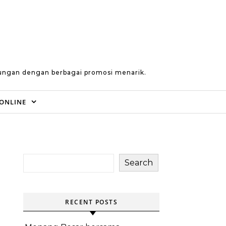
ntungan dengan berbagai promosi menarik.
 ONLINE
Search
RECENT POSTS