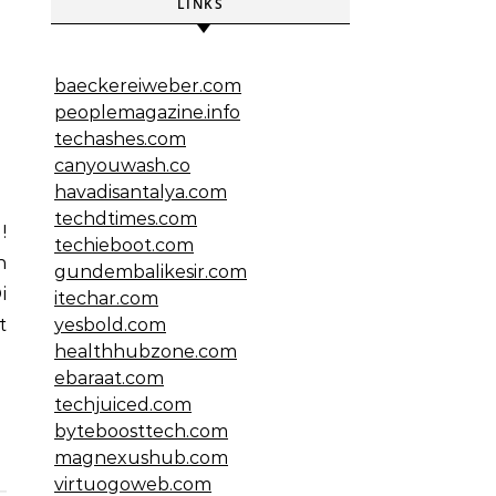
LINKS
baeckereiweber.com
peoplemagazine.info
techashes.com
canyouwash.co
havadisantalya.com
techdtimes.com
techieboot.com
n
gundembalikesir.com
i
itechar.com
t
yesbold.com
healthhubzone.com
ebaraat.com
techjuiced.com
byteboosttech.com
magnexushub.com
virtuogoweb.com