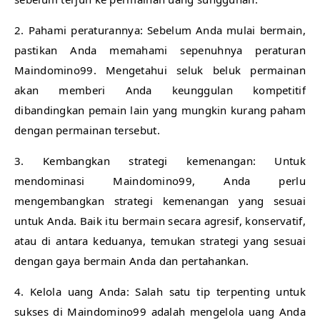
2. Pahami peraturannya: Sebelum Anda mulai bermain,
pastikan Anda memahami sepenuhnya peraturan
Maindomino99. Mengetahui seluk beluk permainan
akan memberi Anda keunggulan kompetitif
dibandingkan pemain lain yang mungkin kurang paham
dengan permainan tersebut.
3. Kembangkan strategi kemenangan: Untuk
mendominasi Maindomino99, Anda perlu
mengembangkan strategi kemenangan yang sesuai
untuk Anda. Baik itu bermain secara agresif, konservatif,
atau di antara keduanya, temukan strategi yang sesuai
dengan gaya bermain Anda dan pertahankan.
4. Kelola uang Anda: Salah satu tip terpenting untuk
sukses di Maindomino99 adalah mengelola uang Anda