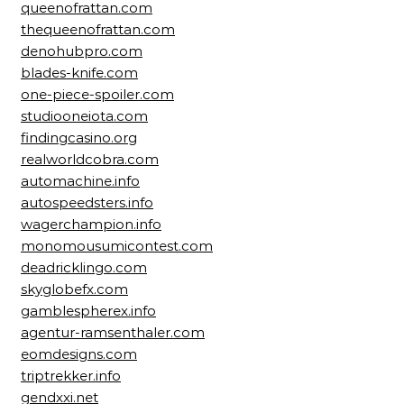
queenofrattan.com
thequeenofrattan.com
denohubpro.com
blades-knife.com
one-piece-spoiler.com
studiooneiota.com
findingcasino.org
realworldcobra.com
automachine.info
autospeedsters.info
wagerchampion.info
monomousumicontest.com
deadricklingo.com
skyglobefx.com
gamblespherex.info
agentur-ramsenthaler.com
eomdesigns.com
triptrekker.info
gendxxi.net