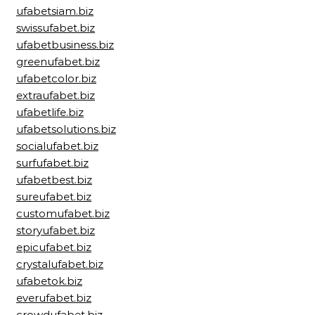
ufabetsiam.biz
swissufabet.biz
ufabetbusiness.biz
greenufabet.biz
ufabetcolor.biz
extraufabet.biz
ufabetlife.biz
ufabetsolutions.biz
socialufabet.biz
surfufabet.biz
ufabetbest.biz
sureufabet.biz
customufabet.biz
storyufabet.biz
epicufabet.biz
crystalufabet.biz
ufabetok.biz
everufabet.biz
crowdufabet.biz