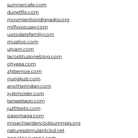
sumnercafe.com
dunetflix.com
movimientoindignados.org
milfxxxpussy.com
uptodatefamily.com
musitop.com
utyam.com
lacostituzioneblog.com
ohyeea.com
zhitiemoe.com
nungkub.com
anotherindian.com
xylemcider.com
taniaetiago.com
juzfitketo.com
pasomaga.com
impactgardencbdgummies.org
naturesstimulantcbd.net
nopalinaeuropa.com