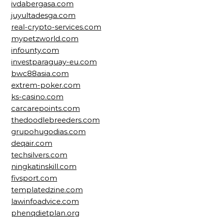
ivdabergasa.com
juyultadesga.com
real-crypto-services.com
mypetzworld.com
infounty.com
investparaguay-eu.com
bwc88asia.com
extrem-poker.com
ks-casino.com
carcarepoints.com
thedoodlebreeders.com
grupohugodias.com
deqair.com
techsilvers.com
ningkatinskill.com
fivsport.com
templatedzine.com
lawinfoadvice.com
phenqdietplan.org