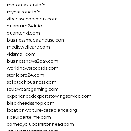
motomasters.info
mycarzone.info
vibecasaconcepts.com
quantum24.info
quantenki.com
businessmagazineusa.com
medicwellcare.com
vidsmall.com
businessnews2day.com
worldnewsrecords.com
sterilepro24.com
solidtechbusiness.com
reviewcardgaming.com
experiencedexpertstowingservice.com
blackheadsshop.com
location-voiture-casablanca.org
kpaulbartelme.com
comedyclubofhiltonhead.com