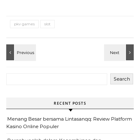
pkv games
slot
Search
RECENT POSTS
Menang Besar bersama Lintasanqq: Review Platform
Kasino Online Populer