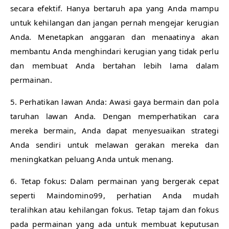
secara efektif. Hanya bertaruh apa yang Anda mampu
untuk kehilangan dan jangan pernah mengejar kerugian
Anda. Menetapkan anggaran dan menaatinya akan
membantu Anda menghindari kerugian yang tidak perlu
dan membuat Anda bertahan lebih lama dalam
permainan.
5. Perhatikan lawan Anda: Awasi gaya bermain dan pola
taruhan lawan Anda. Dengan memperhatikan cara
mereka bermain, Anda dapat menyesuaikan strategi
Anda sendiri untuk melawan gerakan mereka dan
meningkatkan peluang Anda untuk menang.
6. Tetap fokus: Dalam permainan yang bergerak cepat
seperti Maindomino99, perhatian Anda mudah
teralihkan atau kehilangan fokus. Tetap tajam dan fokus
pada permainan yang ada untuk membuat keputusan