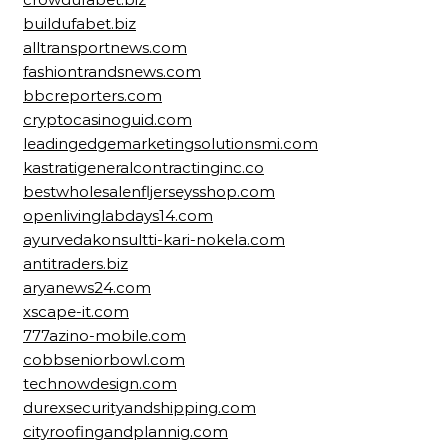
buildufabet.biz
alltransportnews.com
fashiontrandsnews.com
bbcreporters.com
cryptocasinoguid.com
leadingedgemarketingsolutionsmi.com
kastratigeneralcontractinginc.co
bestwholesalenfljerseysshop.com
openlivinglabdays14.com
ayurvedakonsultti-kari-nokela.com
antitraders.biz
aryanews24.com
xscape-it.com
777azino-mobile.com
cobbseniorbowl.com
technowdesign.com
durexsecurityandshipping.com
cityroofingandplannig.com