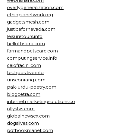
webnshare.com
overlygeneralization.com
ethiopianetwork.org
gadgetsmesh.com
justicefornevada.com
leisuretours.info
hellotbsbro.com
farmandpetscare.com
computingservice.info
caiofracini.com
techpositive.info
unseonrang.com
pak-urdu-poetry.com
blogcetra.com
internetmarketingsolutions.co
ollystvs.com
globalnewscx.com
dogslives.com
pdfbookplanet.com