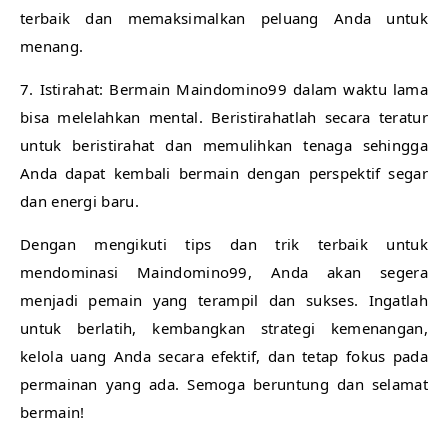
terbaik dan memaksimalkan peluang Anda untuk
menang.
7. Istirahat: Bermain Maindomino99 dalam waktu lama
bisa melelahkan mental. Beristirahatlah secara teratur
untuk beristirahat dan memulihkan tenaga sehingga
Anda dapat kembali bermain dengan perspektif segar
dan energi baru.
Dengan mengikuti tips dan trik terbaik untuk
mendominasi Maindomino99, Anda akan segera
menjadi pemain yang terampil dan sukses. Ingatlah
untuk berlatih, kembangkan strategi kemenangan,
kelola uang Anda secara efektif, dan tetap fokus pada
permainan yang ada. Semoga beruntung dan selamat
bermain!