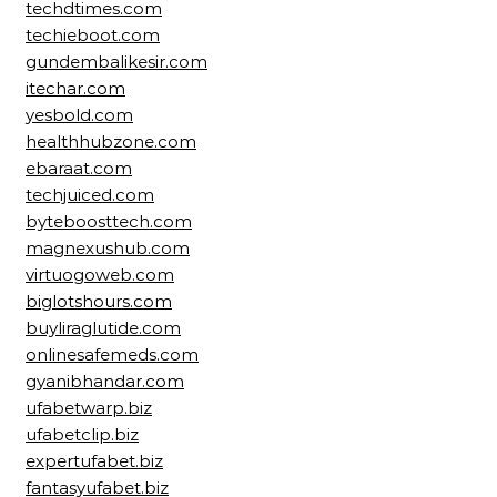
techdtimes.com
techieboot.com
gundembalikesir.com
itechar.com
yesbold.com
healthhubzone.com
ebaraat.com
techjuiced.com
byteboosttech.com
magnexushub.com
virtuogoweb.com
biglotshours.com
buyliraglutide.com
onlinesafemeds.com
gyanibhandar.com
ufabetwarp.biz
ufabetclip.biz
expertufabet.biz
fantasyufabet.biz