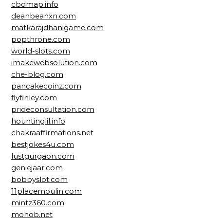
cbdmap.info
deanbeanxn.com
matkarajdhanigame.com
popthrone.com
world-slots.com
imakewebsolution.com
che-blog.com
pancakecoinz.com
flyfinley.com
prideconsultation.com
hountinglil.info
chakraaffirmations.net
bestjokes4u.com
lustgurgaon.com
geniejaar.com
bobbyslot.com
11placemoulin.com
mintz360.com
mohob.net