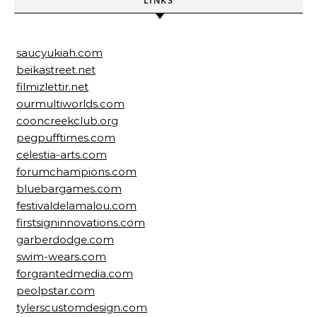
LINKS
saucyukiah.com
beikastreet.net
filmizlettir.net
ourmultiworlds.com
cooncreekclub.org
pegpufftimes.com
celestia-arts.com
forumchampions.com
bluebargames.com
festivaldelamalou.com
firstsigninnovations.com
garberdodge.com
swim-wears.com
forgrantedmedia.com
peolpstar.com
tylerscustomdesign.com