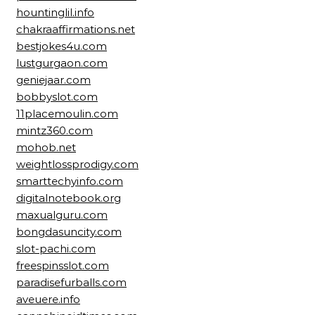
hountinglil.info
chakraaffirmations.net
bestjokes4u.com
lustgurgaon.com
geniejaar.com
bobbyslot.com
11placemoulin.com
mintz360.com
mohob.net
weightlossprodigy.com
smarttechyinfo.com
digitalnotebook.org
maxualguru.com
bongdasuncity.com
slot-pachi.com
freespinsslot.com
paradisefurballs.com
aveuere.info