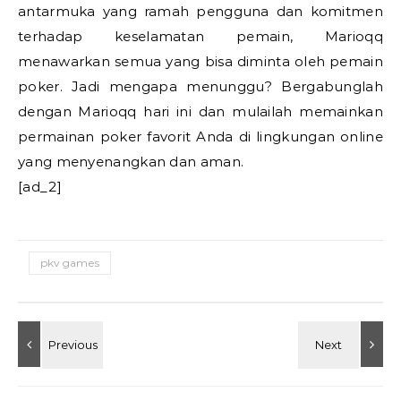
antarmuka yang ramah pengguna dan komitmen
terhadap keselamatan pemain, Marioqq
menawarkan semua yang bisa diminta oleh pemain
poker. Jadi mengapa menunggu? Bergabunglah
dengan Marioqq hari ini dan mulailah memainkan
permainan poker favorit Anda di lingkungan online
yang menyenangkan dan aman.
[ad_2]
pkv games