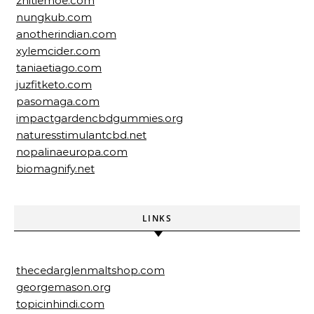
zhitiemoe.com
nungkub.com
anotherindian.com
xylemcider.com
taniaetiago.com
juzfitketo.com
pasomaga.com
impactgardencbdgummies.org
naturesstimulantcbd.net
nopalinaeuropa.com
biomagnify.net
LINKS
thecedarglenmaltshop.com
georgemason.org
topicinhindi.com