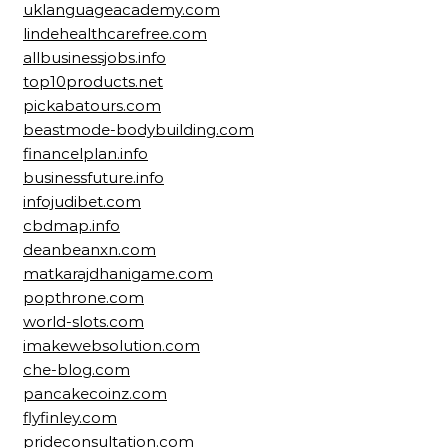
uklanguageacademy.com
lindehealthcarefree.com
allbusinessjobs.info
top10products.net
pickabatours.com
beastmode-bodybuilding.com
financelplan.info
businessfuture.info
infojudibet.com
cbdmap.info
deanbeanxn.com
matkarajdhanigame.com
popthrone.com
world-slots.com
imakewebsolution.com
che-blog.com
pancakecoinz.com
flyfinley.com
prideconsultation.com