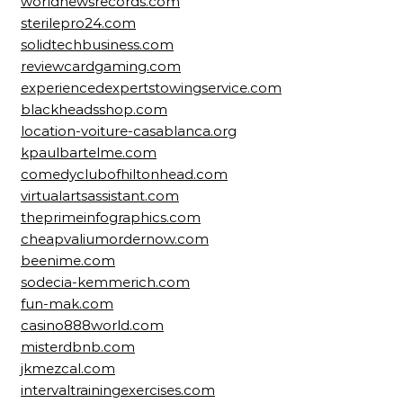
worldnewsrecords.com
sterilepro24.com
solidtechbusiness.com
reviewcardgaming.com
experiencedexpertstowingservice.com
blackheadsshop.com
location-voiture-casablanca.org
kpaulbartelme.com
comedyclubofhiltonhead.com
virtualartsassistant.com
theprimeinfographics.com
cheapvaliumordernow.com
beenime.com
sodecia-kemmerich.com
fun-mak.com
casino888world.com
misterdbnb.com
jkmezcal.com
intervaltrainingexercises.com