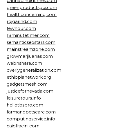
cannabinoidtimes.com
greenproductsgui.com
healthconcerning.com
rojgarind.com
fewhour.com
18minutetimer.com
semanticseostars.com
mainstreamzone.com
growmarijuanas.com
webnshare.com
overlygeneralization.com
ethiopianetwork.org
gadgetsmesh.com
justicefornevada.com
leisuretours.info
hellotbsbro.com
farmandpetscare.com
computingservice.info
caiofracini.com