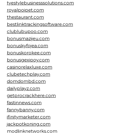
tyestylebusinesssolutions.com
royalpoipet.com
thestaurant.com
bestlinktrackingsoftware.com
clublubupoo.com
bonusmazijeu.com
bonuskyfojea.com
bonuskorokee.com
bonusgexipoy.com
casinorelaxluxe.com
clubetechplay.com
domdombd.com
dailyplayz.com
getprocrackhere.com
fastinnews.com
fannybanny.com
ifinitymarketer.com
jackpotkoning.com
modlinknetworks.com