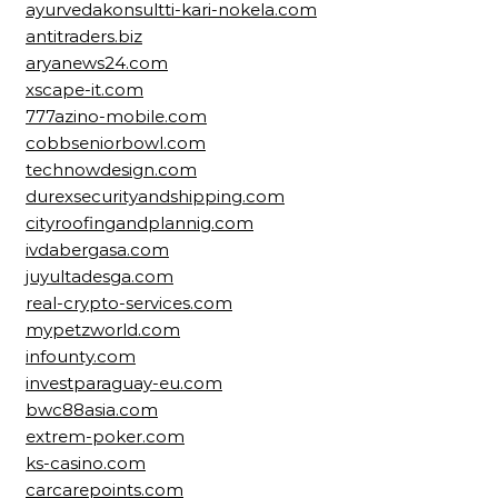
ayurvedakonsultti-kari-nokela.com
antitraders.biz
aryanews24.com
xscape-it.com
777azino-mobile.com
cobbseniorbowl.com
technowdesign.com
durexsecurityandshipping.com
cityroofingandplannig.com
ivdabergasa.com
juyultadesga.com
real-crypto-services.com
mypetzworld.com
infounty.com
investparaguay-eu.com
bwc88asia.com
extrem-poker.com
ks-casino.com
carcarepoints.com