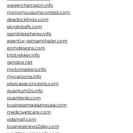
wagerchampion.info
monomousumicontest.com
deadricklingo.com
skyglobefx.com
gamblespherex.info
agentur-ramsenthaler.com
eomdesigns.com
triptrekker.info
gendxxi.net
motomasters.info
mycarzone.info
vibecasaconcepts.com
quantum24.info
quantenki.com
businessmagazineusa.com
medicwellcare.com
vidsmall.com
businessnews2day.com