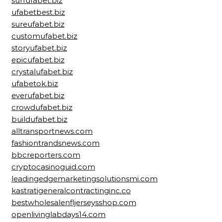
surfufabet.biz
ufabetbest.biz
sureufabet.biz
customufabet.biz
storyufabet.biz
epicufabet.biz
crystalufabet.biz
ufabetok.biz
everufabet.biz
crowdufabet.biz
buildufabet.biz
alltransportnews.com
fashiontrandsnews.com
bbcreporters.com
cryptocasinoguid.com
leadingedgemarketingsolutionsmi.com
kastratigeneralcontractinginc.co
bestwholesalenfljerseysshop.com
openlivinglabdays14.com