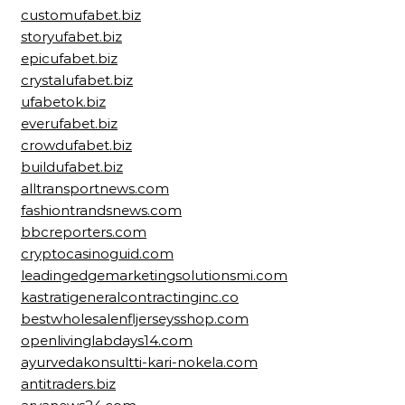
customufabet.biz
storyufabet.biz
epicufabet.biz
crystalufabet.biz
ufabetok.biz
everufabet.biz
crowdufabet.biz
buildufabet.biz
alltransportnews.com
fashiontrandsnews.com
bbcreporters.com
cryptocasinoguid.com
leadingedgemarketingsolutionsmi.com
kastratigeneralcontractinginc.co
bestwholesalenfljerseysshop.com
openlivinglabdays14.com
ayurvedakonsultti-kari-nokela.com
antitraders.biz