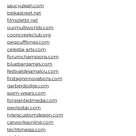
saucyukiah.com
beikastreet.net
filmizlettir.net
ourmultiworlds.com
cooncreekclub.org
pegpufftimes.com
celestia-arts.com
forumchampions.com
bluebargames.com
festivaldelamalou.com
firstsigninnovations.com
garberdodge.com
swim-wears.com
forgrantedmedia.com
peolpstar.com
tylerscustomdesign.com
carworksonline.com
techtimesss.com