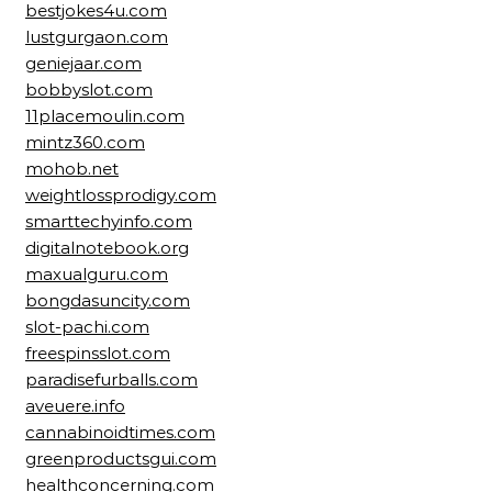
bestjokes4u.com
lustgurgaon.com
geniejaar.com
bobbyslot.com
11placemoulin.com
mintz360.com
mohob.net
weightlossprodigy.com
smarttechyinfo.com
digitalnotebook.org
maxualguru.com
bongdasuncity.com
slot-pachi.com
freespinsslot.com
paradisefurballs.com
aveuere.info
cannabinoidtimes.com
greenproductsgui.com
healthconcerning.com