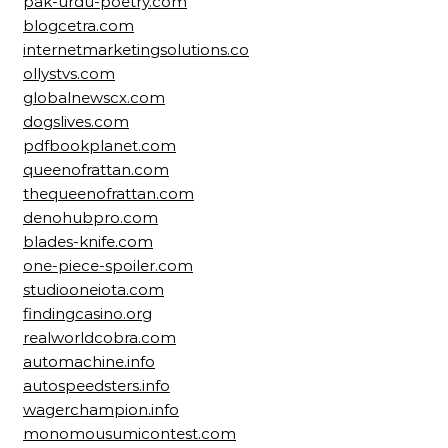
pak-urdu-poetry.com
blogcetra.com
internetmarketingsolutions.co
ollystvs.com
globalnewscx.com
dogslives.com
pdfbookplanet.com
queenofrattan.com
thequeenofrattan.com
denohubpro.com
blades-knife.com
one-piece-spoiler.com
studiooneiota.com
findingcasino.org
realworldcobra.com
automachine.info
autospeedsters.info
wagerchampion.info
monomousumicontest.com