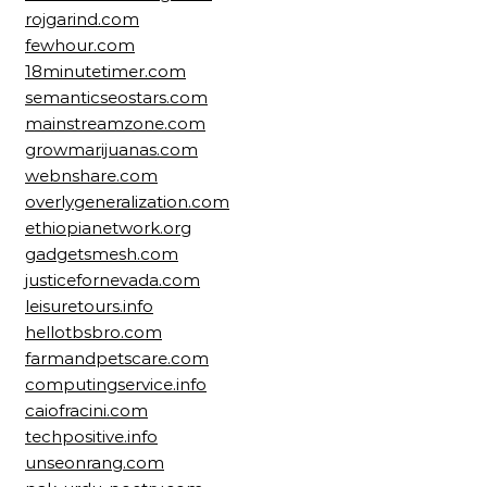
rojgarind.com
fewhour.com
18minutetimer.com
semanticseostars.com
mainstreamzone.com
growmarijuanas.com
webnshare.com
overlygeneralization.com
ethiopianetwork.org
gadgetsmesh.com
justicefornevada.com
leisuretours.info
hellotbsbro.com
farmandpetscare.com
computingservice.info
caiofracini.com
techpositive.info
unseonrang.com