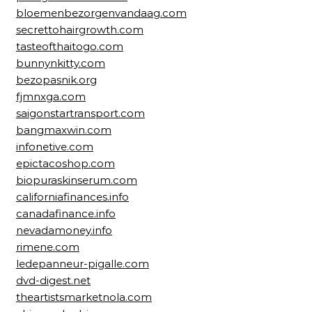
bloemenbezorgenvandaag.com
secrettohairgrowth.com
tasteofthaitogo.com
bunnynkitty.com
bezopasnik.org
fjmnxga.com
saigonstartransport.com
bangmaxwin.com
infonetive.com
epictacoshop.com
biopuraskinserum.com
californiafinances.info
canadafinance.info
nevadamoney.info
rimene.com
ledepanneur-pigalle.com
dvd-digest.net
theartistsmarketnola.com