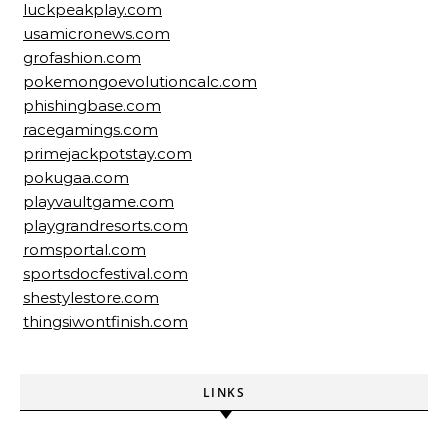
luckpeakplay.com
usamicronews.com
grofashion.com
pokemongoevolutioncalc.com
phishingbase.com
racegamings.com
primejackpotstay.com
pokugaa.com
playvaultgame.com
playgrandresorts.com
romsportal.com
sportsdocfestival.com
shestylestore.com
thingsiwontfinish.com
LINKS