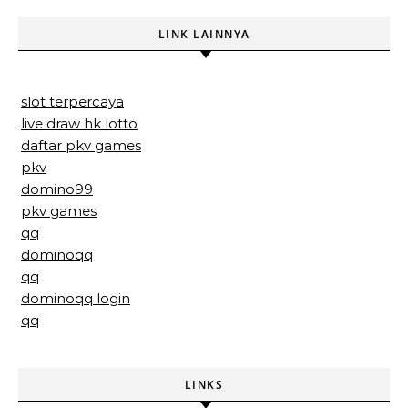
LINK LAINNYA
slot terpercaya
live draw hk lotto
daftar pkv games
pkv
domino99
pkv games
qq
dominoqq
qq
dominoqq login
qq
LINKS