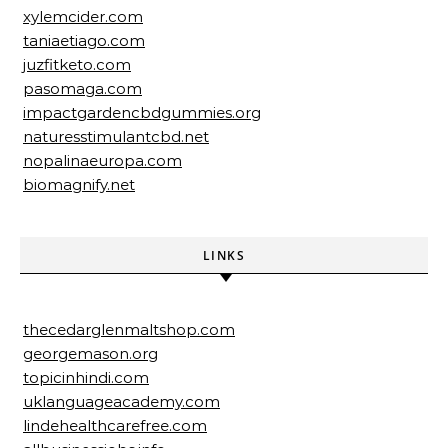
xylemcider.com
taniaetiago.com
juzfitketo.com
pasomaga.com
impactgardencbdgummies.org
naturesstimulantcbd.net
nopalinaeuropa.com
biomagnify.net
LINKS
thecedarglenmaltshop.com
georgemason.org
topicinhindi.com
uklanguageacademy.com
lindehealthcarefree.com