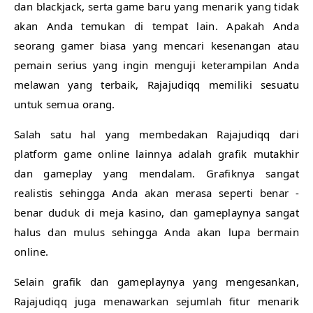
dan blackjack, serta game baru yang menarik yang tidak
akan Anda temukan di tempat lain. Apakah Anda
seorang gamer biasa yang mencari kesenangan atau
pemain serius yang ingin menguji keterampilan Anda
melawan yang terbaik, Rajajudiqq memiliki sesuatu
untuk semua orang.
Salah satu hal yang membedakan Rajajudiqq dari
platform game online lainnya adalah grafik mutakhir
dan gameplay yang mendalam. Grafiknya sangat
realistis sehingga Anda akan merasa seperti benar -
benar duduk di meja kasino, dan gameplaynya sangat
halus dan mulus sehingga Anda akan lupa bermain
online.
Selain grafik dan gameplaynya yang mengesankan,
Rajajudiqq juga menawarkan sejumlah fitur menarik