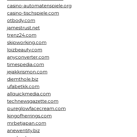
casino-automatenspiele.org
casino-tischspiele.com
otbody.com
jamestrust.net
trenz24.com
skipworking.com
loizbeauty.com
anyconverter.com
timespedia.com
jejakkrismon.com
diemthole.biz
ufabetkk.com
allquickmedia.com
technewsgazette.com
pureglowfacecream.com
kingofherrings.com
mrbetjapan.com
anewentity.biz