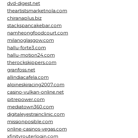
dvd-digest.net
theartistsmarketnola.com
chiranaplus.biz
stackspancakebar.com
namheongfoodcourt.com
milanoglasgow.com
hallu-forte3.com
hallu-motion24.com
therockskippers.com
granfoss.net
allindiacafela.com
alpineskiracing2007.com
casino-vulkan-online.net
pitrepower.com
mediatown360.com
digitaleyestrainclinic.com
missionposible.com
online-casinos-vegas.com
xfinityrouterlogin.com