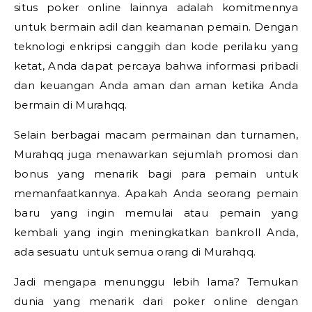
situs poker online lainnya adalah komitmennya
untuk bermain adil dan keamanan pemain. Dengan
teknologi enkripsi canggih dan kode perilaku yang
ketat, Anda dapat percaya bahwa informasi pribadi
dan keuangan Anda aman dan aman ketika Anda
bermain di Murahqq.
Selain berbagai macam permainan dan turnamen,
Murahqq juga menawarkan sejumlah promosi dan
bonus yang menarik bagi para pemain untuk
memanfaatkannya. Apakah Anda seorang pemain
baru yang ingin memulai atau pemain yang
kembali yang ingin meningkatkan bankroll Anda,
ada sesuatu untuk semua orang di Murahqq.
Jadi mengapa menunggu lebih lama? Temukan
dunia yang menarik dari poker online dengan