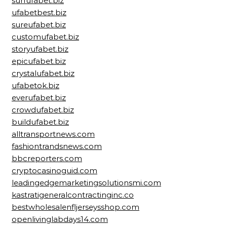
surfufabet.biz
ufabetbest.biz
sureufabet.biz
customufabet.biz
storyufabet.biz
epicufabet.biz
crystalufabet.biz
ufabetok.biz
everufabet.biz
crowdufabet.biz
buildufabet.biz
alltransportnews.com
fashiontrandsnews.com
bbcreporters.com
cryptocasinoguid.com
leadingedgemarketingsolutionsmi.com
kastratigeneralcontractinginc.co
bestwholesalenfljerseysshop.com
openlivinglabdays14.com