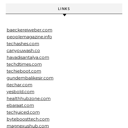
LINKS
baeckereiweber.com
peoplemagazine.info
techashes.com
canyouwash.co
havadisantalya.com
techdtimes.com
techieboot.com
gundembalikesir.com
itechar.com
yesbold.com
healthhubzone.com
ebaraat.com
techjuiced.com
byteboosttech.com
magnexushub.com