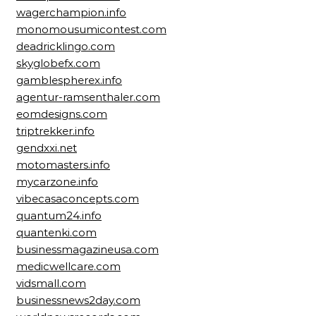
wagerchampion.info
monomousumicontest.com
deadricklingo.com
skyglobefx.com
gamblespherex.info
agentur-ramsenthaler.com
eomdesigns.com
triptrekker.info
gendxxi.net
motomasters.info
mycarzone.info
vibecasaconcepts.com
quantum24.info
quantenki.com
businessmagazineusa.com
medicwellcare.com
vidsmall.com
businessnews2day.com