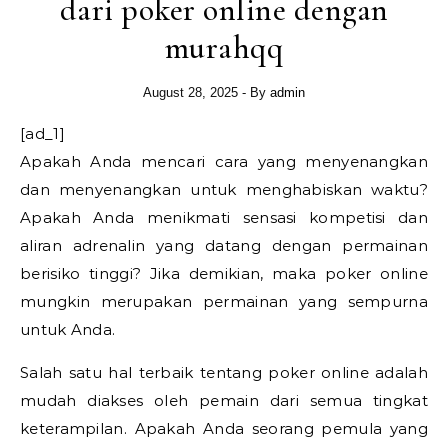
dari poker online dengan
murahqq
August 28, 2025
- By
admin
[ad_1]
Apakah Anda mencari cara yang menyenangkan
dan menyenangkan untuk menghabiskan waktu?
Apakah Anda menikmati sensasi kompetisi dan
aliran adrenalin yang datang dengan permainan
berisiko tinggi? Jika demikian, maka poker online
mungkin merupakan permainan yang sempurna
untuk Anda.
Salah satu hal terbaik tentang poker online adalah
mudah diakses oleh pemain dari semua tingkat
keterampilan. Apakah Anda seorang pemula yang