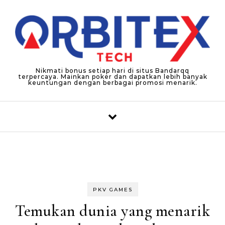
Skip to content
Nikmati bonus setiap hari di situs Bandarqq
terpercaya. Mainkan poker dan dapatkan lebih banyak
keuntungan dengan berbagai promosi menarik.
PKV GAMES
Temukan dunia yang menarik