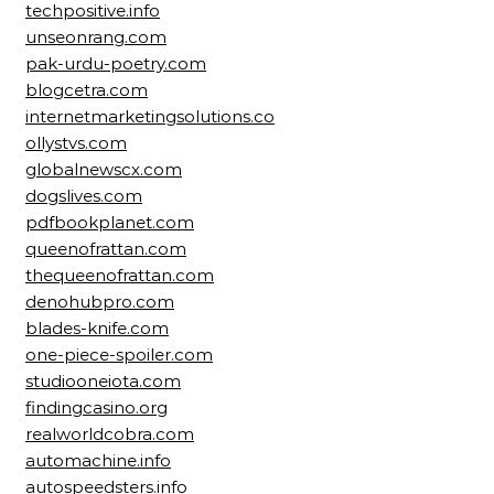
techpositive.info
unseonrang.com
pak-urdu-poetry.com
blogcetra.com
internetmarketingsolutions.co
ollystvs.com
globalnewscx.com
dogslives.com
pdfbookplanet.com
queenofrattan.com
thequeenofrattan.com
denohubpro.com
blades-knife.com
one-piece-spoiler.com
studiooneiota.com
findingcasino.org
realworldcobra.com
automachine.info
autospeedsters.info