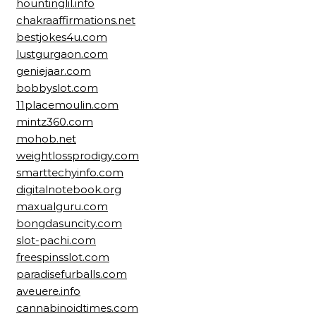
hountinglil.info
chakraaffirmations.net
bestjokes4u.com
lustgurgaon.com
geniejaar.com
bobbyslot.com
11placemoulin.com
mintz360.com
mohob.net
weightlossprodigy.com
smarttechyinfo.com
digitalnotebook.org
maxualguru.com
bongdasuncity.com
slot-pachi.com
freespinsslot.com
paradisefurballs.com
aveuere.info
cannabinoidtimes.com