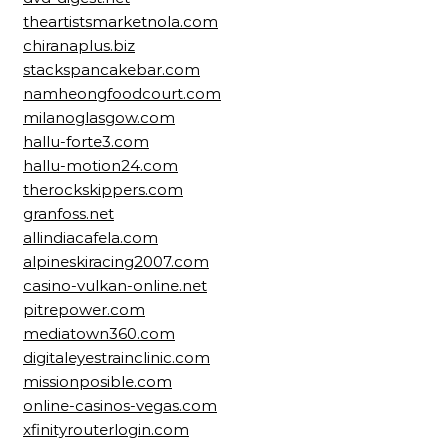
theartistsmarketnola.com
chiranaplus.biz
stackspancakebar.com
namheongfoodcourt.com
milanoglasgow.com
hallu-forte3.com
hallu-motion24.com
therockskippers.com
granfoss.net
allindiacafela.com
alpineskiracing2007.com
casino-vulkan-online.net
pitrepower.com
mediatown360.com
digitaleyestrainclinic.com
missionposible.com
online-casinos-vegas.com
xfinityrouterlogin.com