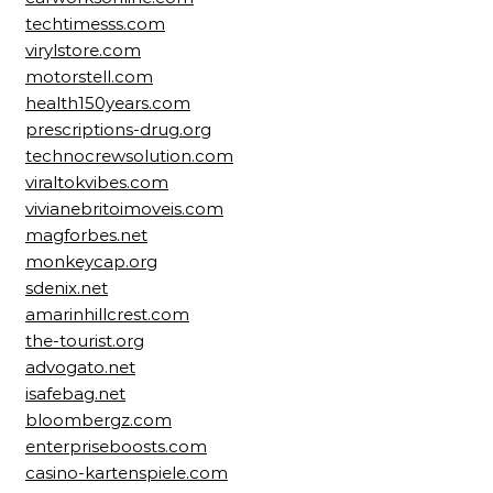
techtimesss.com
virylstore.com
motorstell.com
health150years.com
prescriptions-drug.org
technocrewsolution.com
viraltokvibes.com
vivianebritoimoveis.com
magforbes.net
monkeycap.org
sdenix.net
amarinhillcrest.com
the-tourist.org
advogato.net
isafebag.net
bloombergz.com
enterpriseboosts.com
casino-kartenspiele.com