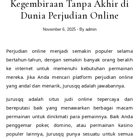
Kegembiraan Tanpa Akhir di
Dunia Perjudian Online
November 6, 2025
- By
admin
Perjudian online menjadi semakin populer selama
bertahun-tahun, dengan semakin banyak orang beralih
ke internet untuk memenuhi kebutuhan permainan
mereka. Jika Anda mencari platform perjudian online
yang andal dan menarik, Jurusqq adalah jawabannya.
Jurusqq adalah situs judi online tepercaya dan
bereputasi baik yang menawarkan berbagai macam
permainan untuk dinikmati para pemainnya. Baik Anda
penggemar poker, domino, atau permainan kasino
populer lainnya, Jurusqq punya sesuatu untuk semua