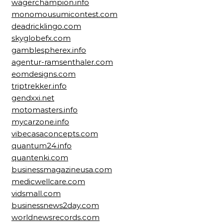
wagerchampion.info
monomousumicontest.com
deadricklingo.com
skyglobefx.com
gamblespherex.info
agentur-ramsenthaler.com
eomdesigns.com
triptrekker.info
gendxxi.net
motomasters.info
mycarzone.info
vibecasaconcepts.com
quantum24.info
quantenki.com
businessmagazineusa.com
medicwellcare.com
vidsmall.com
businessnews2day.com
worldnewsrecords.com