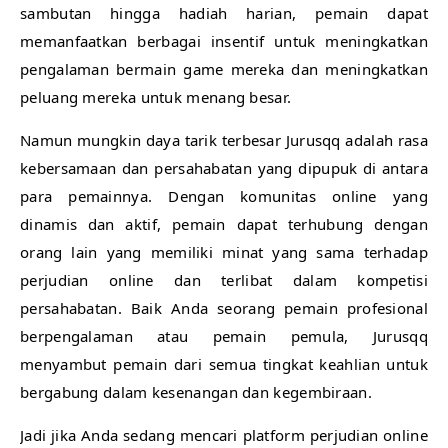
sambutan hingga hadiah harian, pemain dapat
memanfaatkan berbagai insentif untuk meningkatkan
pengalaman bermain game mereka dan meningkatkan
peluang mereka untuk menang besar.
Namun mungkin daya tarik terbesar Jurusqq adalah rasa
kebersamaan dan persahabatan yang dipupuk di antara
para pemainnya. Dengan komunitas online yang
dinamis dan aktif, pemain dapat terhubung dengan
orang lain yang memiliki minat yang sama terhadap
perjudian online dan terlibat dalam kompetisi
persahabatan. Baik Anda seorang pemain profesional
berpengalaman atau pemain pemula, Jurusqq
menyambut pemain dari semua tingkat keahlian untuk
bergabung dalam kesenangan dan kegembiraan.
Jadi jika Anda sedang mencari platform perjudian online