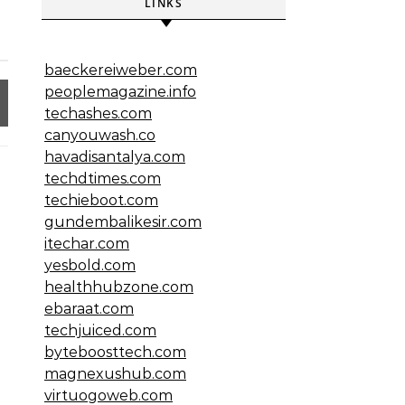
LINKS
baeckereiweber.com
peoplemagazine.info
techashes.com
canyouwash.co
havadisantalya.com
techdtimes.com
techieboot.com
gundembalikesir.com
itechar.com
yesbold.com
healthhubzone.com
ebaraat.com
techjuiced.com
byteboosttech.com
magnexushub.com
virtuogoweb.com