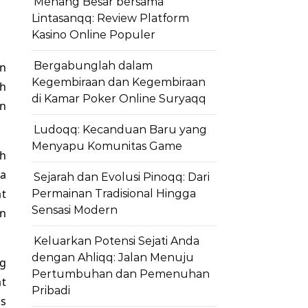
Menang Besar bersama
Lintasanqq: Review Platform
Kasino Online Populer
Bergabunglah dalam
n
Kegembiraan dan Kegembiraan
ah
di Kamar Poker Online Suryaqq
n
Ludoqq: Kecanduan Baru yang
Menyapu Komunitas Game
ah
da
Sejarah dan Evolusi Pinoqq: Dari
t
Permainan Tradisional Hingga
Sensasi Modern
an
Keluarkan Potensi Sejati Anda
dengan Ahliqq: Jalan Menuju
g
Pertumbuhan dan Pemenuhan
t
Pribadi
as