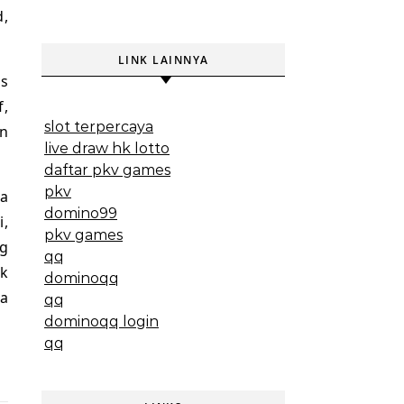
d,
LINK LAINNYA
s
f,
slot terpercaya
an
live draw hk lotto
daftar pkv games
pkv
wa
domino99
,
pkv games
g
qq
k
dominoqq
a
qq
dominoqq login
qq