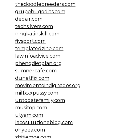
thedoodlebreeders.com
grupohugodias.com
deqair.com
techsilvers.com
ningkatinskill.com
fivsport.com
templatedzine.com
lawinfoadvice.com
phenqdietplan.org
sumnercafe.com
dunetflix.com
movimientoindignados.org
milfxxxpussy.com
uptodatefamily.com
musitop.com
utyam.com
lacostituzioneblog.com
ohyeea.com
zhitiemoe.com