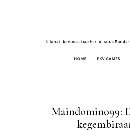
Skip to content
Nikmati bonus setiap hari di situs Band
HOME
PKV GAMES
Maindomino99: D
kegembiraa