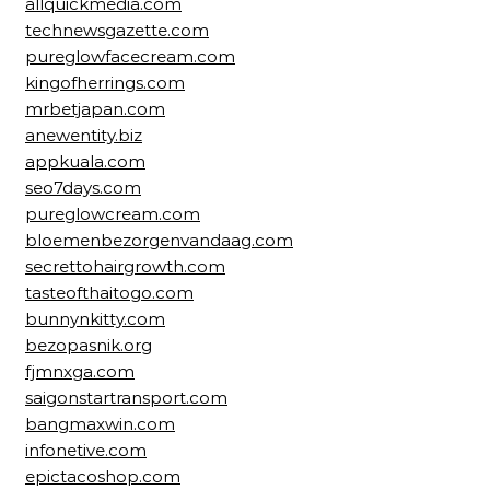
allquickmedia.com
technewsgazette.com
pureglowfacecream.com
kingofherrings.com
mrbetjapan.com
anewentity.biz
appkuala.com
seo7days.com
pureglowcream.com
bloemenbezorgenvandaag.com
secrettohairgrowth.com
tasteofthaitogo.com
bunnynkitty.com
bezopasnik.org
fjmnxga.com
saigonstartransport.com
bangmaxwin.com
infonetive.com
epictacoshop.com