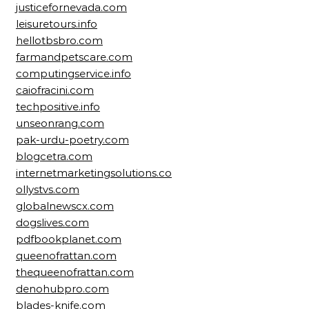
justicefornevada.com
leisuretours.info
hellotbsbro.com
farmandpetscare.com
computingservice.info
caiofracini.com
techpositive.info
unseonrang.com
pak-urdu-poetry.com
blogcetra.com
internetmarketingsolutions.co
ollystvs.com
globalnewscx.com
dogslives.com
pdfbookplanet.com
queenofrattan.com
thequeenofrattan.com
denohubpro.com
blades-knife.com