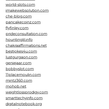
world-slots.com
imakewebsolution.com
che-blog.com
pancakecoinz.com
flyfinley.com
prideconsultation.com
hountinglil.info
chakraaffirmations.net
bestjokes4u.com
lustgurgaon.com
geniejaar.com
bobbyslot.com
11placemoulin.com
mintz360.com
mohob.net
weightlossprodigy.com
smarttechyinfo.com
digitalnotebook.org