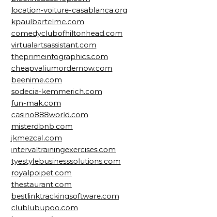
location-voiture-casablanca.org
kpaulbartelme.com
comedyclubofhiltonhead.com
virtualartsassistant.com
theprimeinfographics.com
cheapvaliumordernow.com
beenime.com
sodecia-kemmerich.com
fun-mak.com
casino888world.com
misterdbnb.com
jkmezcal.com
intervaltrainingexercises.com
tyestylebusinesssolutions.com
royalpoipet.com
thestaurant.com
bestlinktrackingsoftware.com
clublubupoo.com