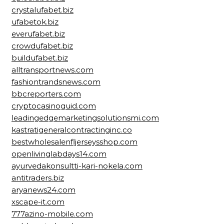
crystalufabet.biz
ufabetok.biz
everufabet.biz
crowdufabet.biz
buildufabet.biz
alltransportnews.com
fashiontrandsnews.com
bbcreporters.com
cryptocasinoguid.com
leadingedgemarketingsolutionsmi.com
kastratigeneralcontractinginc.co
bestwholesalenfljerseysshop.com
openlivinglabdays14.com
ayurvedakonsultti-kari-nokela.com
antitraders.biz
aryanews24.com
xscape-it.com
777azino-mobile.com