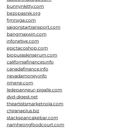
bunnynkitty.com
bezopasnik.org
fjmnxga.com
saigonstartransport.com
bangmaxwin.com
infonetive.com
epictacoshop.com
biopuraskinserum.com
californiafinances.info
canadafinance.info
nevadamoney.info
rimene.com
ledepanneur-pigalle.com
dvd-digest.net
theartistsmarketnola.com
chiranaplus.biz
stackspancakebar.com
namheongfoodcourt.com