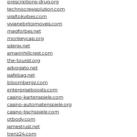
prescriptions-drug.org
technocrewsolution.com
viraltokvibes.com
vivianebritoimoveis.com
magforbes.net
monkeycap.org
sdenix.net
amarinhillcrest.com
the-tourist.org
advogato.net
isafebag.net
bloombergz.com
enterpriseboosts.com
casino-kartenspiele.com
casino-automatenspiele.org
casino-tischspiele.com
otbody.com
jamestrust.net
trenz24.com