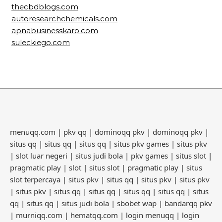
thecbdblogs.com
autoresearchchemicals.com
apnabusinesskaro.com
suleckiego.com
menuqq.com
|
pkv qq
|
dominoqq pkv
|
dominoqq pkv
|
situs qq
|
situs qq
|
situs qq
|
situs pkv games
|
situs pkv
|
slot luar negeri
|
situs judi bola
|
pkv games
|
situs slot
|
pragmatic play
|
slot
|
situs slot
|
pragmatic play
|
situs
slot terpercaya
|
situs pkv
|
situs qq
|
situs pkv
|
situs pkv
|
situs pkv
|
situs qq
|
situs qq
|
situs qq
|
situs qq
|
situs
qq
|
situs qq
|
situs judi bola
|
sbobet wap
|
bandarqq pkv
|
murniqq.com
|
hematqq.com
|
login menuqq
|
login