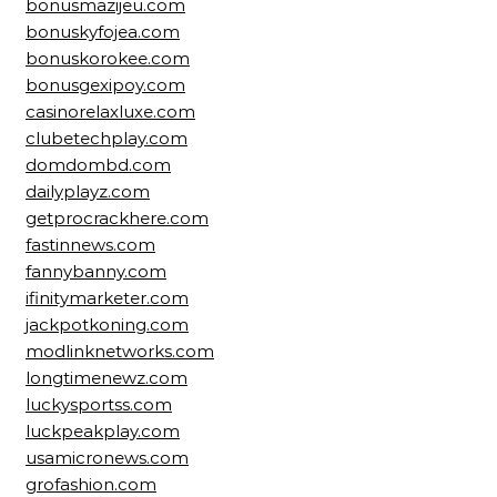
bonusmazijeu.com
bonuskyfojea.com
bonuskorokee.com
bonusgexipoy.com
casinorelaxluxe.com
clubetechplay.com
domdombd.com
dailyplayz.com
getprocrackhere.com
fastinnews.com
fannybanny.com
ifinitymarketer.com
jackpotkoning.com
modlinknetworks.com
longtimenewz.com
luckysportss.com
luckpeakplay.com
usamicronews.com
grofashion.com