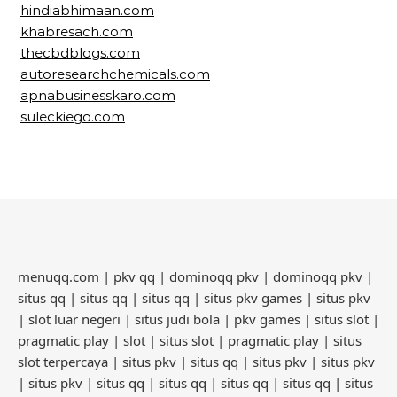
hindiabhimaan.com
khabresach.com
thecbdblogs.com
autoresearchchemicals.com
apnabusinesskaro.com
suleckiego.com
menuqq.com
|
pkv qq
|
dominoqq pkv
|
dominoqq pkv
|
situs qq
|
situs qq
|
situs qq
|
situs pkv games
|
situs pkv
|
slot luar negeri
|
situs judi bola
|
pkv games
|
situs slot
|
pragmatic play
|
slot
|
situs slot
|
pragmatic play
|
situs
slot terpercaya
|
situs pkv
|
situs qq
|
situs pkv
|
situs pkv
|
situs pkv
|
situs qq
|
situs qq
|
situs qq
|
situs qq
|
situs