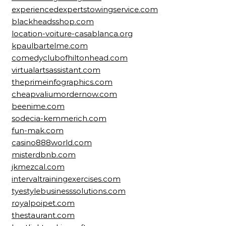
experiencedexpertstowingservice.com
blackheadsshop.com
location-voiture-casablanca.org
kpaulbartelme.com
comedyclubofhiltonhead.com
virtualartsassistant.com
theprimeinfographics.com
cheapvaliumordernow.com
beenime.com
sodecia-kemmerich.com
fun-mak.com
casino888world.com
misterdbnb.com
jkmezcal.com
intervaltrainingexercises.com
tyestylebusinesssolutions.com
royalpoipet.com
thestaurant.com