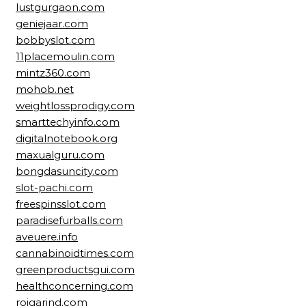
lustgurgaon.com
geniejaar.com
bobbyslot.com
11placemoulin.com
mintz360.com
mohob.net
weightlossprodigy.com
smarttechyinfo.com
digitalnotebook.org
maxualguru.com
bongdasuncity.com
slot-pachi.com
freespinsslot.com
paradisefurballs.com
aveuere.info
cannabinoidtimes.com
greenproductsgui.com
healthconcerning.com
rojgarind.com