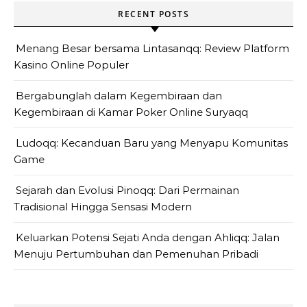
RECENT POSTS
Menang Besar bersama Lintasanqq: Review Platform
Kasino Online Populer
Bergabunglah dalam Kegembiraan dan
Kegembiraan di Kamar Poker Online Suryaqq
Ludoqq: Kecanduan Baru yang Menyapu Komunitas
Game
Sejarah dan Evolusi Pinoqq: Dari Permainan
Tradisional Hingga Sensasi Modern
Keluarkan Potensi Sejati Anda dengan Ahliqq: Jalan
Menuju Pertumbuhan dan Pemenuhan Pribadi