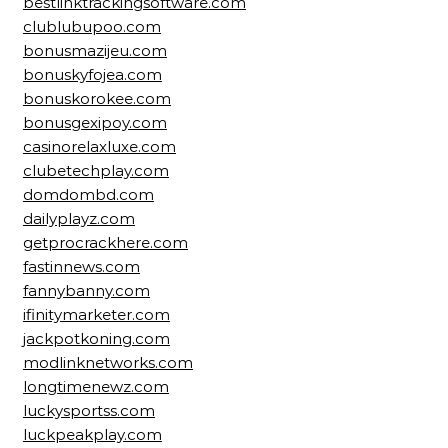
bestlinktrackingsoftware.com
clublubupoo.com
bonusmazijeu.com
bonuskyfojea.com
bonuskorokee.com
bonusgexipoy.com
casinorelaxluxe.com
clubetechplay.com
domdombd.com
dailyplayz.com
getprocrackhere.com
fastinnews.com
fannybanny.com
ifinitymarketer.com
jackpotkoning.com
modlinknetworks.com
longtimenewz.com
luckysportss.com
luckpeakplay.com