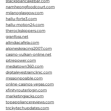
stackspancakebar.com
namheongfoodcourt.com
milanoglasgow.com
hallu-forte3.com
hallu-motion24.com
therockskippers.com
granfoss.net
allindiacafela.com
alpineskiracing2007.com
casino-vulkan-online.net
pitrepower.com
mediatown360.com
digitaleyestrainclinic.com
missionposible.com
online-casinos-vegas.com
xfinityrouterlogin.com
marketingjacks.com
topappliancereviews.com
trickytechupdates.com