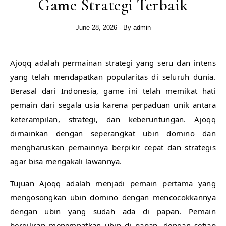
Game Strategi Terbaik
June 28, 2026
- By
admin
Ajoqq adalah permainan strategi yang seru dan intens
yang telah mendapatkan popularitas di seluruh dunia.
Berasal dari Indonesia, game ini telah memikat hati
pemain dari segala usia karena perpaduan unik antara
keterampilan, strategi, dan keberuntungan. Ajoqq
dimainkan dengan seperangkat ubin domino dan
mengharuskan pemainnya berpikir cepat dan strategis
agar bisa mengakali lawannya.
Tujuan Ajoqq adalah menjadi pemain pertama yang
mengosongkan ubin domino dengan mencocokkannya
dengan ubin yang sudah ada di papan. Pemain
bergiliran menempatkan ubin di papan, dengan setiap