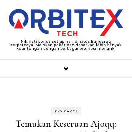
Skip to content
Nikmati bonus setiap hari di situs Bandarqq
terpercaya. Mainkan poker dan dapatkan lebih banyak
keuntungan dengan berbagai promosi menarik.
PKV GAMES
Temukan Keseruan Ajoqq: