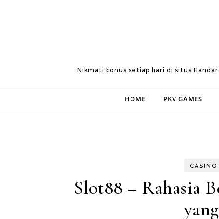
Skip to content
Nikmati bonus setiap hari di situs Band
HOME
PKV GAMES
CASINO
Slot88 – Rahasia 
yang