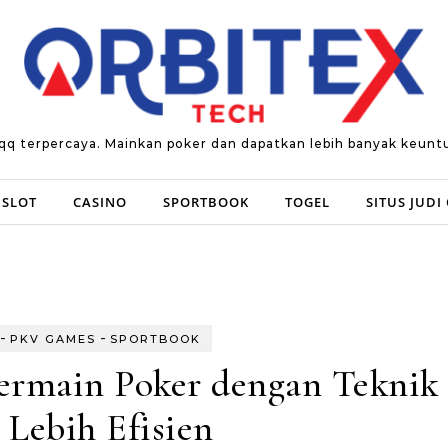
arqq terpercaya. Mainkan poker dan dapatkan lebih banyak keu
SLOT
CASINO
SPORTBOOK
TOGEL
SITUS JUDI
-
-
PKV GAMES
SPORTBOOK
Bermain Poker dengan Teknik
 Lebih Efisien