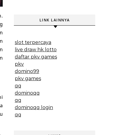
n.
LINK LAINNYA
ng
en
n
slot terpercaya
an
live draw hk lotto
daftar pkv games
n
pkv
domino99
pkv games
qq
dominoqq
i
qq
ya
dominoqq login
tu
qq