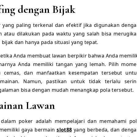
ing dengan Bijak
r yang paling terkenal dan efektif jika digunakan deng
an atau dilakukan pada waktu yang salah bisa merugik
 bijak dan hanya pada situasi yang tepat.
i ketika Anda membuat lawan berpikir bahwa Anda memili
enarnya Anda memiliki tangan yang lemah. Pilih mom
au cemas, dan manfaatkan kesempatan tersebut untu
mainan. Namun, pastikan untuk tidak terlalu serin
galaman bisa dengan mudah menangkap pola tersebut.
mainan Lawan
en dalam poker adalah mempelajari dan memahami po
 memiliki gaya bermain
slot88
yang berbeda, dan denga