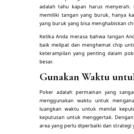
adalah tahu kapan harus menyerah.
memiliki tangan yang buruk, hanya ka
yang buruk yang bisa menghabiskan chi
Ketika Anda merasa bahwa tangan And
baik melipat dan menghemat chip unt
keterampilan yang penting dalam pok
besar.
Gunakan Waktu untuk
Poker adalah permainan yang sangat
menggunakan waktu untuk menganali
luangkan waktu untuk menilai keput
keputusan untuk menggertak. Dengan
area yang perlu diperbaiki dan strategi