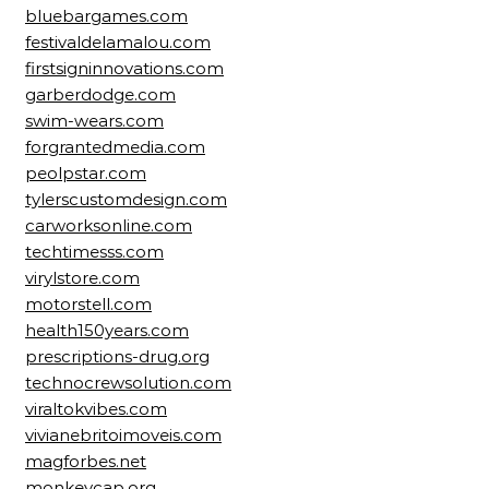
bluebargames.com
festivaldelamalou.com
firstsigninnovations.com
garberdodge.com
swim-wears.com
forgrantedmedia.com
peolpstar.com
tylerscustomdesign.com
carworksonline.com
techtimesss.com
virylstore.com
motorstell.com
health150years.com
prescriptions-drug.org
technocrewsolution.com
viraltokvibes.com
vivianebritoimoveis.com
magforbes.net
monkeycap.org