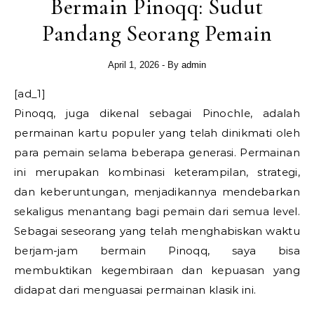
Bermain Pinoqq: Sudut
Pandang Seorang Pemain
April 1, 2026
- By
admin
[ad_1]
Pinoqq, juga dikenal sebagai Pinochle, adalah
permainan kartu populer yang telah dinikmati oleh
para pemain selama beberapa generasi. Permainan
ini merupakan kombinasi keterampilan, strategi,
dan keberuntungan, menjadikannya mendebarkan
sekaligus menantang bagi pemain dari semua level.
Sebagai seseorang yang telah menghabiskan waktu
berjam-jam bermain Pinoqq, saya bisa
membuktikan kegembiraan dan kepuasan yang
didapat dari menguasai permainan klasik ini.