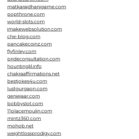
matkarajdhanigame.com
popthrone.com
world-slots.com
imakewebsolution.com
che-blog.com
pancakecoinz.com
flyfinley.com
prideconsultation.com
hountinglil.info
chakraaffirmations.net
bestjokes4u.com
lustgurgaon.com
geniejaar.com
bobbyslot.com
11placemoulin.com
mintz360.com
mohob.net
weightlossprodigy.com