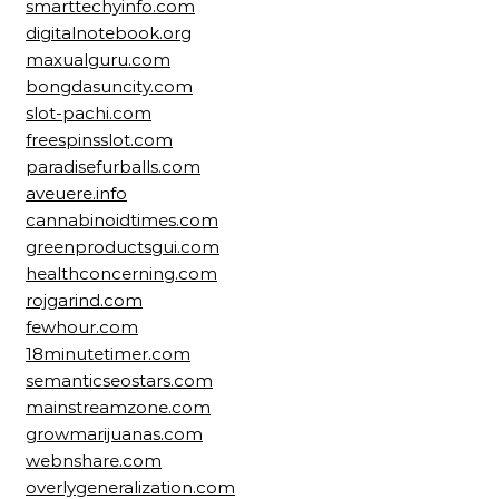
smarttechyinfo.com
digitalnotebook.org
maxualguru.com
bongdasuncity.com
slot-pachi.com
freespinsslot.com
paradisefurballs.com
aveuere.info
cannabinoidtimes.com
greenproductsgui.com
healthconcerning.com
rojgarind.com
fewhour.com
18minutetimer.com
semanticseostars.com
mainstreamzone.com
growmarijuanas.com
webnshare.com
overlygeneralization.com