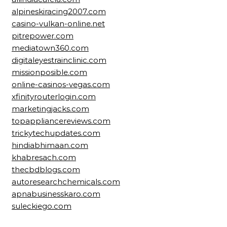
alpineskiracing2007.com
casino-vulkan-online.net
pitrepower.com
mediatown360.com
digitaleyestrainclinic.com
missionposible.com
online-casinos-vegas.com
xfinityrouterlogin.com
marketingjacks.com
topappliancereviews.com
trickytechupdates.com
hindiabhimaan.com
khabresach.com
thecbdblogs.com
autoresearchchemicals.com
apnabusinesskaro.com
suleckiego.com