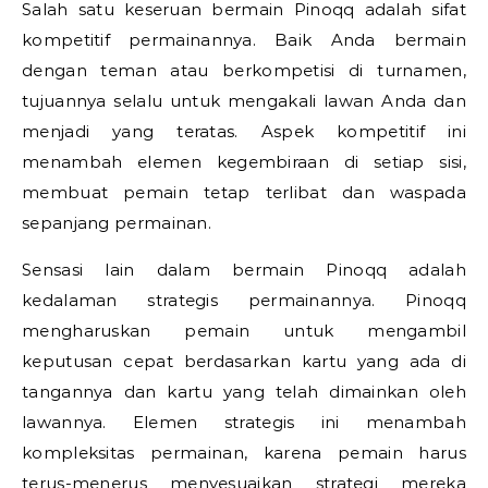
Salah satu keseruan bermain Pinoqq adalah sifat
kompetitif permainannya. Baik Anda bermain
dengan teman atau berkompetisi di turnamen,
tujuannya selalu untuk mengakali lawan Anda dan
menjadi yang teratas. Aspek kompetitif ini
menambah elemen kegembiraan di setiap sisi,
membuat pemain tetap terlibat dan waspada
sepanjang permainan.
Sensasi lain dalam bermain Pinoqq adalah
kedalaman strategis permainannya. Pinoqq
mengharuskan pemain untuk mengambil
keputusan cepat berdasarkan kartu yang ada di
tangannya dan kartu yang telah dimainkan oleh
lawannya. Elemen strategis ini menambah
kompleksitas permainan, karena pemain harus
terus-menerus menyesuaikan strategi mereka