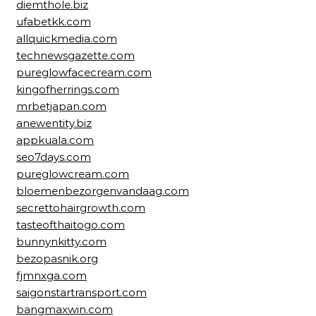
diemthole.biz
ufabetkk.com
allquickmedia.com
technewsgazette.com
pureglowfacecream.com
kingofherrings.com
mrbetjapan.com
anewentity.biz
appkuala.com
seo7days.com
pureglowcream.com
bloemenbezorgenvandaag.com
secrettohairgrowth.com
tasteofthaitogo.com
bunnynkitty.com
bezopasnik.org
fjmnxga.com
saigonstartransport.com
bangmaxwin.com