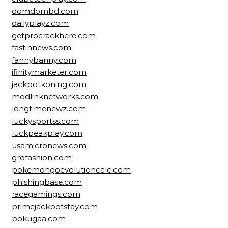
domdombd.com
dailyplayz.com
getprocrackhere.com
fastinnews.com
fannybanny.com
ifinitymarketer.com
jackpotkoning.com
modlinknetworks.com
longtimenewz.com
luckysportss.com
luckpeakplay.com
usamicronews.com
grofashion.com
pokemongoevolutioncalc.com
phishingbase.com
racegamings.com
primejackpotstay.com
pokugaa.com