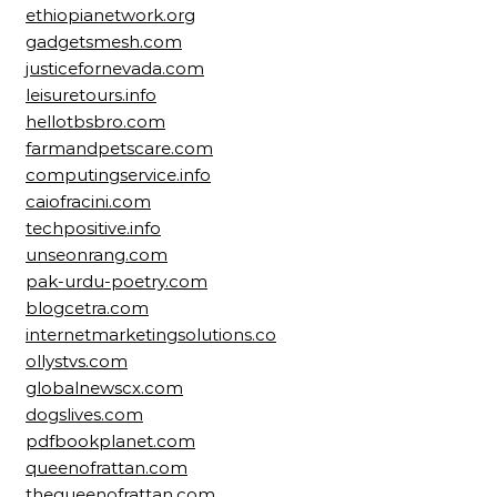
ethiopianetwork.org
gadgetsmesh.com
justicefornevada.com
leisuretours.info
hellotbsbro.com
farmandpetscare.com
computingservice.info
caiofracini.com
techpositive.info
unseonrang.com
pak-urdu-poetry.com
blogcetra.com
internetmarketingsolutions.co
ollystvs.com
globalnewscx.com
dogslives.com
pdfbookplanet.com
queenofrattan.com
thequeenofrattan.com