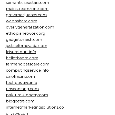
semanticseostars.com
mainstreamzone.com
growmarijuanas.com
webnshare.com
overlygeneralization.com
ethiopianetwork.org
gadgetsmesh.com
justicefornevada.com
leisuretours.info
hellotbsbro.com
farmandpetscare.com
computingservice.info
caiofracini.com
techpositive.info
unseonrang.com
pak-urdu-poetry.com
blogcetra.com
internetmarketingsolutions.co
ollystvs.com