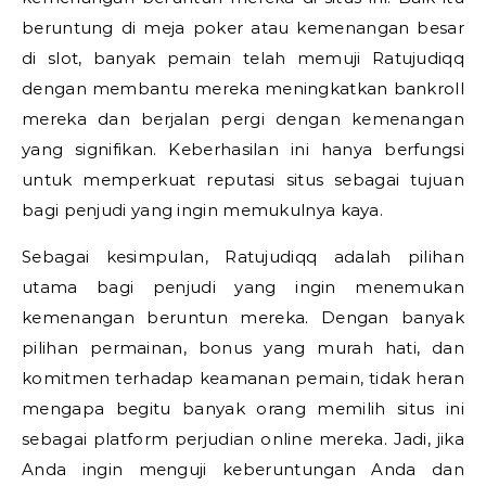
beruntung di meja poker atau kemenangan besar
di slot, banyak pemain telah memuji Ratujudiqq
dengan membantu mereka meningkatkan bankroll
mereka dan berjalan pergi dengan kemenangan
yang signifikan. Keberhasilan ini hanya berfungsi
untuk memperkuat reputasi situs sebagai tujuan
bagi penjudi yang ingin memukulnya kaya.
Sebagai kesimpulan, Ratujudiqq adalah pilihan
utama bagi penjudi yang ingin menemukan
kemenangan beruntun mereka. Dengan banyak
pilihan permainan, bonus yang murah hati, dan
komitmen terhadap keamanan pemain, tidak heran
mengapa begitu banyak orang memilih situs ini
sebagai platform perjudian online mereka. Jadi, jika
Anda ingin menguji keberuntungan Anda dan