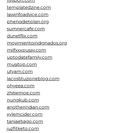
fivsport.com
templatedzine.com
lawinfoadvice.com
phenqdietplan.org
sumnercafe.com
dunetflix.com
movimientoindignados.org
milfxxxpussy.com
uptodatefamily.com
musitop.com
utyam.com
lacostituzioneblog.com
ohyeea.com
zhitiemoe.com
nungkub.com
anotherindian.com
xylemcider.com
taniaetiago.com
juzfitketo.com