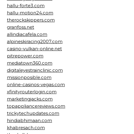
hallu-forte3.com
hallu-motion24.com
therockskippers.com
granfoss.net
allindiacafela.com
alpineskiracing2007.com
casino-vulkan-online.net
pitrepower.com
mediatown360.com
digitaleyestrainclinic.com
missionposible.com
online-casinos-vegas.com
xfinityrouterlogin.com
marketingjacks.com
topappliancereviews.com
trickytechupdates.com
hindiabhimaan.com
khabresach.com