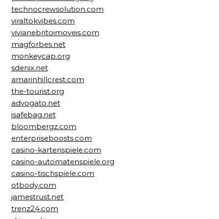
technocrewsolution.com
viraltokvibes.com
vivianebritoimoveis.com
magforbes.net
monkeycap.org
sdenix.net
amarinhillcrest.com
the-tourist.org
advogato.net
isafebag.net
bloombergz.com
enterpriseboosts.com
casino-kartenspiele.com
casino-automatenspiele.org
casino-tischspiele.com
otbody.com
jamestrust.net
trenz24.com