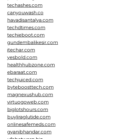
techashes.com
canyouwash.co
havadisantalya.com
techdtimes.com
techieboot.com
gundembalikesir.com
itechar.com
yesbold.com
healthhubzone.com
ebaraat.com
techjuiced.com
byteboosttech.com
magnexushub.com
virtuogoweb.com
biglotshours.com
buyliraglutide.com
onlinesafemeds.com
gyanibhandar.com