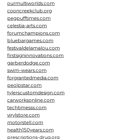
ourmultiworlds.com
cooncreekclub.org
pegpufftimes.com
celestia-arts.com
forumchampions.com
bluebargames.com
festivaldelamalou.com
firstsigninnovations.com
garberdodge.com
swim-wears.com
forgrantedmedia.com
peolpstar.com
tylerscustomdesign.com
carworksonline.com
techtimesss.com
virylstore.com
motorstell.com
health150years.com
prescriptions-drug.org