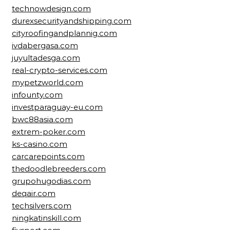
technowdesign.com
durexsecurityandshipping.com
cityroofingandplannig.com
ivdabergasa.com
juyultadesga.com
real-crypto-services.com
mypetzworld.com
infounty.com
investparaguay-eu.com
bwc88asia.com
extrem-poker.com
ks-casino.com
carcarepoints.com
thedoodlebreeders.com
grupohugodias.com
deqair.com
techsilvers.com
ningkatinskill.com