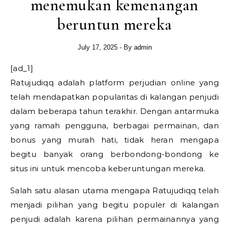
menemukan kemenangan
beruntun mereka
July 17, 2025
- By
admin
[ad_1]
Ratujudiqq adalah platform perjudian online yang
telah mendapatkan popularitas di kalangan penjudi
dalam beberapa tahun terakhir. Dengan antarmuka
yang ramah pengguna, berbagai permainan, dan
bonus yang murah hati, tidak heran mengapa
begitu banyak orang berbondong-bondong ke
situs ini untuk mencoba keberuntungan mereka.
Salah satu alasan utama mengapa Ratujudiqq telah
menjadi pilihan yang begitu populer di kalangan
penjudi adalah karena pilihan permainannya yang