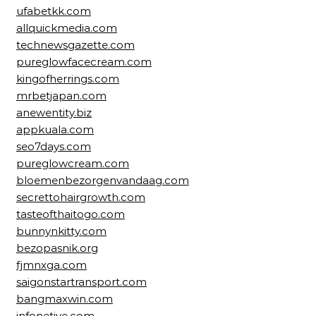
ufabetkk.com
allquickmedia.com
technewsgazette.com
pureglowfacecream.com
kingofherrings.com
mrbetjapan.com
anewentity.biz
appkuala.com
seo7days.com
pureglowcream.com
bloemenbezorgenvandaag.com
secrettohairgrowth.com
tasteofthaitogo.com
bunnynkitty.com
bezopasnik.org
fjmnxga.com
saigonstartransport.com
bangmaxwin.com
infonetive.com