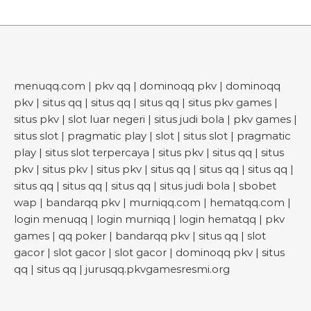
menuqq.com
|
pkv qq
|
dominoqq pkv
|
dominoqq
pkv
|
situs qq
|
situs qq
|
situs qq
|
situs pkv games
|
situs pkv
|
slot luar negeri
|
situs judi bola
|
pkv games
|
situs slot
|
pragmatic play
|
slot
|
situs slot
|
pragmatic
play
|
situs slot terpercaya
|
situs pkv
|
situs qq
|
situs
pkv
|
situs pkv
|
situs pkv
|
situs qq
|
situs qq
|
situs qq
|
situs qq
|
situs qq
|
situs qq
|
situs judi bola
|
sbobet
wap
|
bandarqq pkv
|
murniqq.com
|
hematqq.com
|
login menuqq
|
login murniqq
|
login hematqq
|
pkv
games
|
qq poker
|
bandarqq pkv
|
situs qq
|
slot
gacor
|
slot gacor
|
slot gacor
|
dominoqq pkv
|
situs
qq
|
situs qq
|
jurusqq.pkvgamesresmi.org