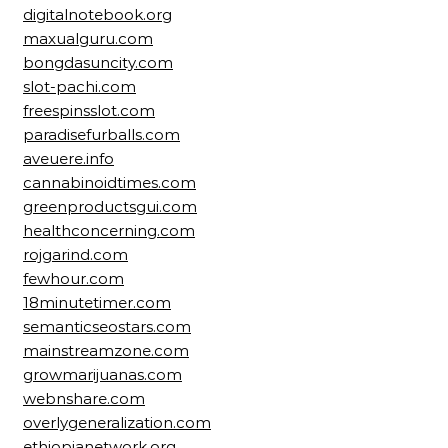
digitalnotebook.org
maxualguru.com
bongdasuncity.com
slot-pachi.com
freespinsslot.com
paradisefurballs.com
aveuere.info
cannabinoidtimes.com
greenproductsgui.com
healthconcerning.com
rojgarind.com
fewhour.com
18minutetimer.com
semanticseostars.com
mainstreamzone.com
growmarijuanas.com
webnshare.com
overlygeneralization.com
ethiopianetwork.org