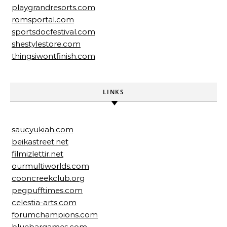
playgrandresorts.com
romsportal.com
sportsdocfestival.com
shestylestore.com
thingsiwontfinish.com
LINKS
saucyukiah.com
beikastreet.net
filmizlettir.net
ourmultiworlds.com
cooncreekclub.org
pegpufftimes.com
celestia-arts.com
forumchampions.com
bluebargames.com