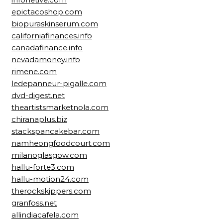
epictacoshop.com
biopuraskinserum.com
californiafinances.info
canadafinance.info
nevadamoney.info
rimene.com
ledepanneur-pigalle.com
dvd-digest.net
theartistsmarketnola.com
chiranaplus.biz
stackspancakebar.com
namheongfoodcourt.com
milanoglasgow.com
hallu-forte3.com
hallu-motion24.com
therockskippers.com
granfoss.net
allindiacafela.com