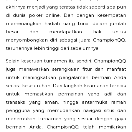
akhirnya menjadi yang teratas tidak seperti apa pun
di dunia poker online. Dan dengan kesempatan
memenangkan hadiah uang tunai dalam jumlah
besar dan mendapatkan hak untuk
menyombongkan diri sebagai juara ChampionQQ,
taruhannya lebih tinggi dari sebelumnya.
Selain keseruan turnamen itu sendiri, ChampionQQ
juga menawarkan serangkaian fitur dan manfaat
untuk meningkatkan pengalaman bermain Anda
secara keseluruhan. Dari langkah keamanan terbaik
untuk memastikan permainan yang adil dan
transaksi yang aman, hingga antarmuka ramah
pengguna yang memudahkan navigasi situs dan
menemukan turnamen yang sesuai dengan gaya
bermain Anda, ChampionQQ telah memikirkan