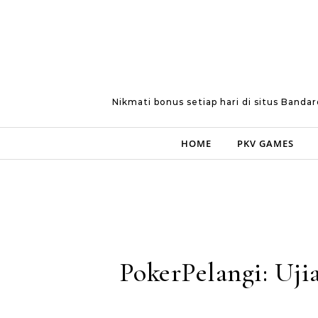
Skip to content
Nikmati bonus setiap hari di situs Band
HOME
PKV GAMES
PokerPelangi: Uj