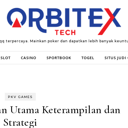
arqq terpercaya. Mainkan poker dan dapatkan lebih banyak keu
SLOT
CASINO
SPORTBOOK
TOGEL
SITUS JUDI
PKV GAMES
ian Utama Keterampilan dan
Strategi