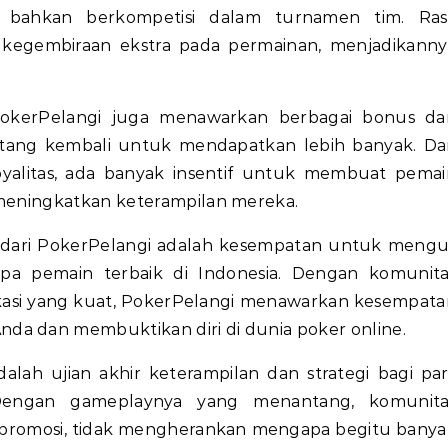
an bahkan berkompetisi dalam turnamen tim. Ras
 kegembiraan ekstra pada permainan, menjadikanny
 PokerPelangi juga menawarkan berbagai bonus da
ang kembali untuk mendapatkan lebih banyak. Dar
oyalitas, ada banyak insentif untuk membuat pemai
 meningkatkan keterampilan mereka.
 dari PokerPelangi adalah kesempatan untuk menguj
 pemain terbaik di Indonesia. Dengan komunita
asi yang kuat, PokerPelangi menawarkan kesempata
da dan membuktikan diri di dunia poker online.
alah ujian akhir keterampilan dan strategi bagi pa
Dengan gameplaynya yang menantang, komunita
n promosi, tidak mengherankan mengapa begitu banya