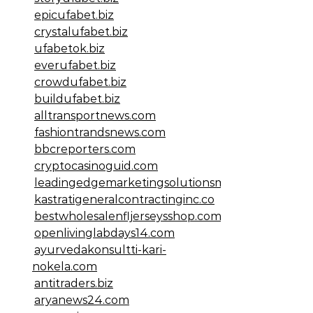
epicufabet.biz
crystalufabet.biz
ufabetok.biz
everufabet.biz
crowdufabet.biz
buildufabet.biz
alltransportnews.com
fashiontrandsnews.com
bbcreporters.com
cryptocasinoguid.com
leadingedgemarketingsolutionsmi.com
kastratigeneralcontractinginc.co
bestwholesalenfljerseysshop.com
openlivinglabdays14.com
ayurvedakonsultti-kari-
nokela.com
antitraders.biz
aryanews24.com