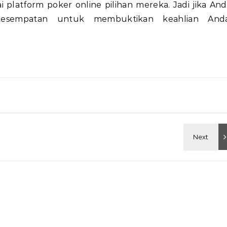
 platform poker online pilihan mereka. Jadi jika An
esempatan untuk membuktikan keahlian Anda