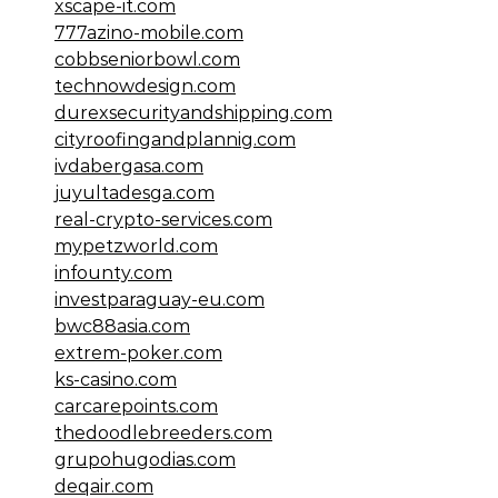
xscape-it.com
777azino-mobile.com
cobbseniorbowl.com
technowdesign.com
durexsecurityandshipping.com
cityroofingandplannig.com
ivdabergasa.com
juyultadesga.com
real-crypto-services.com
mypetzworld.com
infounty.com
investparaguay-eu.com
bwc88asia.com
extrem-poker.com
ks-casino.com
carcarepoints.com
thedoodlebreeders.com
grupohugodias.com
deqair.com