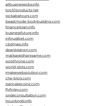
allbusinessjobs.info
top10products.net
pickabatours.com
beastmode-bodybuilding.com
financelplan.info
businessfuture.info
infojudibet.com
cbdmap.info
deanbeanxn.com
matkarajdhanigame.com
popthrone.com
world-slots.com
imakewebsolution.com
che-blog.com
pancakecoinz.com
flyfinley.com
prideconsultation.com
hountinglil.info