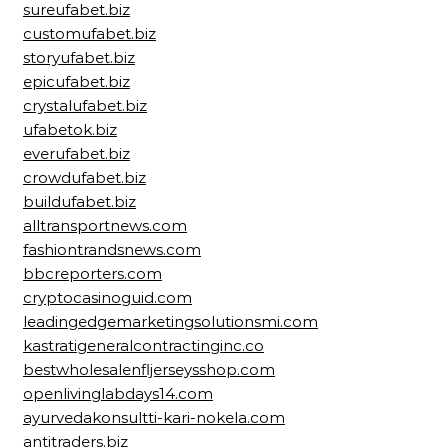
sureufabet.biz
customufabet.biz
storyufabet.biz
epicufabet.biz
crystalufabet.biz
ufabetok.biz
everufabet.biz
crowdufabet.biz
buildufabet.biz
alltransportnews.com
fashiontrandsnews.com
bbcreporters.com
cryptocasinoguid.com
leadingedgemarketingsolutionsmi.com
kastratigeneralcontractinginc.co
bestwholesalenfljerseysshop.com
openlivinglabdays14.com
ayurvedakonsultti-kari-nokela.com
antitraders.biz