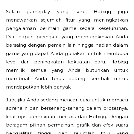
Selain gameplay yang seru, Hobiqq juga
menawarkan sejumlah fitur yang meningkatkan
pengalaman bermain game secara keseluruhan.
Dari papan peringkat yang memungkinkan Anda
bersaing dengan pemain lain hingga hadiah dalam
game yang dapat Anda gunakan untuk membuka
level dan peningkatan kekuatan baru, Hobiqq
memiliki semua yang Anda butuhkan untuk
membuat Anda terus datang kembali untuk
mendapatkan lebih banyak.
Jadi, jika Anda sedang mencari cara untuk memacu
adrenalin dan bersenang-senang dalam prosesnya,
lihat opsi permainan menarik dari Hobiqq. Dengan
beragam pilihan permainan, grafik dan efek suara
berkualitas tinggi, dan sejumlah fitur yang