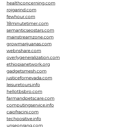
healthconcerning.com
rojgarind.com
fewhour.com
18minutetimer.com
semanticseostars.com
mainstreamzone.com
growmarijuanas.com
webnshare.com
overlygeneralization.com
ethiopianetwork.org
gadgetsmesh.com
justicefornevada.com
leisuretours.info
hellotbsbro.com
farmandpetscare.com
computingservice.info
caiofracini.com
techpositive.info
unseonrang.com