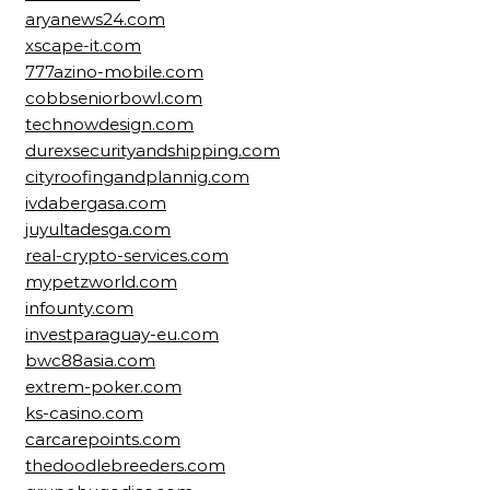
aryanews24.com
xscape-it.com
777azino-mobile.com
cobbseniorbowl.com
technowdesign.com
durexsecurityandshipping.com
cityroofingandplannig.com
ivdabergasa.com
juyultadesga.com
real-crypto-services.com
mypetzworld.com
infounty.com
investparaguay-eu.com
bwc88asia.com
extrem-poker.com
ks-casino.com
carcarepoints.com
thedoodlebreeders.com