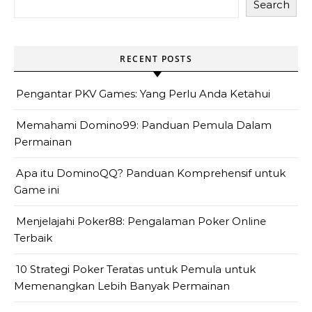
Search
RECENT POSTS
Pengantar PKV Games: Yang Perlu Anda Ketahui
Memahami Domino99: Panduan Pemula Dalam
Permainan
Apa itu DominoQQ? Panduan Komprehensif untuk
Game ini
Menjelajahi Poker88: Pengalaman Poker Online
Terbaik
10 Strategi Poker Teratas untuk Pemula untuk
Memenangkan Lebih Banyak Permainan