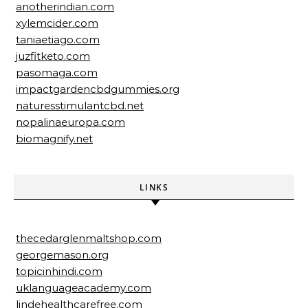
anotherindian.com
xylemcider.com
taniaetiago.com
juzfitketo.com
pasomaga.com
impactgardencbdgummies.org
naturesstimulantcbd.net
nopalinaeuropa.com
biomagnify.net
LINKS
thecedarglenmaltshop.com
georgemason.org
topicinhindi.com
uklanguageacademy.com
lindehealthcarefree.com