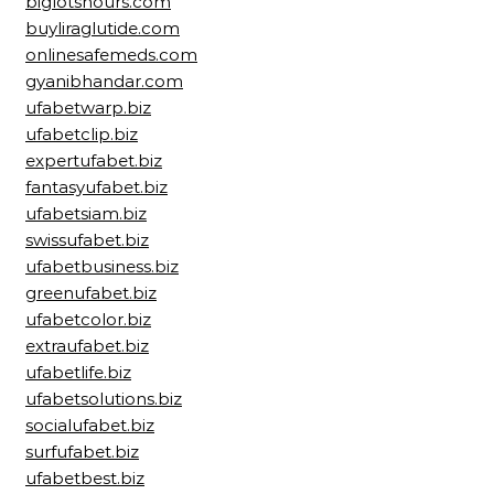
biglotshours.com
buyliraglutide.com
onlinesafemeds.com
gyanibhandar.com
ufabetwarp.biz
ufabetclip.biz
expertufabet.biz
fantasyufabet.biz
ufabetsiam.biz
swissufabet.biz
ufabetbusiness.biz
greenufabet.biz
ufabetcolor.biz
extraufabet.biz
ufabetlife.biz
ufabetsolutions.biz
socialufabet.biz
surfufabet.biz
ufabetbest.biz