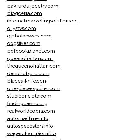
pak-urdu-poetry.com
blogcetra.com
internetmarketingsolutions.co
ollystvs.com
globalnewscx.com
dogslives.com
pdfbookplanet.com
queenofrattan.com
thequeenofrattan.com
denohubpro.com
blades-knife.com
one-piece-spoiler.com
studiooneiota.com
findingcasino.org
realworldcobra.com
automachine.info
autospeedsters.info
wagerchampion.info