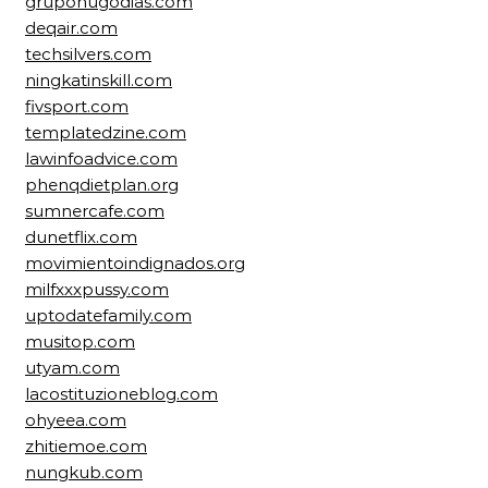
grupohugodias.com
deqair.com
techsilvers.com
ningkatinskill.com
fivsport.com
templatedzine.com
lawinfoadvice.com
phenqdietplan.org
sumnercafe.com
dunetflix.com
movimientoindignados.org
milfxxxpussy.com
uptodatefamily.com
musitop.com
utyam.com
lacostituzioneblog.com
ohyeea.com
zhitiemoe.com
nungkub.com