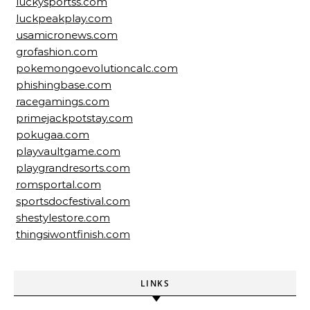
luckysportss.com
luckpeakplay.com
usamicronews.com
grofashion.com
pokemongoevolutioncalc.com
phishingbase.com
racegamings.com
primejackpotstay.com
pokugaa.com
playvaultgame.com
playgrandresorts.com
romsportal.com
sportsdocfestival.com
shestylestore.com
thingsiwontfinish.com
LINKS