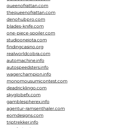
queenofrattan.com
thequeenofrattan.com
denohubpro.com
blades-knife.com
one-piece-spoiler.com
studiooneiota.com
findingcasino.org
realworldcobra.com
automachine.info
autospeedsters.info
wagerchampion.info
monomousumicontest.com
deadricklingo.com
skyglobefx.com
gamblespherex.info
agentur-ramsenthaler.com
eomdesigns.com
triptrekker.info