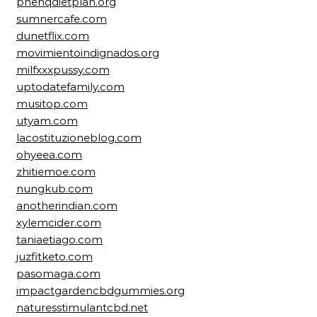
phenqdietplan.org
sumnercafe.com
dunetflix.com
movimientoindignados.org
milfxxxpussy.com
uptodatefamily.com
musitop.com
utyam.com
lacostituzioneblog.com
ohyeea.com
zhitiemoe.com
nungkub.com
anotherindian.com
xylemcider.com
taniaetiago.com
juzfitketo.com
pasomaga.com
impactgardencbdgummies.org
naturesstimulantcbd.net