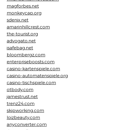
magforbes.net
monkeycap.org
sdenix.net
amarinhillcrest.com
the-tourist.org
advogato.net
isafebag.net
bloombergz.com
enterpriseboosts.com
casino-kartenspiele.com
casino-automatenspiele.org
casino-tischspiele.com
otbody.com
jamestrust.net
trenz24.com
skipworking.com
loizbeauty.com
anyconverter.com