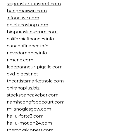
saigonstartransport.com
bangmaxwin.com
infonetive.com
epictacoshop.com
biopuraskinserum.com
californiafinances.info
canadafinance.info
nevadamoney.info
rimene.com
ledepanneur-pigalle.com
dvd-digest.net
theartistsmarketnola.com
chiranaplus.biz
stackspancakebar.com
namheongfoodcourt.com
milanoglasgow.com
hallu-forte3.com
hallu-motion24.com
therockskippers.com