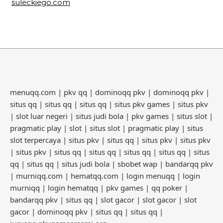
suleckiego.com
menuqq.com
|
pkv qq
|
dominoqq pkv
|
dominoqq pkv
|
situs qq
|
situs qq
|
situs qq
|
situs pkv games
|
situs pkv
|
slot luar negeri
|
situs judi bola
|
pkv games
|
situs slot
|
pragmatic play
|
slot
|
situs slot
|
pragmatic play
|
situs
slot terpercaya
|
situs pkv
|
situs qq
|
situs pkv
|
situs pkv
|
situs pkv
|
situs qq
|
situs qq
|
situs qq
|
situs qq
|
situs
qq
|
situs qq
|
situs judi bola
|
sbobet wap
|
bandarqq pkv
|
murniqq.com
|
hematqq.com
|
login menuqq
|
login
murniqq
|
login hematqq
|
pkv games
|
qq poker
|
bandarqq pkv
|
situs qq
|
slot gacor
|
slot gacor
|
slot
gacor
|
dominoqq pkv
|
situs qq
|
situs qq
|