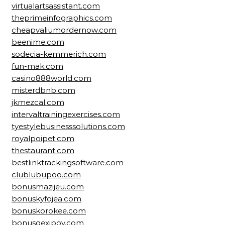
virtualartsassistant.com
theprimeinfographics.com
cheapvaliumordernow.com
beenime.com
sodecia-kemmerich.com
fun-mak.com
casino888world.com
misterdbnb.com
jkmezcal.com
intervaltrainingexercises.com
tyestylebusinesssolutions.com
royalpoipet.com
thestaurant.com
bestlinktrackingsoftware.com
clublubupoo.com
bonusmazijeu.com
bonuskyfojea.com
bonuskorokee.com
bonusgexipoy.com