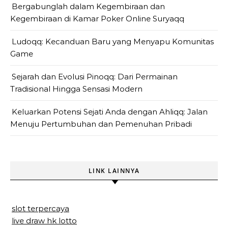
Bergabunglah dalam Kegembiraan dan
Kegembiraan di Kamar Poker Online Suryaqq
Ludoqq: Kecanduan Baru yang Menyapu Komunitas
Game
Sejarah dan Evolusi Pinoqq: Dari Permainan
Tradisional Hingga Sensasi Modern
Keluarkan Potensi Sejati Anda dengan Ahliqq: Jalan
Menuju Pertumbuhan dan Pemenuhan Pribadi
LINK LAINNYA
slot terpercaya
live draw hk lotto