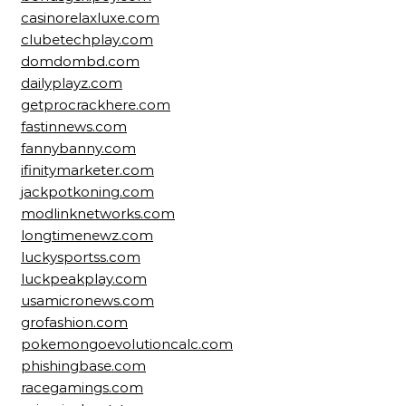
casinorelaxluxe.com
clubetechplay.com
domdombd.com
dailyplayz.com
getprocrackhere.com
fastinnews.com
fannybanny.com
ifinitymarketer.com
jackpotkoning.com
modlinknetworks.com
longtimenewz.com
luckysportss.com
luckpeakplay.com
usamicronews.com
grofashion.com
pokemongoevolutioncalc.com
phishingbase.com
racegamings.com