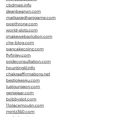
cbdmap.info
deanbeanxn.com
matkarajdhanigame.com
popthrone.com
world-slots.com
imakewebsolution.com
che-blog.com
pancakecoinz.com
flyfinley.com
prideconsultation.com
hountinglil.info
chakraaffirmations.net
bestjokes4u.com
lustgurgaon.com
geniejaar.com
bobbyslot.com
11placemoulin.com
mintz360.com