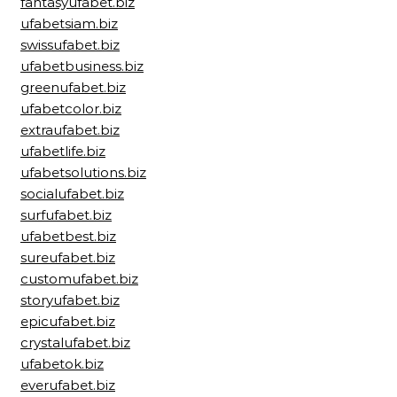
fantasyufabet.biz
ufabetsiam.biz
swissufabet.biz
ufabetbusiness.biz
greenufabet.biz
ufabetcolor.biz
extraufabet.biz
ufabetlife.biz
ufabetsolutions.biz
socialufabet.biz
surfufabet.biz
ufabetbest.biz
sureufabet.biz
customufabet.biz
storyufabet.biz
epicufabet.biz
crystalufabet.biz
ufabetok.biz
everufabet.biz