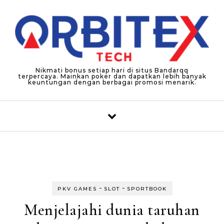
Skip to content
Nikmati bonus setiap hari di situs Bandarqq
terpercaya. Mainkan poker dan dapatkan lebih banyak
keuntungan dengan berbagai promosi menarik.
-
-
PKV GAMES
SLOT
SPORTBOOK
Menjelajahi dunia taruhan