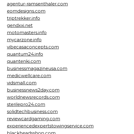
agentur-ramsenthaler.com
eomdesigns.com
triptrekker.info
gendxxi.net
motomasters.info
mycarzone.info
vibecasaconcepts.com
quantum24.info
quantenki.com
businessmagazineusa.com
medicwellcare.com
vidsmall.com
businessnews2day.com
worldnewsrecords.com
sterilepro24.com
solidtechbusiness.com
reviewcardgaming.com
experiencedexpertstowingservice.com
blackheadsshop.com