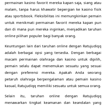
permainan kasino favorit mereka kapan saja, siang atau
malam, tanpa harus khawatir bepergian ke kasino fisik
atau sportsbook. Fleksibilitas ini memungkinkan pemain
untuk menikmati permainan favorit mereka kapan pun
dan di mana pun mereka inginkan, menjadikan taruhan
online pilihan populer bagi banyak orang.
Keuntungan lain dari taruhan online dengan Ratujudiqq
adalah berbagai opsi yang tersedia. Dengan berbagai
macam permainan olahraga dan kasino untuk dipilih,
pemain selalu dapat menemukan sesuatu yang sesuai
dengan preferensi mereka. Apakah Anda seorang
petaruh olahraga berpengalaman atau pemain kasino
kasual, Ratujudiqq memiliki sesuatu untuk semua orang.
Selain itu, taruhan online dengan Ratujudiqq
menawarkan tingkat keamanan dan keandalan yang