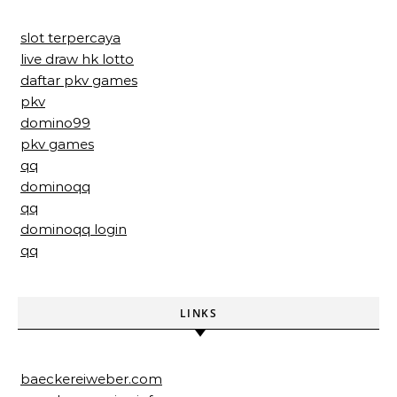
slot terpercaya
live draw hk lotto
daftar pkv games
pkv
domino99
pkv games
qq
dominoqq
qq
dominoqq login
qq
LINKS
baeckereiweber.com