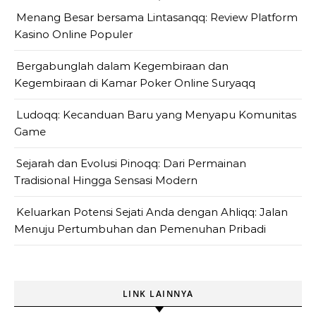
Menang Besar bersama Lintasanqq: Review Platform
Kasino Online Populer
Bergabunglah dalam Kegembiraan dan
Kegembiraan di Kamar Poker Online Suryaqq
Ludoqq: Kecanduan Baru yang Menyapu Komunitas
Game
Sejarah dan Evolusi Pinoqq: Dari Permainan
Tradisional Hingga Sensasi Modern
Keluarkan Potensi Sejati Anda dengan Ahliqq: Jalan
Menuju Pertumbuhan dan Pemenuhan Pribadi
LINK LAINNYA