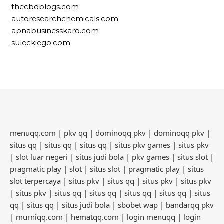
thecbdblogs.com
autoresearchchemicals.com
apnabusinesskaro.com
suleckiego.com
menuqq.com
|
pkv qq
|
dominoqq pkv
|
dominoqq pkv
|
situs qq
|
situs qq
|
situs qq
|
situs pkv games
|
situs pkv
|
slot luar negeri
|
situs judi bola
|
pkv games
|
situs slot
|
pragmatic play
|
slot
|
situs slot
|
pragmatic play
|
situs
slot terpercaya
|
situs pkv
|
situs qq
|
situs pkv
|
situs pkv
|
situs pkv
|
situs qq
|
situs qq
|
situs qq
|
situs qq
|
situs
qq
|
situs qq
|
situs judi bola
|
sbobet wap
|
bandarqq pkv
|
murniqq.com
|
hematqq.com
|
login menuqq
|
login