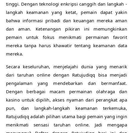
tinggi. Dengan teknologi enkripsi canggih dan langkah -
langkah keamanan yang ketat, pemain dapat yakin
bahwa informasi pribadi dan keuangan mereka aman
dan aman. Ketenangan pikiran ini memungkinkan
pemain untuk fokus menikmati permainan favorit
mereka tanpa harus khawatir tentang keamanan data
mereka.
Secara keseluruhan, menjelajahi dunia yang menarik
dari taruhan online dengan Ratujudiqq bisa menjadi
pengalaman yang mendebarkan dan bermanfaat.
Dengan berbagai macam permainan olahraga dan
kasino untuk dipilih, akses nyaman dari perangkat apa
pun, dan langkah-langkah keamanan terkemuka,
Ratujudiqq adalah pilihan utama bagi pemain yang ingin
menikmati sensasi taruhan online. Jadi mengapa