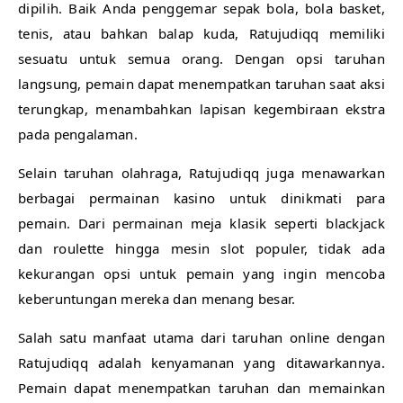
dipilih. Baik Anda penggemar sepak bola, bola basket,
tenis, atau bahkan balap kuda, Ratujudiqq memiliki
sesuatu untuk semua orang. Dengan opsi taruhan
langsung, pemain dapat menempatkan taruhan saat aksi
terungkap, menambahkan lapisan kegembiraan ekstra
pada pengalaman.
Selain taruhan olahraga, Ratujudiqq juga menawarkan
berbagai permainan kasino untuk dinikmati para
pemain. Dari permainan meja klasik seperti blackjack
dan roulette hingga mesin slot populer, tidak ada
kekurangan opsi untuk pemain yang ingin mencoba
keberuntungan mereka dan menang besar.
Salah satu manfaat utama dari taruhan online dengan
Ratujudiqq adalah kenyamanan yang ditawarkannya.
Pemain dapat menempatkan taruhan dan memainkan