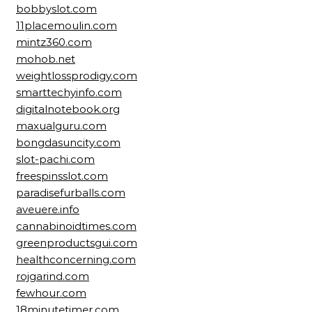
bobbyslot.com
11placemoulin.com
mintz360.com
mohob.net
weightlossprodigy.com
smarttechyinfo.com
digitalnotebook.org
maxualguru.com
bongdasuncity.com
slot-pachi.com
freespinsslot.com
paradisefurballs.com
aveuere.info
cannabinoidtimes.com
greenproductsgui.com
healthconcerning.com
rojgarind.com
fewhour.com
18minutetimer.com