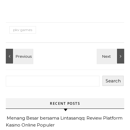
pkv games
Search
RECENT POSTS
Menang Besar bersama Lintasanqq: Review Platform
Kasino Online Populer