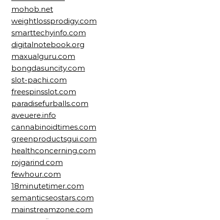
mohob.net
weightlossprodigy.com
smarttechyinfo.com
digitalnotebook.org
maxualguru.com
bongdasuncity.com
slot-pachi.com
freespinsslot.com
paradisefurballs.com
aveuere.info
cannabinoidtimes.com
greenproductsgui.com
healthconcerning.com
rojgarind.com
fewhour.com
18minutetimer.com
semanticseostars.com
mainstreamzone.com