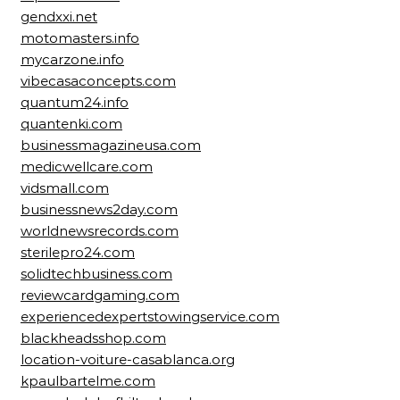
gendxxi.net
motomasters.info
mycarzone.info
vibecasaconcepts.com
quantum24.info
quantenki.com
businessmagazineusa.com
medicwellcare.com
vidsmall.com
businessnews2day.com
worldnewsrecords.com
sterilepro24.com
solidtechbusiness.com
reviewcardgaming.com
experiencedexpertstowingservice.com
blackheadsshop.com
location-voiture-casablanca.org
kpaulbartelme.com