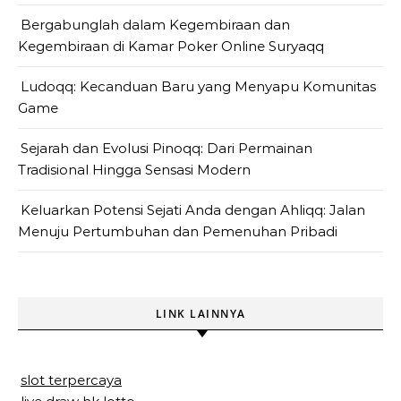
Bergabunglah dalam Kegembiraan dan
Kegembiraan di Kamar Poker Online Suryaqq
Ludoqq: Kecanduan Baru yang Menyapu Komunitas
Game
Sejarah dan Evolusi Pinoqq: Dari Permainan
Tradisional Hingga Sensasi Modern
Keluarkan Potensi Sejati Anda dengan Ahliqq: Jalan
Menuju Pertumbuhan dan Pemenuhan Pribadi
LINK LAINNYA
slot terpercaya