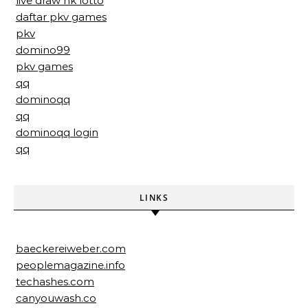
live draw hk lotto
daftar pkv games
pkv
domino99
pkv games
qq
dominoqq
qq
dominoqq login
qq
LINKS
baeckereiweber.com
peoplemagazine.info
techashes.com
canyouwash.co