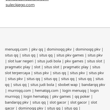
suleckiego.com
menuqq.com
|
pkv qq
|
dominoqq pkv
|
dominoqq pkv
|
situs qq
|
situs qq
|
situs qq
|
situs pkv games
|
situs pkv
|
slot luar negeri
|
situs judi bola
|
pkv games
|
situs slot
|
pragmatic play
|
slot
|
situs slot
|
pragmatic play
|
situs
slot terpercaya
|
situs pkv
|
situs qq
|
situs pkv
|
situs pkv
|
situs pkv
|
situs qq
|
situs qq
|
situs qq
|
situs qq
|
situs
qq
|
situs qq
|
situs judi bola
|
sbobet wap
|
bandarqq pkv
|
murniqq.com
|
hematqq.com
|
login menuqq
|
login
murniqq
|
login hematqq
|
pkv games
|
qq poker
|
bandarqq pkv
|
situs qq
|
slot gacor
|
slot gacor
|
slot
gacor
|
dominoqq pkv
|
situs qq
|
situs qq
|