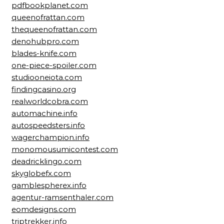
pdfbookplanet.com
queenofrattan.com
thequeenofrattan.com
denohubpro.com
blades-knife.com
one-piece-spoiler.com
studiooneiota.com
findingcasino.org
realworldcobra.com
automachine.info
autospeedsters.info
wagerchampion.info
monomousumicontest.com
deadricklingo.com
skyglobefx.com
gamblespherex.info
agentur-ramsenthaler.com
eomdesigns.com
triptrekker.info