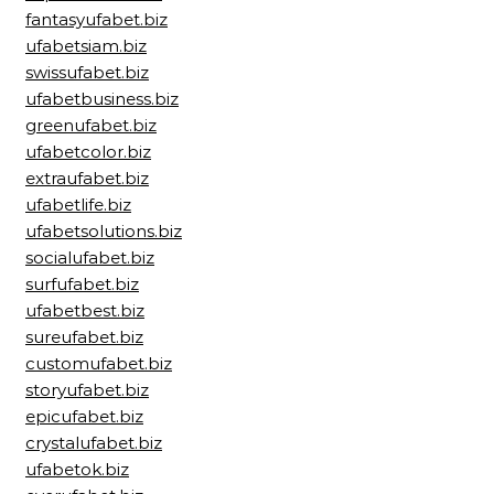
fantasyufabet.biz
ufabetsiam.biz
swissufabet.biz
ufabetbusiness.biz
greenufabet.biz
ufabetcolor.biz
extraufabet.biz
ufabetlife.biz
ufabetsolutions.biz
socialufabet.biz
surfufabet.biz
ufabetbest.biz
sureufabet.biz
customufabet.biz
storyufabet.biz
epicufabet.biz
crystalufabet.biz
ufabetok.biz