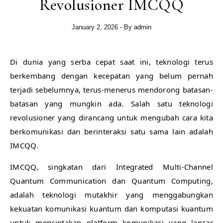
Revolusioner IMCQQ
January 2, 2026
- By
admin
Di dunia yang serba cepat saat ini, teknologi terus
berkembang dengan kecepatan yang belum pernah
terjadi sebelumnya, terus-menerus mendorong batasan-
batasan yang mungkin ada. Salah satu teknologi
revolusioner yang dirancang untuk mengubah cara kita
berkomunikasi dan berinteraksi satu sama lain adalah
IMCQQ.
IMCQQ, singkatan dari Integrated Multi-Channel
Quantum Communication dan Quantum Computing,
adalah teknologi mutakhir yang menggabungkan
kekuatan komunikasi kuantum dan komputasi kuantum
untuk menciptakan platform komunikasi yang lancar