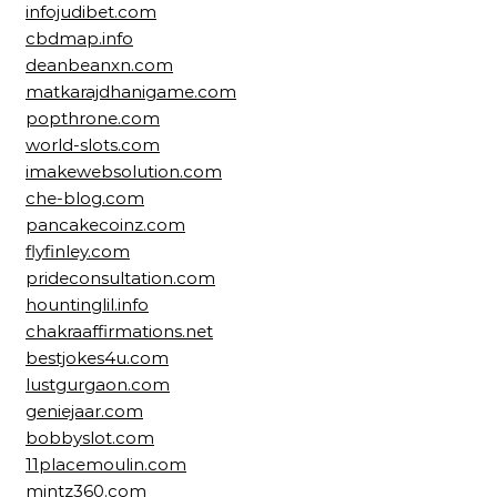
infojudibet.com
cbdmap.info
deanbeanxn.com
matkarajdhanigame.com
popthrone.com
world-slots.com
imakewebsolution.com
che-blog.com
pancakecoinz.com
flyfinley.com
prideconsultation.com
hountinglil.info
chakraaffirmations.net
bestjokes4u.com
lustgurgaon.com
geniejaar.com
bobbyslot.com
11placemoulin.com
mintz360.com