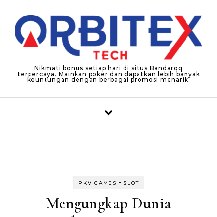
Skip to content
Nikmati bonus setiap hari di situs Bandarqq
terpercaya. Mainkan poker dan dapatkan lebih banyak
keuntungan dengan berbagai promosi menarik.
-
PKV GAMES
SLOT
Mengungkap Dunia