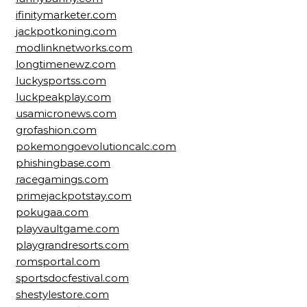
ifinitymarketer.com
jackpotkoning.com
modlinknetworks.com
longtimenewz.com
luckysportss.com
luckpeakplay.com
usamicronews.com
grofashion.com
pokemongoevolutioncalc.com
phishingbase.com
racegamings.com
primejackpotstay.com
pokugaa.com
playvaultgame.com
playgrandresorts.com
romsportal.com
sportsdocfestival.com
shestylestore.com