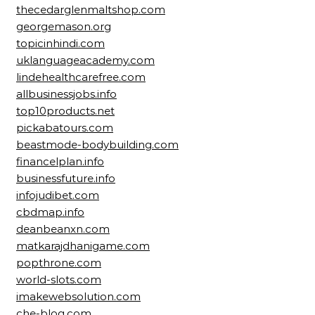
thecedarglenmaltshop.com
georgemason.org
topicinhindi.com
uklanguageacademy.com
lindehealthcarefree.com
allbusinessjobs.info
top10products.net
pickabatours.com
beastmode-bodybuilding.com
financelplan.info
businessfuture.info
infojudibet.com
cbdmap.info
deanbeanxn.com
matkarajdhanigame.com
popthrone.com
world-slots.com
imakewebsolution.com
che-blog.com