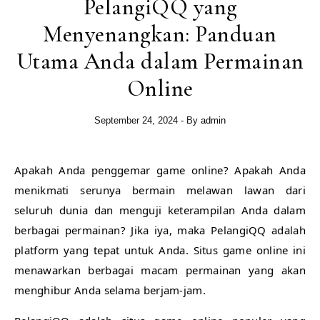
PelangiQQ yang
Menyenangkan: Panduan
Utama Anda dalam Permainan
Online
September 24, 2024
- By
admin
Apakah Anda penggemar game online? Apakah Anda
menikmati serunya bermain melawan lawan dari
seluruh dunia dan menguji keterampilan Anda dalam
berbagai permainan? Jika iya, maka PelangiQQ adalah
platform yang tepat untuk Anda. Situs game online ini
menawarkan berbagai macam permainan yang akan
menghibur Anda selama berjam-jam.