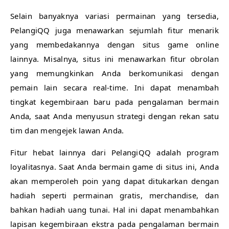
Selain banyaknya variasi permainan yang tersedia,
PelangiQQ juga menawarkan sejumlah fitur menarik
yang membedakannya dengan situs game online
lainnya. Misalnya, situs ini menawarkan fitur obrolan
yang memungkinkan Anda berkomunikasi dengan
pemain lain secara real-time. Ini dapat menambah
tingkat kegembiraan baru pada pengalaman bermain
Anda, saat Anda menyusun strategi dengan rekan satu
tim dan mengejek lawan Anda.
Fitur hebat lainnya dari PelangiQQ adalah program
loyalitasnya. Saat Anda bermain game di situs ini, Anda
akan memperoleh poin yang dapat ditukarkan dengan
hadiah seperti permainan gratis, merchandise, dan
bahkan hadiah uang tunai. Hal ini dapat menambahkan
lapisan kegembiraan ekstra pada pengalaman bermain