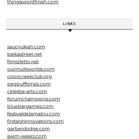
thingsiwontfinish.com
LINKS
saucyukiah.com
beikastreet.net
filmizlettir.net
ourmultiworlds.com
cooncreekclub.org
pegpufftimes.com
celestia-arts.com
forumchampions.com
bluebargames.com
festivaldelamalou.com
firstsigninnovations.com
garberdodge.com
swim-wears.com