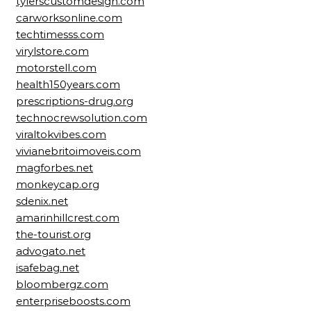
tylerscustomdesign.com
carworksonline.com
techtimesss.com
virylstore.com
motorstell.com
health150years.com
prescriptions-drug.org
technocrewsolution.com
viraltokvibes.com
vivianebritoimoveis.com
magforbes.net
monkeycap.org
sdenix.net
amarinhillcrest.com
the-tourist.org
advogato.net
isafebag.net
bloombergz.com
enterpriseboosts.com