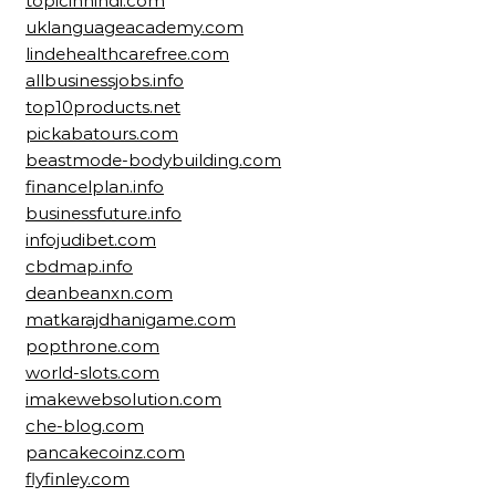
topicinhindi.com
uklanguageacademy.com
lindehealthcarefree.com
allbusinessjobs.info
top10products.net
pickabatours.com
beastmode-bodybuilding.com
financelplan.info
businessfuture.info
infojudibet.com
cbdmap.info
deanbeanxn.com
matkarajdhanigame.com
popthrone.com
world-slots.com
imakewebsolution.com
che-blog.com
pancakecoinz.com
flyfinley.com