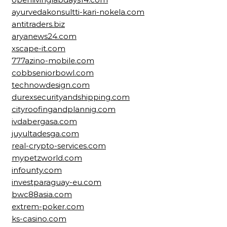
ayurvedakonsultti-kari-nokela.com
antitraders.biz
aryanews24.com
xscape-it.com
777azino-mobile.com
cobbseniorbowl.com
technowdesign.com
durexsecurityandshipping.com
cityroofingandplannig.com
ivdabergasa.com
juyultadesga.com
real-crypto-services.com
mypetzworld.com
infounty.com
investparaguay-eu.com
bwc88asia.com
extrem-poker.com
ks-casino.com