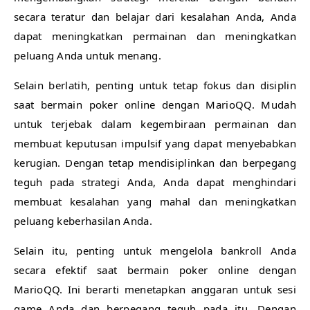
secara teratur dan belajar dari kesalahan Anda, Anda
dapat meningkatkan permainan dan meningkatkan
peluang Anda untuk menang.
Selain berlatih, penting untuk tetap fokus dan disiplin
saat bermain poker online dengan MarioQQ. Mudah
untuk terjebak dalam kegembiraan permainan dan
membuat keputusan impulsif yang dapat menyebabkan
kerugian. Dengan tetap mendisiplinkan dan berpegang
teguh pada strategi Anda, Anda dapat menghindari
membuat kesalahan yang mahal dan meningkatkan
peluang keberhasilan Anda.
Selain itu, penting untuk mengelola bankroll Anda
secara efektif saat bermain poker online dengan
MarioQQ. Ini berarti menetapkan anggaran untuk sesi
game Anda dan berpegang teguh pada itu. Dengan