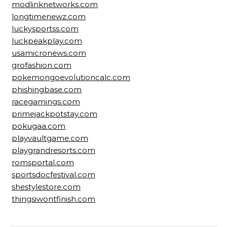
modlinknetworks.com
longtimenewz.com
luckysportss.com
luckpeakplay.com
usamicronews.com
grofashion.com
pokemongoevolutioncalc.com
phishingbase.com
racegamings.com
primejackpotstay.com
pokugaa.com
playvaultgame.com
playgrandresorts.com
romsportal.com
sportsdocfestival.com
shestylestore.com
thingsiwontfinish.com