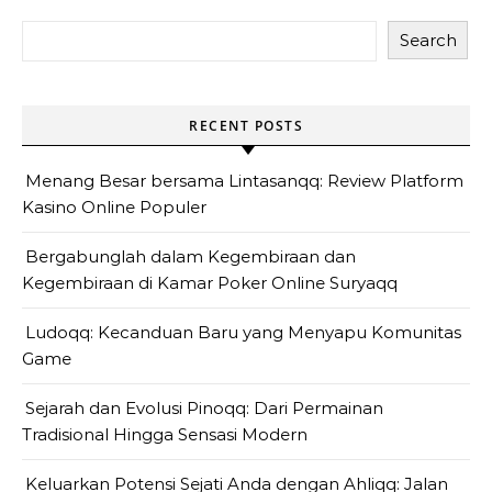
Search
RECENT POSTS
Menang Besar bersama Lintasanqq: Review Platform
Kasino Online Populer
Bergabunglah dalam Kegembiraan dan
Kegembiraan di Kamar Poker Online Suryaqq
Ludoqq: Kecanduan Baru yang Menyapu Komunitas
Game
Sejarah dan Evolusi Pinoqq: Dari Permainan
Tradisional Hingga Sensasi Modern
Keluarkan Potensi Sejati Anda dengan Ahliqq: Jalan