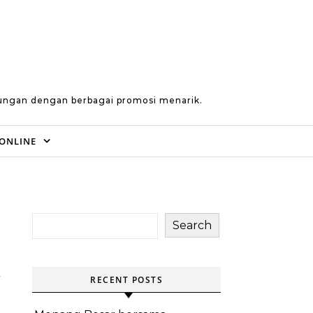
ntungan dengan berbagai promosi menarik.
 ONLINE
Search
RECENT POSTS