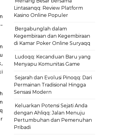
Menang Besar bersama
Lintasanqq: Review Platform
Kasino Online Populer
n
 –
Bergabunglah dalam
Kegembiraan dan Kegembiraan
di Kamar Poker Online Suryaqq
an
lu
Ludoqq: Kecanduan Baru yang
k,
Menyapu Komunitas Game
ki
Sejarah dan Evolusi Pinoqq: Dari
Permainan Tradisional Hingga
Sensasi Modern
ah
n
Keluarkan Potensi Sejati Anda
q
dengan Ahliqq: Jalan Menuju
r
Pertumbuhan dan Pemenuhan
Pribadi