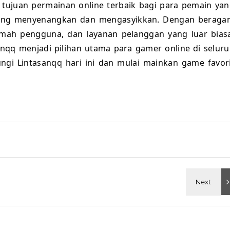
 tujuan permainan online terbaik bagi para pemain ya
ang menyenangkan dan mengasyikkan. Dengan beraga
amah pengguna, dan layanan pelanggan yang luar bias
qq menjadi pilihan utama para gamer online di selur
gi Lintasanqq hari ini dan mulai mainkan game favor