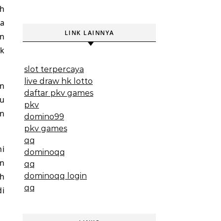
ah
da
LINK LAINNYA
n
ik
slot terpercaya
live draw hk lotto
an
daftar pkv games
ru
pkv
an
domino99
pkv games
qq
i
dominoqq
n
qq
ah
dominoqq login
qq
i