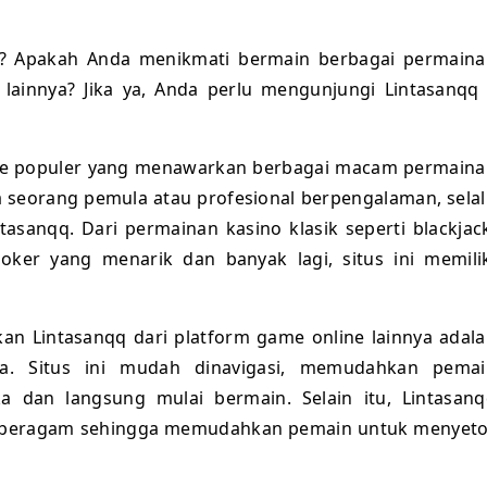
? Apakah Anda menikmati bermain berbagai permaina
 lainnya? Jika ya, Anda perlu mengunjungi Lintasanqq
ine populer yang menawarkan berbagai macam permain
a seorang pemula atau profesional berpengalaman, sela
asanqq. Dari permainan kasino klasik seperti blackjac
oker yang menarik dan banyak lagi, situs ini memili
an Lintasanqq dari platform game online lainnya adal
. Situs ini mudah dinavigasi, memudahkan pemai
 dan langsung mulai bermain. Selain itu, Lintasanq
 beragam sehingga memudahkan pemain untuk menyeto