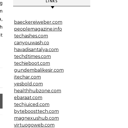
LINKS
ng
m
a,
baeckereiweber.com
uh
peoplemagazine.info
it
techashes.com
canyouwash.co
havadisantalya.com
techdtimes.com
techieboot.com
gundembalikesir.com
itechar.com
yesbold.com
healthhubzone.com
ebaraat.com
techjuiced.com
byteboosttech.com
magnexushub.com
virtuogoweb.com