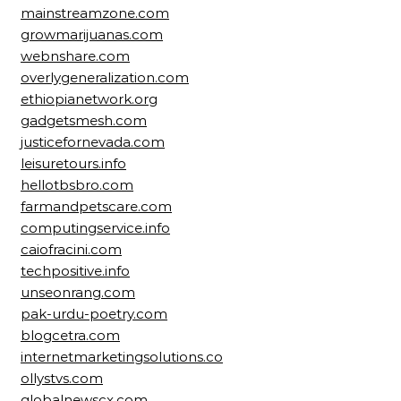
mainstreamzone.com
growmarijuanas.com
webnshare.com
overlygeneralization.com
ethiopianetwork.org
gadgetsmesh.com
justicefornevada.com
leisuretours.info
hellotbsbro.com
farmandpetscare.com
computingservice.info
caiofracini.com
techpositive.info
unseonrang.com
pak-urdu-poetry.com
blogcetra.com
internetmarketingsolutions.co
ollystvs.com
globalnewscx.com