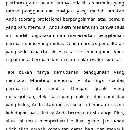
platform game online lainnya adalah antarmuka yang
ramah pengguna dan navigasi yang mudah. Apakah
Anda seorang profesional berpengalaman atau pemula
yang baru memulai, Anda akan menemukan bahwa situs
ini mudah digunakan dan menawarkan pengalaman
bermain game yang mulus. Dengan proses pendaftaran
yang sederhana dan akses cepat ke semua game, Anda
dapat mulai bermain dan menang dalam waktu singkat.
Tapi bukan hanya kemudahan penggunaan yang
membuat Murahqq menonjol – itu juga kualitas
permainan itu sendiri. Dengan grafik yang
menakjubkan, efek suara yang realistis, dan gameplay
yang halus, Anda akan merasa seperti berada di kasino
kehidupan nyata ketika Anda bermain di Murahqq. Plus,
situs ini terus memperbarui pilihan game, jadi Anda
tidak akan pernah kehabisan game baru dan menarik