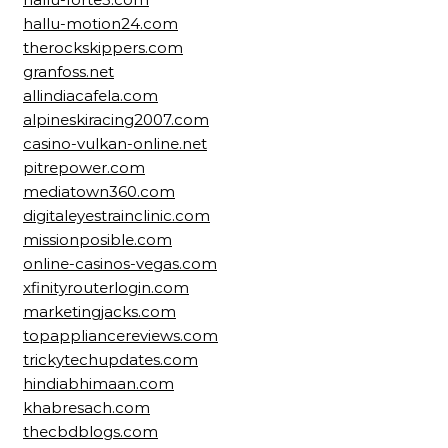
hallu-motion24.com
therockskippers.com
granfoss.net
allindiacafela.com
alpineskiracing2007.com
casino-vulkan-online.net
pitrepower.com
mediatown360.com
digitaleyestrainclinic.com
missionposible.com
online-casinos-vegas.com
xfinityrouterlogin.com
marketingjacks.com
topappliancereviews.com
trickytechupdates.com
hindiabhimaan.com
khabresach.com
thecbdblogs.com