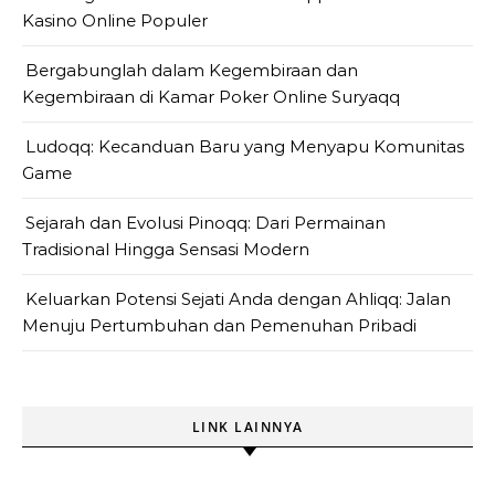
Kasino Online Populer
Bergabunglah dalam Kegembiraan dan
Kegembiraan di Kamar Poker Online Suryaqq
Ludoqq: Kecanduan Baru yang Menyapu Komunitas
Game
Sejarah dan Evolusi Pinoqq: Dari Permainan
Tradisional Hingga Sensasi Modern
Keluarkan Potensi Sejati Anda dengan Ahliqq: Jalan
Menuju Pertumbuhan dan Pemenuhan Pribadi
LINK LAINNYA