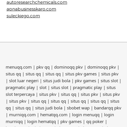
autoresearchchemicals.com
apnabusinesskaro.com
suleckiego.com
menuqq.com
|
pkv qq
|
dominoqq pkv
|
dominoqq pkv
|
situs qq
|
situs qq
|
situs qq
|
situs pkv games
|
situs pkv
|
slot luar negeri
|
situs judi bola
|
pkv games
|
situs slot
|
pragmatic play
|
slot
|
situs slot
|
pragmatic play
|
situs
slot terpercaya
|
situs pkv
|
situs qq
|
situs pkv
|
situs pkv
|
situs pkv
|
situs qq
|
situs qq
|
situs qq
|
situs qq
|
situs
qq
|
situs qq
|
situs judi bola
|
sbobet wap
|
bandarqq pkv
|
murniqq.com
|
hematqq.com
|
login menuqq
|
login
murniqq
|
login hematqq
|
pkv games
|
qq poker
|