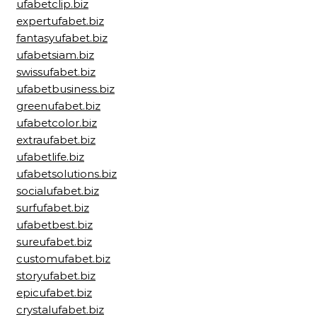
ufabetclip.biz
expertufabet.biz
fantasyufabet.biz
ufabetsiam.biz
swissufabet.biz
ufabetbusiness.biz
greenufabet.biz
ufabetcolor.biz
extraufabet.biz
ufabetlife.biz
ufabetsolutions.biz
socialufabet.biz
surfufabet.biz
ufabetbest.biz
sureufabet.biz
customufabet.biz
storyufabet.biz
epicufabet.biz
crystalufabet.biz