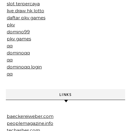
slot terpercaya
live draw hk lotto
daftar pkv games
pkv
domino99
pkv games
qq
dominoqq
qq
dominoqq login
qq
LINKS
baeckereiweber.com
peoplemagazine.info
techashes.com