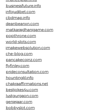
businessfuture.info
infojudibet.com
cbdmap.info
deanbeanxn.com
matkarajdhanigame.com
popthrone.com
world-slots.com
imakewebsolution.com
che-blog.com
pancakecoinz.com
flyfinley.com
prideconsultation.com
hountinglil.info
chakraaffirmations.net
bestjokes4u.com
lustgurgaon.com
geniejaar.com
bobbyslot.com