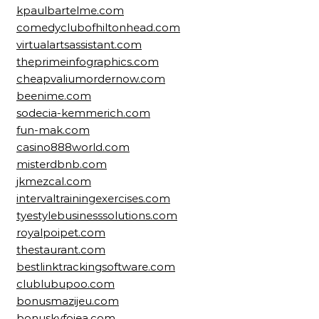
kpaulbartelme.com
comedyclubofhiltonhead.com
virtualartsassistant.com
theprimeinfographics.com
cheapvaliumordernow.com
beenime.com
sodecia-kemmerich.com
fun-mak.com
casino888world.com
misterdbnb.com
jkmezcal.com
intervaltrainingexercises.com
tyestylebusinesssolutions.com
royalpoipet.com
thestaurant.com
bestlinktrackingsoftware.com
clublubupoo.com
bonusmazijeu.com
bonuskyfojea.com