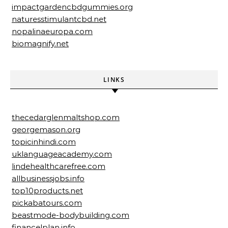
impactgardencbdgummies.org
naturesstimulantcbd.net
nopalinaeuropa.com
biomagnify.net
LINKS
thecedarglenmaltshop.com
georgemason.org
topicinhindi.com
uklanguageacademy.com
lindehealthcarefree.com
allbusinessjobs.info
top10products.net
pickabatours.com
beastmode-bodybuilding.com
financelplan.info