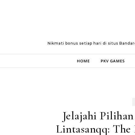
Skip to content
Nikmati bonus setiap hari di situs Band
HOME
PKV GAMES
Jelajahi Piliha
Lintasanqq: The