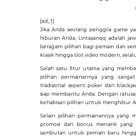
[ad_1]
Jika Anda seorang penggila game y
hiburan Anda, Lintasanqq adalah j
beragam pilihan bagi pemain dari se
klasik hingga slot video modern, sela
Salah satu fitur utama yang membe
pilihan permainannya yang sanga
tradisional seperti poker dan blackja
siap membantu Anda. Dengan ratusan 
kehabisan pilihan untuk menghibur A
Selain pilihan permainannya yang
promosi dan bonus menarik yang 
sambutan untuk pemain baru hingga