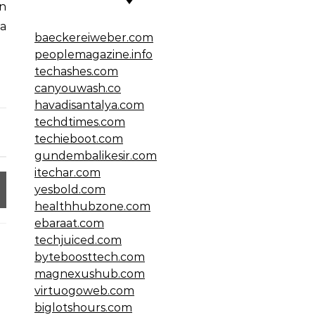
n
a
baeckereiweber.com
peoplemagazine.info
techashes.com
canyouwash.co
havadisantalya.com
techdtimes.com
techieboot.com
gundembalikesir.com
itechar.com
yesbold.com
healthhubzone.com
ebaraat.com
techjuiced.com
byteboosttech.com
magnexushub.com
virtuogoweb.com
biglotshours.com