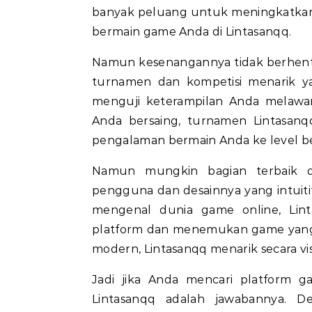
banyak peluang untuk meningkatk
bermain game Anda di Lintasanqq.
Namun kesenangannya tidak berhenti 
turnamen dan kompetisi menarik ya
menguji keterampilan Anda melawan
Anda bersaing, turnamen Lintasa
pengalaman bermain Anda ke level be
Namun mungkin bagian terbaik d
pengguna dan desainnya yang intuit
mengenal dunia game online, Lin
platform dan menemukan game yang 
modern, Lintasanqq menarik secara vi
Jadi jika Anda mencari platform g
Lintasanqq adalah jawabannya. D