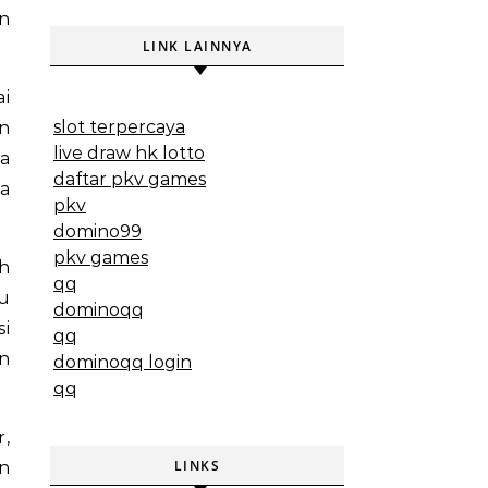
n
LINK LAINNYA
ai
slot terpercaya
n
live draw hk lotto
a
daftar pkv games
a
pkv
domino99
pkv games
h
qq
u
dominoqq
i
qq
n
dominoqq login
qq
,
LINKS
n