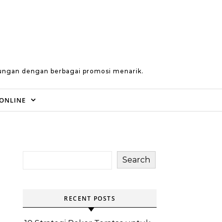
ntungan dengan berbagai promosi menarik.
 ONLINE
Search
RECENT POSTS