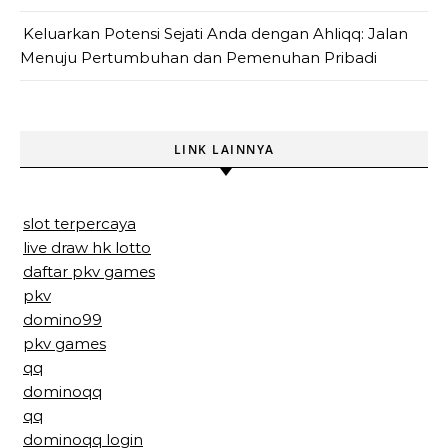
Keluarkan Potensi Sejati Anda dengan Ahliqq: Jalan
Menuju Pertumbuhan dan Pemenuhan Pribadi
LINK LAINNYA
slot terpercaya
live draw hk lotto
daftar pkv games
pkv
domino99
pkv games
qq
dominoqq
qq
dominoqq login