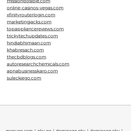
missionposible.com
online-casinos-vegas.com
xfinityrouterlogin.com
marketingjacks.com
topappliancereviews.com
trickytechupdates.com
hindiabhimaan.com
khabresach.com
thecbdblogs.com
autoresearchchemicals.com
apnabusinesskaro.com
suleckiego.com
menuqq.com
|
pkv qq
|
dominoqq pkv
|
dominoqq pkv
|