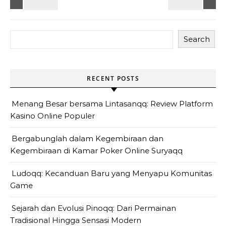
Search
RECENT POSTS
Menang Besar bersama Lintasanqq: Review Platform
Kasino Online Populer
Bergabunglah dalam Kegembiraan dan
Kegembiraan di Kamar Poker Online Suryaqq
Ludoqq: Kecanduan Baru yang Menyapu Komunitas
Game
Sejarah dan Evolusi Pinoqq: Dari Permainan
Tradisional Hingga Sensasi Modern