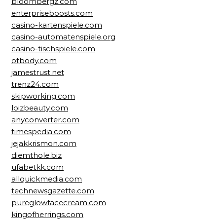
bloombergz.com
enterpriseboosts.com
casino-kartenspiele.com
casino-automatenspiele.org
casino-tischspiele.com
otbody.com
jamestrust.net
trenz24.com
skipworking.com
loizbeauty.com
anyconverter.com
timespedia.com
jejakkrismon.com
diemthole.biz
ufabetkk.com
allquickmedia.com
technewsgazette.com
pureglowfacecream.com
kingofherrings.com