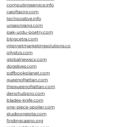
computingservice.info
caiofracini.com
techpositive.info
unseonrang.com
pak-urdu-poetry.com
blogcetra.com
internetmarketingsolutions.co
ollystvs.com
globalnewscx.com
dogslives.com
pdfbookplanet.com
queenofrattan.com
thequeenofrattan.com
denohubpro.com
blades-knife.com
one-piece-spoiler.com
studiooneiota.com
findingcasino.org