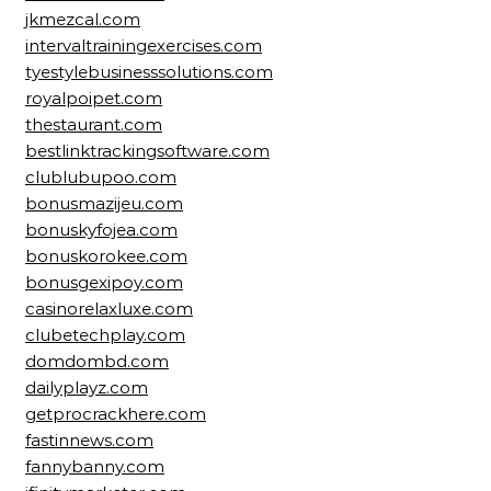
jkmezcal.com
intervaltrainingexercises.com
tyestylebusinesssolutions.com
royalpoipet.com
thestaurant.com
bestlinktrackingsoftware.com
clublubupoo.com
bonusmazijeu.com
bonuskyfojea.com
bonuskorokee.com
bonusgexipoy.com
casinorelaxluxe.com
clubetechplay.com
domdombd.com
dailyplayz.com
getprocrackhere.com
fastinnews.com
fannybanny.com