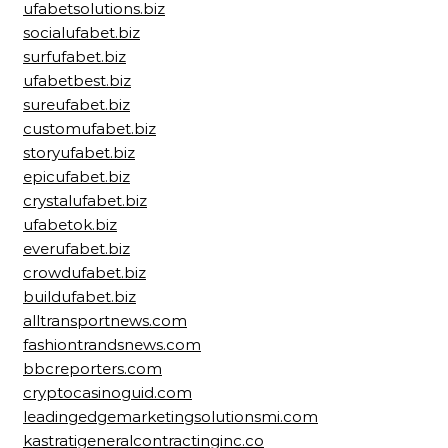
ufabetsolutions.biz
socialufabet.biz
surfufabet.biz
ufabetbest.biz
sureufabet.biz
customufabet.biz
storyufabet.biz
epicufabet.biz
crystalufabet.biz
ufabetok.biz
everufabet.biz
crowdufabet.biz
buildufabet.biz
alltransportnews.com
fashiontrandsnews.com
bbcreporters.com
cryptocasinoguid.com
leadingedgemarketingsolutionsmi.com
kastratigeneralcontractinginc.co