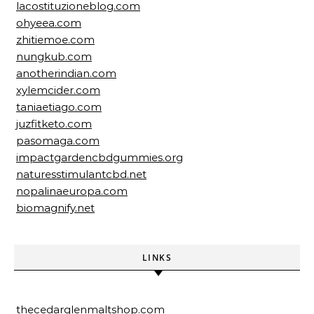
lacostituzioneblog.com
ohyeea.com
zhitiemoe.com
nungkub.com
anotherindian.com
xylemcider.com
taniaetiago.com
juzfitketo.com
pasomaga.com
impactgardencbdgummies.org
naturesstimulantcbd.net
nopalinaeuropa.com
biomagnify.net
LINKS
thecedarglenmaltshop.com