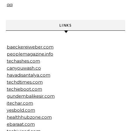
qq
LINKS
baeckereiweber.com
peoplemagazine.info
techashes.com
canyouwash.co
havadisantalya.com
techdtimes.com
techieboot.com
gundembalikesir.com
itechar.com
yesbold.com
healthhubzone.com
ebaraat.com