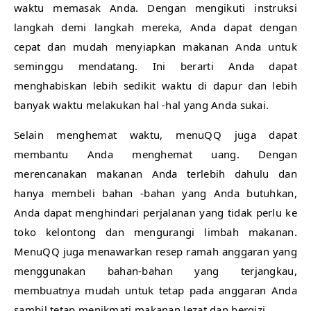
waktu memasak Anda. Dengan mengikuti instruksi
langkah demi langkah mereka, Anda dapat dengan
cepat dan mudah menyiapkan makanan Anda untuk
seminggu mendatang. Ini berarti Anda dapat
menghabiskan lebih sedikit waktu di dapur dan lebih
banyak waktu melakukan hal -hal yang Anda sukai.
Selain menghemat waktu, menuQQ juga dapat
membantu Anda menghemat uang. Dengan
merencanakan makanan Anda terlebih dahulu dan
hanya membeli bahan -bahan yang Anda butuhkan,
Anda dapat menghindari perjalanan yang tidak perlu ke
toko kelontong dan mengurangi limbah makanan.
MenuQQ juga menawarkan resep ramah anggaran yang
menggunakan bahan-bahan yang terjangkau,
membuatnya mudah untuk tetap pada anggaran Anda
sambil tetap menikmati makanan lezat dan bergizi.