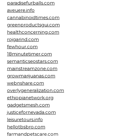
paradisefurballs.com
aveuere.info
cannabinoidtimes.com
greenproductsgui.com
healthconcerning.com
rojgarind.com
fewhour.com
18minutetimer.com
semanticseostars.com
mainstreamzone.com
growmarijuanas.com
webnshare.com
overlygeneralization.com
ethiopianetwork.org
gadgetsmesh.com
justicefornevada.com
leisuretours.info
hellotbsbro.com
farmandpetscare.com