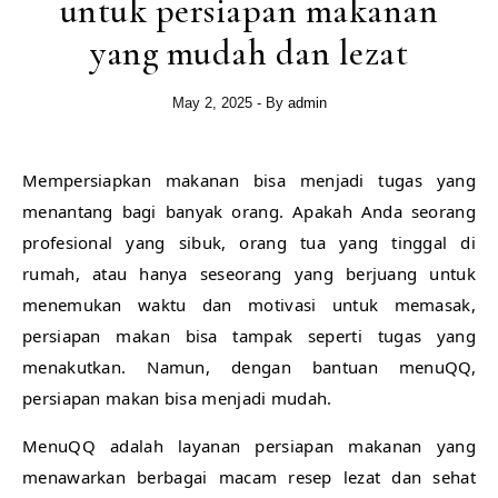
untuk persiapan makanan
yang mudah dan lezat
May 2, 2025
- By
admin
Mempersiapkan makanan bisa menjadi tugas yang
menantang bagi banyak orang. Apakah Anda seorang
profesional yang sibuk, orang tua yang tinggal di
rumah, atau hanya seseorang yang berjuang untuk
menemukan waktu dan motivasi untuk memasak,
persiapan makan bisa tampak seperti tugas yang
menakutkan. Namun, dengan bantuan menuQQ,
persiapan makan bisa menjadi mudah.
MenuQQ adalah layanan persiapan makanan yang
menawarkan berbagai macam resep lezat dan sehat