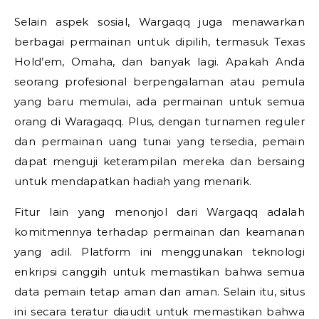
Selain aspek sosial, Wargaqq juga menawarkan
berbagai permainan untuk dipilih, termasuk Texas
Hold’em, Omaha, dan banyak lagi. Apakah Anda
seorang profesional berpengalaman atau pemula
yang baru memulai, ada permainan untuk semua
orang di Waragaqq. Plus, dengan turnamen reguler
dan permainan uang tunai yang tersedia, pemain
dapat menguji keterampilan mereka dan bersaing
untuk mendapatkan hadiah yang menarik.
Fitur lain yang menonjol dari Wargaqq adalah
komitmennya terhadap permainan dan keamanan
yang adil. Platform ini menggunakan teknologi
enkripsi canggih untuk memastikan bahwa semua
data pemain tetap aman dan aman. Selain itu, situs
ini secara teratur diaudit untuk memastikan bahwa