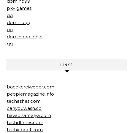
domino99
pkv games
qq
dominoqq
qq
dominoqq login
qq
LINKS
baeckereiweber.com
peoplemagazine.info
techashes.com
canyouwash.co
havadisantalya.com
techdtimes.com
techieboot.com