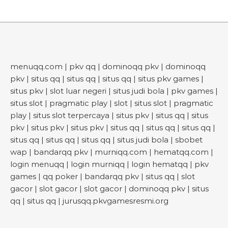
menuqq.com
|
pkv qq
|
dominoqq pkv
|
dominoqq
pkv
|
situs qq
|
situs qq
|
situs qq
|
situs pkv games
|
situs pkv
|
slot luar negeri
|
situs judi bola
|
pkv games
|
situs slot
|
pragmatic play
|
slot
|
situs slot
|
pragmatic
play
|
situs slot terpercaya
|
situs pkv
|
situs qq
|
situs
pkv
|
situs pkv
|
situs pkv
|
situs qq
|
situs qq
|
situs qq
|
situs qq
|
situs qq
|
situs qq
|
situs judi bola
|
sbobet
wap
|
bandarqq pkv
|
murniqq.com
|
hematqq.com
|
login menuqq
|
login murniqq
|
login hematqq
|
pkv
games
|
qq poker
|
bandarqq pkv
|
situs qq
|
slot
gacor
|
slot gacor
|
slot gacor
|
dominoqq pkv
|
situs
qq
|
situs qq
|
jurusqq.pkvgamesresmi.org