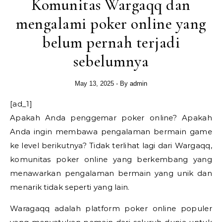
Komunitas Wargaqq dan
mengalami poker online yang
belum pernah terjadi
sebelumnya
May 13, 2025
- By
admin
[ad_1]
Apakah Anda penggemar poker online? Apakah
Anda ingin membawa pengalaman bermain game
ke level berikutnya? Tidak terlihat lagi dari Wargaqq,
komunitas poker online yang berkembang yang
menawarkan pengalaman bermain yang unik dan
menarik tidak seperti yang lain.
Waragaqq adalah platform poker online populer