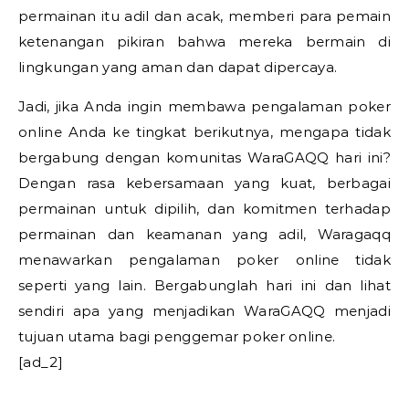
permainan itu adil dan acak, memberi para pemain
ketenangan pikiran bahwa mereka bermain di
lingkungan yang aman dan dapat dipercaya.
Jadi, jika Anda ingin membawa pengalaman poker
online Anda ke tingkat berikutnya, mengapa tidak
bergabung dengan komunitas WaraGAQQ hari ini?
Dengan rasa kebersamaan yang kuat, berbagai
permainan untuk dipilih, dan komitmen terhadap
permainan dan keamanan yang adil, Waragaqq
menawarkan pengalaman poker online tidak
seperti yang lain. Bergabunglah hari ini dan lihat
sendiri apa yang menjadikan WaraGAQQ menjadi
tujuan utama bagi penggemar poker online.
[ad_2]