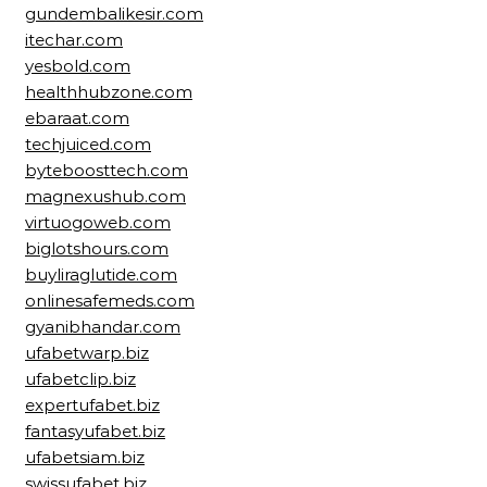
gundembalikesir.com
itechar.com
yesbold.com
healthhubzone.com
ebaraat.com
techjuiced.com
byteboosttech.com
magnexushub.com
virtuogoweb.com
biglotshours.com
buyliraglutide.com
onlinesafemeds.com
gyanibhandar.com
ufabetwarp.biz
ufabetclip.biz
expertufabet.biz
fantasyufabet.biz
ufabetsiam.biz
swissufabet.biz