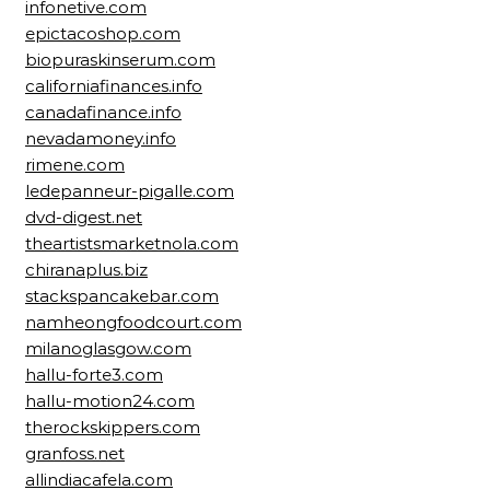
infonetive.com
epictacoshop.com
biopuraskinserum.com
californiafinances.info
canadafinance.info
nevadamoney.info
rimene.com
ledepanneur-pigalle.com
dvd-digest.net
theartistsmarketnola.com
chiranaplus.biz
stackspancakebar.com
namheongfoodcourt.com
milanoglasgow.com
hallu-forte3.com
hallu-motion24.com
therockskippers.com
granfoss.net
allindiacafela.com