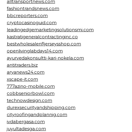
alltransportnews.com
fashiontrandsnews.com
bbcreporters.com
cryptocasinoguid.com
leadingedgemarketingsolutionsmi.com
kastratigeneralcontractinginc.co
bestwholesalenfljerseysshop.com
openlivinglabdays14.com
ayurvedakonsultti-kari-nokela.com
antitraders.biz
aryanews24.com
xscape-it.com
777azino-mobile.com
cobbseniorbowl.com
technowdesign.com
durexsecurityandshipping.com
cityroofingandplannig.com
ivdabergasa.com
juyultadesga.com