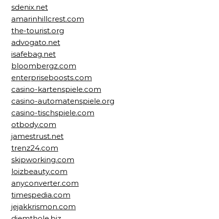
sdenix.net
amarinhillcrest.com
the-tourist.org
advogato.net
isafebag.net
bloombergz.com
enterpriseboosts.com
casino-kartenspiele.com
casino-automatenspiele.org
casino-tischspiele.com
otbody.com
jamestrust.net
trenz24.com
skipworking.com
loizbeauty.com
anyconverter.com
timespedia.com
jejakkrismon.com
diemthole.biz