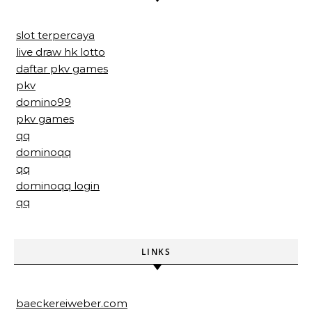
slot terpercaya
live draw hk lotto
daftar pkv games
pkv
domino99
pkv games
qq
dominoqq
qq
dominoqq login
qq
LINKS
baeckereiweber.com