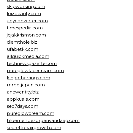
skipworking.com
loizbeauty.com
anyconverter.com
timespedia.com
jejakkrismon.com
diemthole.biz
ufabetkk.com
allquickmedia.com
technewsgazette.com
pureglowfacecream.com
kingofherrings.com
mrbetjapan.com
anewentity.biz
appkuala.com
seo7days.com
pureglowcream.com
bloemenbezorgenvandaag.com
secrettohairgrowth.com