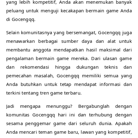
yang lebih kompetitif, Anda akan menemukan banyak
peluang untuk menguji kecakapan bermain game Anda
di Gocengqq.
Selain komunitasnya yang bersemangat, Gocengqq juga
menawarkan berbagai sumber daya dan alat untuk
membantu anggota mendapatkan hasil maksimal dari
pengalaman bermain game mereka. Dari ulasan game
dan rekomendasi hingga dukungan teknis dan
pemecahan masalah, Gocengqq memiliki semua yang
Anda butuhkan untuk tetap mendapat informasi dan
terkini tentang tren game terbaru.
Jadi mengapa menunggu? Bergabunglah dengan
komunitas Gocengqq hari ini dan terhubung dengan
sesama penggemar game dari seluruh dunia. Apakah
Anda mencari teman game baru, lawan yang kompetitif,