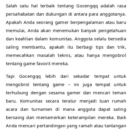
Salah satu hal terbaik tentang Gocengqq adalah rasa
persahabatan dan dukungan di antara para anggotanya.
Apakah Anda seorang gamer berpengalaman atau baru
memulai, Anda akan menemukan banyak pengetahuan
dan keahlian dalam komunitas. Anggota selalu bersedia
saling membantu, apakah itu berbagi tips dan trik,
memecahkan masalah teknis, atau hanya mengobrol
tentang game favorit mereka.
Tapi Gocengqq lebih dari sekadar tempat untuk
mengobrol tentang game – ini juga tempat untuk
terhubung dengan sesama gamer dan mencari teman
baru. Komunitas secara teratur menjadi tuan rumah
acara dan turnamen di mana anggota dapat saling
bersaing dan memamerkan keterampilan mereka. Baik
Anda mencari pertandingan yang ramah atau tantangan