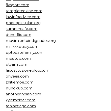
fivsport.com
templatedzine.com
lawinfoadvice.com
phenqdietplan.org
sumnercafe.com
dunetflix.com
movimientoindignados.org
milfxxxpussy.com
uptodatefamily.com
musitop.com
utyam.com
lacostituzioneblog.com
ohyeea.com
zhitiemoe.com
nungkub.com
anotherindian.com
xylemcider.com
taniaetiago.com