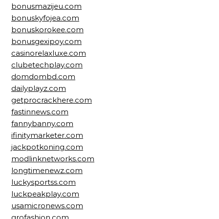
bonusmazijeu.com
bonuskyfojea.com
bonuskorokee.com
bonusgexipoy.com
casinorelaxluxe.com
clubetechplay.com
domdombd.com
dailyplayz.com
getprocrackhere.com
fastinnews.com
fannybanny.com
ifinitymarketer.com
jackpotkoning.com
modlinknetworks.com
longtimenewz.com
luckysportss.com
luckpeakplay.com
usamicronews.com
grofashion.com