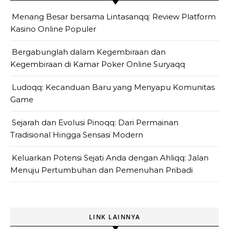
Menang Besar bersama Lintasanqq: Review Platform
Kasino Online Populer
Bergabunglah dalam Kegembiraan dan
Kegembiraan di Kamar Poker Online Suryaqq
Ludoqq: Kecanduan Baru yang Menyapu Komunitas
Game
Sejarah dan Evolusi Pinoqq: Dari Permainan
Tradisional Hingga Sensasi Modern
Keluarkan Potensi Sejati Anda dengan Ahliqq: Jalan
Menuju Pertumbuhan dan Pemenuhan Pribadi
LINK LAINNYA