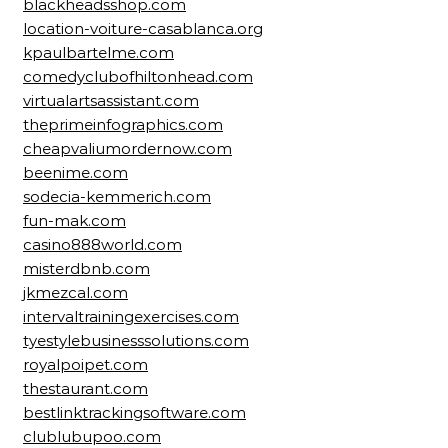
blackheadsshop.com
location-voiture-casablanca.org
kpaulbartelme.com
comedyclubofhiltonhead.com
virtualartsassistant.com
theprimeinfographics.com
cheapvaliumordernow.com
beenime.com
sodecia-kemmerich.com
fun-mak.com
casino888world.com
misterdbnb.com
jkmezcal.com
intervaltrainingexercises.com
tyestylebusinesssolutions.com
royalpoipet.com
thestaurant.com
bestlinktrackingsoftware.com
clublubupoo.com