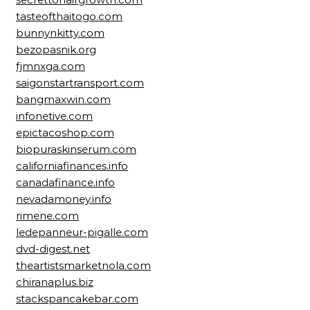
tasteofthaitogo.com
bunnynkitty.com
bezopasnik.org
fjmnxga.com
saigonstartransport.com
bangmaxwin.com
infonetive.com
epictacoshop.com
biopuraskinserum.com
californiafinances.info
canadafinance.info
nevadamoney.info
rimene.com
ledepanneur-pigalle.com
dvd-digest.net
theartistsmarketnola.com
chiranaplus.biz
stackspancakebar.com