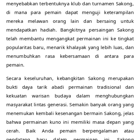
menyebabkan terbentuknya klub dan turnamen Sakong,
di mana para pemain dapat menguji keterampilan
mereka melawan orang lain dan bersaing untuk
mendapatkan hadiah. Bangkitnya persaingan Sakong
telah membantu mengangkat permainan ini ke tingkat
popularitas baru, menarik khalayak yang lebih luas, dan
menumbuhkan rasa kebersamaan di antara para
pemain.
Secara keseluruhan, kebangkitan Sakong merupakan
bukti daya tarik abadi permainan tradisional dan
kekuatan warisan budaya dalam menghubungkan
masyarakat lintas generasi. Semakin banyak orang yang
menemukan kembali kesenangan bermain Sakong, jelas
bahwa permainan kuno ini memiliki masa depan yang
cerah. Baik Anda pemain berpengalaman atau
pendatang baru dalam permainan ini, Sakong