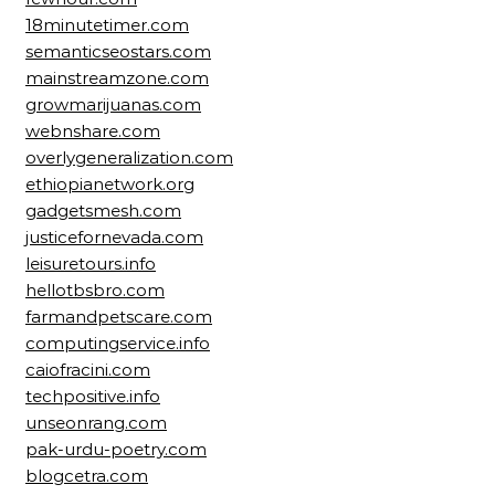
18minutetimer.com
semanticseostars.com
mainstreamzone.com
growmarijuanas.com
webnshare.com
overlygeneralization.com
ethiopianetwork.org
gadgetsmesh.com
justicefornevada.com
leisuretours.info
hellotbsbro.com
farmandpetscare.com
computingservice.info
caiofracini.com
techpositive.info
unseonrang.com
pak-urdu-poetry.com
blogcetra.com