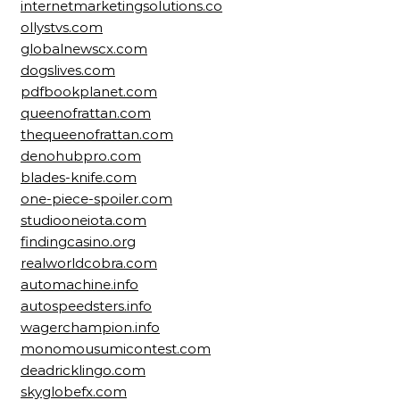
internetmarketingsolutions.co
ollystvs.com
globalnewscx.com
dogslives.com
pdfbookplanet.com
queenofrattan.com
thequeenofrattan.com
denohubpro.com
blades-knife.com
one-piece-spoiler.com
studiooneiota.com
findingcasino.org
realworldcobra.com
automachine.info
autospeedsters.info
wagerchampion.info
monomousumicontest.com
deadricklingo.com
skyglobefx.com