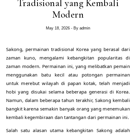
Tradisional yang Kembali
Modern
May 18, 2026
- By
admin
Sakong, permainan tradisional Korea yang berasal dari
zaman kuno, mengalami kebangkitan popularitas di
zaman modern. Permainan ini, yang melibatkan pemain
menggunakan batu kecil atau potongan permainan
untuk merebut wilayah di papan kotak, telah menjadi
hobi yang disukai selama beberapa generasi di Korea.
Namun, dalam beberapa tahun terakhir, Sakong kembali
bangkit karena semakin banyak orang yang menemukan
kembali kegembiraan dan tantangan dari permainan ini.
Salah satu alasan utama kebangkitan Sakong adalah