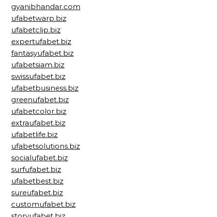
gyanibhandar.com
ufabetwarp.biz
ufabetclip.biz
expertufabet.biz
fantasyufabet.biz
ufabetsiam.biz
swissufabet.biz
ufabetbusiness.biz
greenufabet.biz
ufabetcolor.biz
extraufabet.biz
ufabetlife.biz
ufabetsolutions.biz
socialufabet.biz
surfufabet.biz
ufabetbest.biz
sureufabet.biz
customufabet.biz
storyufabet.biz