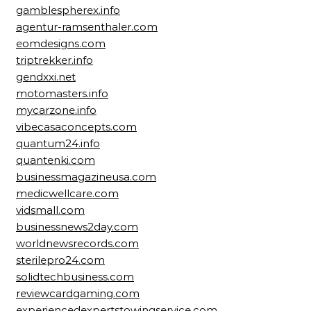
gamblespherex.info
agentur-ramsenthaler.com
eomdesigns.com
triptrekker.info
gendxxi.net
motomasters.info
mycarzone.info
vibecasaconcepts.com
quantum24.info
quantenki.com
businessmagazineusa.com
medicwellcare.com
vidsmall.com
businessnews2day.com
worldnewsrecords.com
sterilepro24.com
solidtechbusiness.com
reviewcardgaming.com
experiencedexpertstowingservice.com