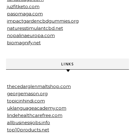
juzfitketo.com
pasomaga.com
impactgardencbdgummies.org
naturesstimulantcbd.net
nopalinaeuropa.com
biomagnify.net
LINKS
thecedarglenmaltshop.com
georgemason.org
topicinhindi.com
uklanguageacademy.com
lindehealthcarefree.com
allbusinessjobs.info
top10products.net