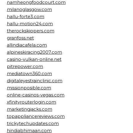
namheongfoodcourt.com
milanoglasgow.com
hallu-forte3.com
hallu-motion24.com
therockskippers.com
granfoss.net
allindiacafela.com
alpineskiracing2007.com
casino-vulkan-online.net
pitrepower.com
mediatown360.com
digitaleyestrainclinic.com
missionposible.com
online-casinos-vegas.com
xfinityrouterlogin.com
marketingjacks.com
topappliancereviews.com
trickytechupdates.com
hindiabhimaan.com