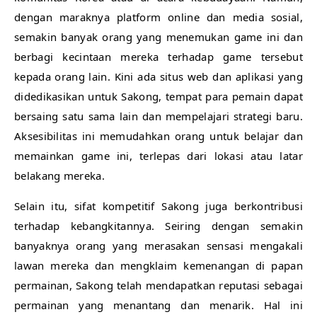
dengan maraknya platform online dan media sosial,
semakin banyak orang yang menemukan game ini dan
berbagi kecintaan mereka terhadap game tersebut
kepada orang lain. Kini ada situs web dan aplikasi yang
didedikasikan untuk Sakong, tempat para pemain dapat
bersaing satu sama lain dan mempelajari strategi baru.
Aksesibilitas ini memudahkan orang untuk belajar dan
memainkan game ini, terlepas dari lokasi atau latar
belakang mereka.
Selain itu, sifat kompetitif Sakong juga berkontribusi
terhadap kebangkitannya. Seiring dengan semakin
banyaknya orang yang merasakan sensasi mengakali
lawan mereka dan mengklaim kemenangan di papan
permainan, Sakong telah mendapatkan reputasi sebagai
permainan yang menantang dan menarik. Hal ini