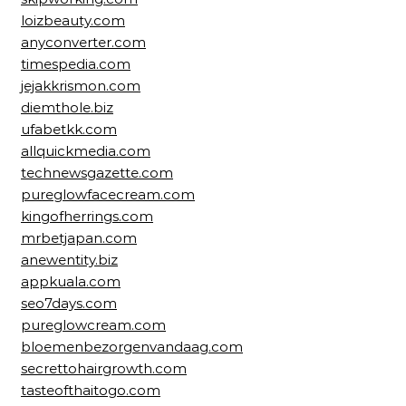
loizbeauty.com
anyconverter.com
timespedia.com
jejakkrismon.com
diemthole.biz
ufabetkk.com
allquickmedia.com
technewsgazette.com
pureglowfacecream.com
kingofherrings.com
mrbetjapan.com
anewentity.biz
appkuala.com
seo7days.com
pureglowcream.com
bloemenbezorgenvandaag.com
secrettohairgrowth.com
tasteofthaitogo.com