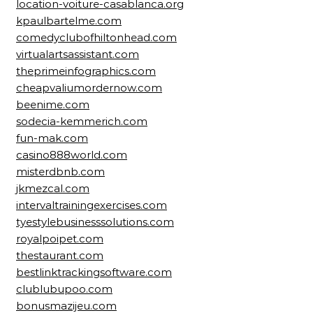
location-voiture-casablanca.org
kpaulbartelme.com
comedyclubofhiltonhead.com
virtualartsassistant.com
theprimeinfographics.com
cheapvaliumordernow.com
beenime.com
sodecia-kemmerich.com
fun-mak.com
casino888world.com
misterdbnb.com
jkmezcal.com
intervaltrainingexercises.com
tyestylebusinesssolutions.com
royalpoipet.com
thestaurant.com
bestlinktrackingsoftware.com
clublubupoo.com
bonusmazijeu.com