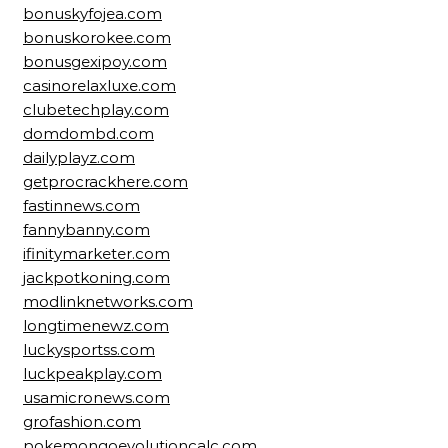
bonuskyfojea.com
bonuskorokee.com
bonusgexipoy.com
casinorelaxluxe.com
clubetechplay.com
domdombd.com
dailyplayz.com
getprocrackhere.com
fastinnews.com
fannybanny.com
ifinitymarketer.com
jackpotkoning.com
modlinknetworks.com
longtimenewz.com
luckysportss.com
luckpeakplay.com
usamicronews.com
grofashion.com
pokemongoevolutioncalc.com