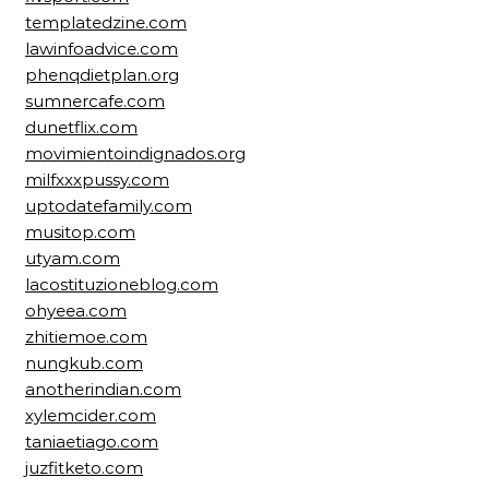
templatedzine.com
lawinfoadvice.com
phenqdietplan.org
sumnercafe.com
dunetflix.com
movimientoindignados.org
milfxxxpussy.com
uptodatefamily.com
musitop.com
utyam.com
lacostituzioneblog.com
ohyeea.com
zhitiemoe.com
nungkub.com
anotherindian.com
xylemcider.com
taniaetiago.com
juzfitketo.com