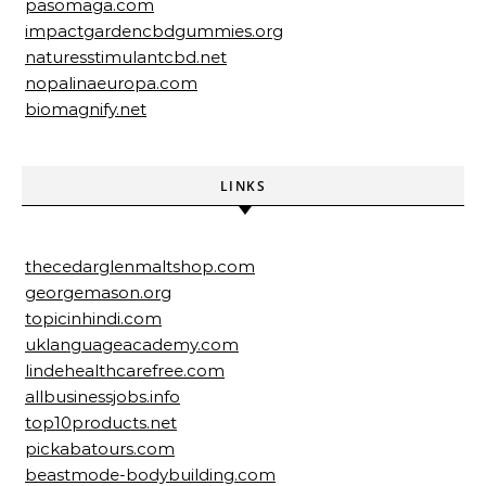
pasomaga.com
impactgardencbdgummies.org
naturesstimulantcbd.net
nopalinaeuropa.com
biomagnify.net
LINKS
thecedarglenmaltshop.com
georgemason.org
topicinhindi.com
uklanguageacademy.com
lindehealthcarefree.com
allbusinessjobs.info
top10products.net
pickabatours.com
beastmode-bodybuilding.com