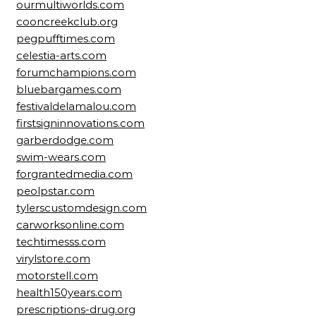
ourmultiworlds.com
cooncreekclub.org
pegpufftimes.com
celestia-arts.com
forumchampions.com
bluebargames.com
festivaldelamalou.com
firstsigninnovations.com
garberdodge.com
swim-wears.com
forgrantedmedia.com
peolpstar.com
tylerscustomdesign.com
carworksonline.com
techtimesss.com
virylstore.com
motorstell.com
health150years.com
prescriptions-drug.org