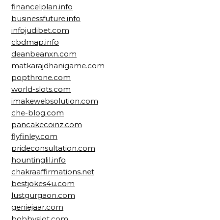
financelplan.info
businessfuture.info
infojudibet.com
cbdmap.info
deanbeanxn.com
matkarajdhanigame.com
popthrone.com
world-slots.com
imakewebsolution.com
che-blog.com
pancakecoinz.com
flyfinley.com
prideconsultation.com
hountinglil.info
chakraaffirmations.net
bestjokes4u.com
lustgurgaon.com
geniejaar.com
bobbyslot.com