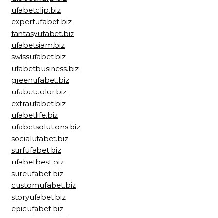
ufabetclip.biz
expertufabet.biz
fantasyufabet.biz
ufabetsiam.biz
swissufabet.biz
ufabetbusiness.biz
greenufabet.biz
ufabetcolor.biz
extraufabet.biz
ufabetlife.biz
ufabetsolutions.biz
socialufabet.biz
surfufabet.biz
ufabetbest.biz
sureufabet.biz
customufabet.biz
storyufabet.biz
epicufabet.biz