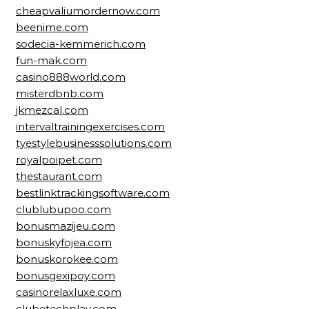
cheapvaliumordernow.com
beenime.com
sodecia-kemmerich.com
fun-mak.com
casino888world.com
misterdbnb.com
jkmezcal.com
intervaltrainingexercises.com
tyestylebusinesssolutions.com
royalpoipet.com
thestaurant.com
bestlinktrackingsoftware.com
clublubupoo.com
bonusmazijeu.com
bonuskyfojea.com
bonuskorokee.com
bonusgexipoy.com
casinorelaxluxe.com
clubetechplay.com