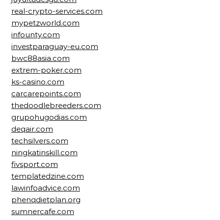
real-crypto-services.com
mypetzworld.com
infounty.com
investparaguay-eu.com
bwc88asia.com
extrem-poker.com
ks-casino.com
carcarepoints.com
thedoodlebreeders.com
grupohugodias.com
deqair.com
techsilvers.com
ningkatinskill.com
fivsport.com
templatedzine.com
lawinfoadvice.com
phenqdietplan.org
sumnercafe.com