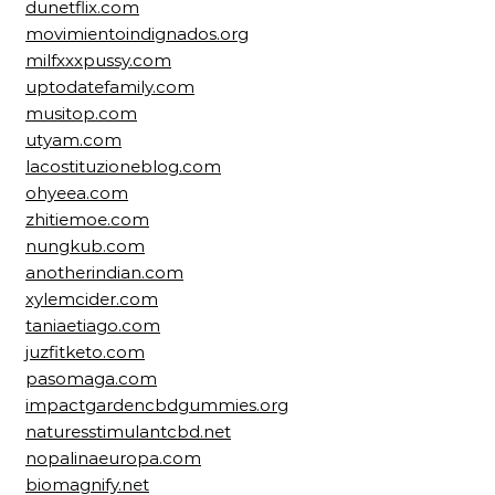
dunetflix.com
movimientoindignados.org
milfxxxpussy.com
uptodatefamily.com
musitop.com
utyam.com
lacostituzioneblog.com
ohyeea.com
zhitiemoe.com
nungkub.com
anotherindian.com
xylemcider.com
taniaetiago.com
juzfitketo.com
pasomaga.com
impactgardencbdgummies.org
naturesstimulantcbd.net
nopalinaeuropa.com
biomagnify.net