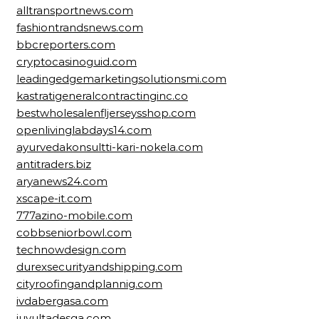
alltransportnews.com
fashiontrandsnews.com
bbcreporters.com
cryptocasinoguid.com
leadingedgemarketingsolutionsmi.com
kastratigeneralcontractinginc.co
bestwholesalenfljerseysshop.com
openlivinglabdays14.com
ayurvedakonsultti-kari-nokela.com
antitraders.biz
aryanews24.com
xscape-it.com
777azino-mobile.com
cobbseniorbowl.com
technowdesign.com
durexsecurityandshipping.com
cityroofingandplannig.com
ivdabergasa.com
juyultadesga.com