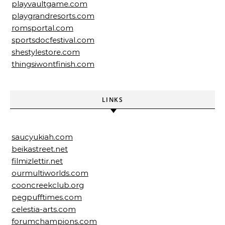
playvaultgame.com
playgrandresorts.com
romsportal.com
sportsdocfestival.com
shestylestore.com
thingsiwontfinish.com
LINKS
saucyukiah.com
beikastreet.net
filmizlettir.net
ourmultiworlds.com
cooncreekclub.org
pegpufftimes.com
celestia-arts.com
forumchampions.com