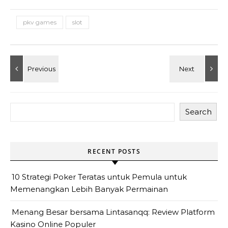
pkv games
slot
Search
RECENT POSTS
10 Strategi Poker Teratas untuk Pemula untuk
Memenangkan Lebih Banyak Permainan
Menang Besar bersama Lintasanqq: Review Platform
Kasino Online Populer