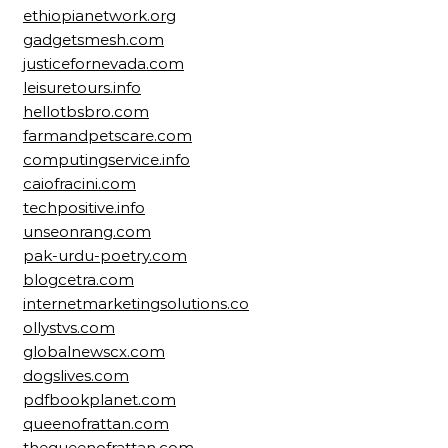
ethiopianetwork.org
gadgetsmesh.com
justicefornevada.com
leisuretours.info
hellotbsbro.com
farmandpetscare.com
computingservice.info
caiofracini.com
techpositive.info
unseonrang.com
pak-urdu-poetry.com
blogcetra.com
internetmarketingsolutions.co
ollystvs.com
globalnewscx.com
dogslives.com
pdfbookplanet.com
queenofrattan.com
thequeenofrattan.com