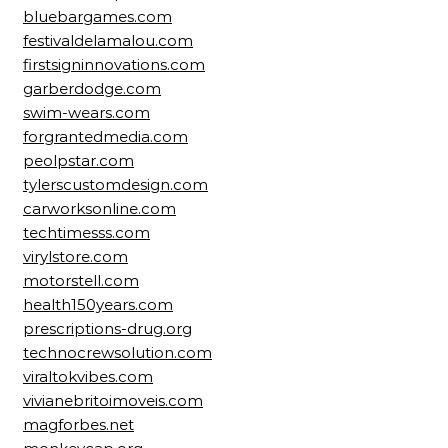
bluebargames.com
festivaldelamalou.com
firstsigninnovations.com
garberdodge.com
swim-wears.com
forgrantedmedia.com
peolpstar.com
tylerscustomdesign.com
carworksonline.com
techtimesss.com
virylstore.com
motorstell.com
health150years.com
prescriptions-drug.org
technocrewsolution.com
viraltokvibes.com
vivianebritoimoveis.com
magforbes.net