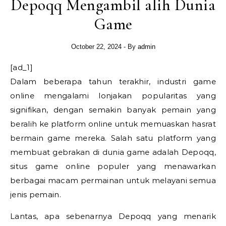
Depoqq Mengambil alih Dunia
Game
October 22, 2024
- By
admin
[ad_1]
Dalam beberapa tahun terakhir, industri game
online mengalami lonjakan popularitas yang
signifikan, dengan semakin banyak pemain yang
beralih ke platform online untuk memuaskan hasrat
bermain game mereka. Salah satu platform yang
membuat gebrakan di dunia game adalah Depoqq,
situs game online populer yang menawarkan
berbagai macam permainan untuk melayani semua
jenis pemain.
Lantas, apa sebenarnya Depoqq yang menarik