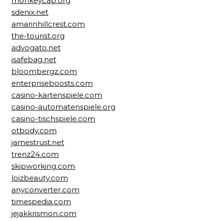
monkeycap.org
sdenix.net
amarinhillcrest.com
the-tourist.org
advogato.net
isafebag.net
bloombergz.com
enterpriseboosts.com
casino-kartenspiele.com
casino-automatenspiele.org
casino-tischspiele.com
otbody.com
jamestrust.net
trenz24.com
skipworking.com
loizbeauty.com
anyconverter.com
timespedia.com
jejakkrismon.com