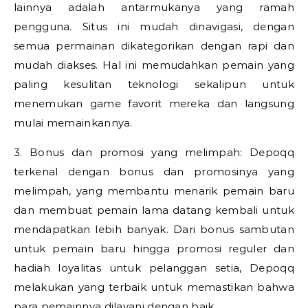
lainnya adalah antarmukanya yang ramah
pengguna. Situs ini mudah dinavigasi, dengan
semua permainan dikategorikan dengan rapi dan
mudah diakses. Hal ini memudahkan pemain yang
paling kesulitan teknologi sekalipun untuk
menemukan game favorit mereka dan langsung
mulai memainkannya.
3. Bonus dan promosi yang melimpah: Depoqq
terkenal dengan bonus dan promosinya yang
melimpah, yang membantu menarik pemain baru
dan membuat pemain lama datang kembali untuk
mendapatkan lebih banyak. Dari bonus sambutan
untuk pemain baru hingga promosi reguler dan
hadiah loyalitas untuk pelanggan setia, Depoqq
melakukan yang terbaik untuk memastikan bahwa
para pemainnya dilayani dengan baik.