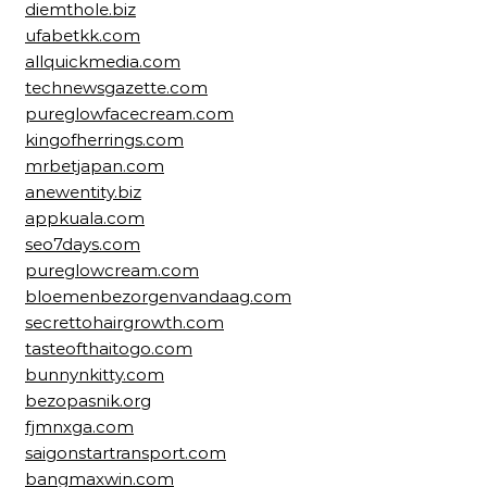
diemthole.biz
ufabetkk.com
allquickmedia.com
technewsgazette.com
pureglowfacecream.com
kingofherrings.com
mrbetjapan.com
anewentity.biz
appkuala.com
seo7days.com
pureglowcream.com
bloemenbezorgenvandaag.com
secrettohairgrowth.com
tasteofthaitogo.com
bunnynkitty.com
bezopasnik.org
fjmnxga.com
saigonstartransport.com
bangmaxwin.com