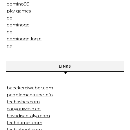
domino99
pkv games
qq
dominoqq
qq
dominoqq login
qq
LINKS
baeckereiweber.com
peoplemagazine.info
techashes.com
canyouwash.co
havadisantalya.com
techdtimes.com
techieboot.com